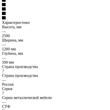
Характеристики
Высота, мм
—
2500
Ширина, мм
—
1200 мм
Глубина, мм
—
500 мм
Страна производства
?
Страна производства
—
Россия
Серия
?
Серии металлической мебели
—
СТФ