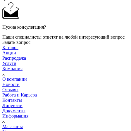
Нужна консультация?
Наши специалисты ответят на любой интересующий вопрос
Задать вопрос
Каталог
Акции
Распродажа
Услуги
Компания
О компании
Новости
Отзывы
Работа и Карьера
Контакты
Лицензии
Документы
Информация
Магазины