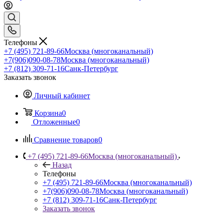
Телефоны
+7 (495) 721-89-66
Москва (многоканальный)
+7(906)090-08-78
Москва (многоканальный)
+7 (812) 309-71-16
Санк-Петербург
Заказать звонок
Личный кабинет
Корзина
0
Отложенные
0
Сравнение товаров
0
+7 (495) 721-89-66
Москва (многоканальный)
Назад
Телефоны
+7 (495) 721-89-66
Москва (многоканальный)
+7(906)090-08-78
Москва (многоканальный)
+7 (812) 309-71-16
Санк-Петербург
Заказать звонок