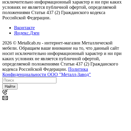
исключительно информационный характер и ни при каких
условиях не является публичной офертой, определяемой
положениями Статьи 437 (2) Гражданского кодекса
Российской Федерации.
Вконтакте
Яндекс.Дзен
2026 © Metallcab.ru - интернет-магазин Металлической
мебели. Обращаем ваше внимание на то, что данный сайт
носит исключительно информационный характер и ни при
каких условиях не является публичной офертой,
определяемой положениями Статьи 437 (2) Гражданского
кодекса Российской Федерации.
Политика
Конфиденциальности ООО "Металл-Завод"
Найти