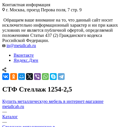
Контактная информация
г. Москва, проезд Перова поля, 7 стр. 9
Обращаем ваше внимание на то, что данный сайт носит
исключительно информационный характер и ни при каких
условиях не является публичной офертой, определяемой
положениями Статьи 437 (2) Гражданского кодекса
Российской Федерации.
in@metallcab.ru
Вконтакте
Яндекс.Дзен
СТФ Стеллаж 1254-2,5
Купить металлическую мебель в интернет-магазине
metallcab.ru
—
Каталог
—
Стеллажи металлические в