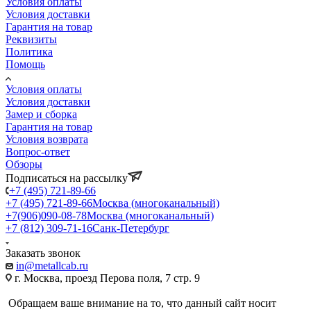
Условия оплаты
Условия доставки
Гарантия на товар
Реквизиты
Политика
Помощь
Условия оплаты
Условия доставки
Замер и сборка
Гарантия на товар
Условия возврата
Вопрос-ответ
Обзоры
Подписаться на рассылку
+7 (495) 721-89-66
+7 (495) 721-89-66
Москва (многоканальный)
+7(906)090-08-78
Москва (многоканальный)
+7 (812) 309-71-16
Санк-Петербург
Заказать звонок
in@metallcab.ru
г. Москва, проезд Перова поля, 7 стр. 9
Обращаем ваше внимание на то, что данный сайт носит