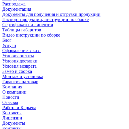
Распродажа
Документация
Документы для получения и отгрузки продукции
Паспорт продукции, инструкции по сборке
Сертификаты и лицензии
Таблицы габаритов
Видео инструкции по сборке
Блог
Услуги
Оформление заказа
Условия оплаты
Условия доставки
Условия возврата
Замер и сборка
Монтаж и установка
Гарантия на товар
Компания
О компании
Новости
Отзывы
Работа и Карьера
Контакты
Лицензии
Документы
Контакты