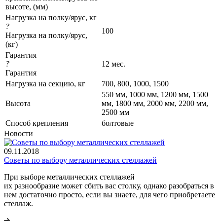
высоте, (мм)
Нагрузка на полку/ярус, кг
?
100
Нагрузка на полку/ярус,
(кг)
Гарантия
?
12 мес.
Гарантия
Нагрузка на секцию, кг
700, 800, 1000, 1500
550 мм, 1000 мм, 1200 мм, 1500
Высота
мм, 1800 мм, 2000 мм, 2200 мм,
2500 мм
Cпособ крепления
болтовые
Новости
09.11.2018
Советы по выбору металлических стеллажей
При выборе металлических стеллажей
их разнообразие может сбить вас столку, однако разобраться в
нем достаточно просто, если вы знаете, для чего приобретаете
стеллаж.