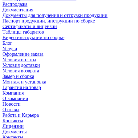
Распродажа
Документация
Документы для получения и отгрузки продукции
Паспорт продукции, инструкции по сборке
Сертификаты и лицензии
Таблицы габаритов
Видео инструкции по сборке
Блог
Услуги
Оформление заказа
Условия оплаты
Условия доставки
Условия возврата
Замер и сборка
Монтаж и установка
Гарантия на товар
Компания
О компании
Новости
Отзывы
Работа и Карьера
Контакты
Лицензии
Документы
Контакты