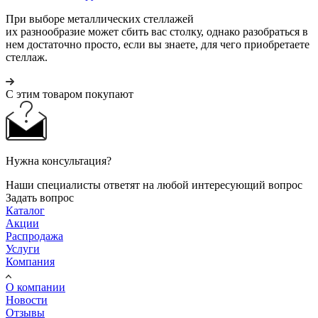
При выборе металлических стеллажей
их разнообразие может сбить вас столку, однако разобраться в
нем достаточно просто, если вы знаете, для чего приобретаете
стеллаж.
С этим товаром покупают
Нужна консультация?
Наши специалисты ответят на любой интересующий вопрос
Задать вопрос
Каталог
Акции
Распродажа
Услуги
Компания
О компании
Новости
Отзывы