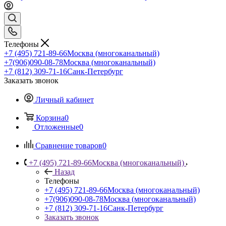
Телефоны
+7 (495) 721-89-66
Москва (многоканальный)
+7(906)090-08-78
Москва (многоканальный)
+7 (812) 309-71-16
Санк-Петербург
Заказать звонок
Личный кабинет
Корзина
0
Отложенные
0
Сравнение товаров
0
+7 (495) 721-89-66
Москва (многоканальный)
Назад
Телефоны
+7 (495) 721-89-66
Москва (многоканальный)
+7(906)090-08-78
Москва (многоканальный)
+7 (812) 309-71-16
Санк-Петербург
Заказать звонок