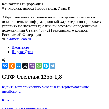
Контактная информация
г. Москва, проезд Перова поля, 7 стр. 9
Обращаем ваше внимание на то, что данный сайт носит
исключительно информационный характер и ни при каких
условиях не является публичной офертой, определяемой
положениями Статьи 437 (2) Гражданского кодекса
Российской Федерации.
in@metallcab.ru
Вконтакте
Яндекс.Дзен
СТФ Стеллаж 1255-1,8
Купить металлическую мебель в интернет-магазине
metallcab.ru
—
Каталог
—
Стеллажи металлические в