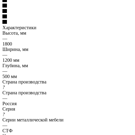
Характеристики
Высота, мм
—
1800
Ширина, мм
—
1200 мм
Глубина, мм
—
500 мм
Страна производства
?
Страна производства
—
Россия
Серия
?
Серии металлической мебели
—
СТФ