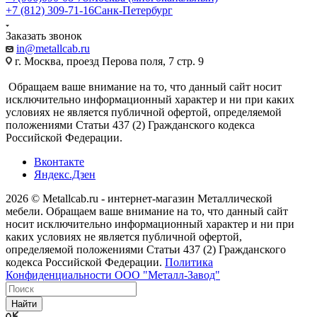
+7 (812) 309-71-16
Санк-Петербург
Заказать звонок
in@metallcab.ru
г. Москва, проезд Перова поля, 7 стр. 9
Обращаем ваше внимание на то, что данный сайт носит
исключительно информационный характер и ни при каких
условиях не является публичной офертой, определяемой
положениями Статьи 437 (2) Гражданского кодекса
Российской Федерации.
Вконтакте
Яндекс.Дзен
2026 © Metallcab.ru - интернет-магазин Металлической
мебели. Обращаем ваше внимание на то, что данный сайт
носит исключительно информационный характер и ни при
каких условиях не является публичной офертой,
определяемой положениями Статьи 437 (2) Гражданского
кодекса Российской Федерации.
Политика
Конфиденциальности ООО "Металл-Завод"
Найти