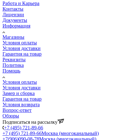
Работа и Карьера
Контакты
Лицензии
Документы
Информация
Магазины
Условия оплаты
Условия доставки
Гарантия на товар
Реквизиты
Политика
Помощь
Условия оплаты
Условия доставки
Замер и сборка
Гарантия на товар
Условия возврата
Вопрос-ответ
Обзоры
Подписаться на рассылку
+7 (495) 721-89-66
+7 (495) 721-89-66
Москва (многоканальный)
+7(906)090-08-78
Москва (многоканальный)