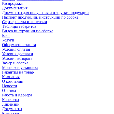
Распродажа
Документация
Документы для получения и отгрузки продукции
Паспорт продукции, инструкции по сборке
Сертификаты и лицензии
Таблицы габаритов
Видео инструкции по сборке
Блог
Услуги
Оформление заказа
Условия оплаты
Условия доставки
Условия возврата
Замер и сборка
Монтаж и установка
Гарантия на товар
Компания
О компании
Новости
Отзывы
Работа и Карьера
Контакты
Лицензии
Документы
Контакты