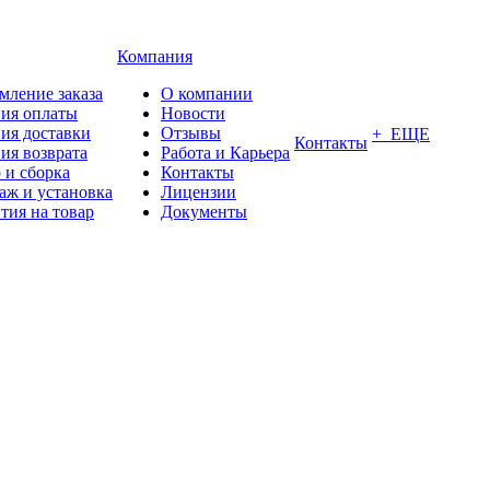
Компания
мление заказа
О компании
вия оплаты
Новости
ия доставки
Отзывы
+ ЕЩЕ
Контакты
ия возврата
Работа и Карьера
 и сборка
Контакты
аж и установка
Лицензии
тия на товар
Документы