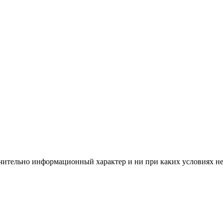
чительно информационный характер и ни при каких условиях н