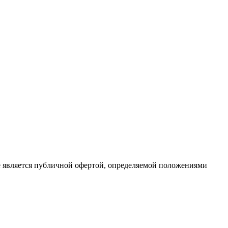
е является публичной офертой, определяемой положениями