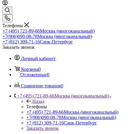
Телефоны
+7 (495) 721-89-66
Москва (многоканальный)
+7(906)090-08-78
Москва (многоканальный)
+7 (812) 309-71-16
Санк-Петербург
Заказать звонок
Личный кабинет
Корзина
0
Отложенные
0
Сравнение товаров
0
+7 (495) 721-89-66
Москва (многоканальный)
Назад
Телефоны
+7 (495) 721-89-66
Москва (многоканальный)
+7(906)090-08-78
Москва (многоканальный)
+7 (812) 309-71-16
Санк-Петербург
Заказать звонок