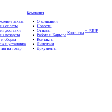
Компания
мление заказа
О компании
вия оплаты
Новости
ия доставки
Отзывы
+ ЕЩЕ
Контакты
ия возврата
Работа и Карьера
 и сборка
Контакты
аж и установка
Лицензии
тия на товар
Документы