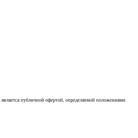
е является публичной офертой, определяемой положениями