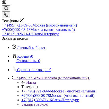
Телефоны
+7 (495) 721-89-66
Москва (многоканальный)
+7(906)090-08-78
Москва (многоканальный)
+7 (812) 309-71-16
Санк-Петербург
Заказать звонок
Личный кабинет
Корзина
0
Отложенные
0
Сравнение товаров
0
+7 (495) 721-89-66
Москва (многоканальный)
Назад
Телефоны
+7 (495) 721-89-66
Москва (многоканальный)
+7(906)090-08-78
Москва (многоканальный)
+7 (812) 309-71-16
Санк-Петербург
Заказать звонок