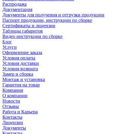
Распродажа
Документация
Документы для получения и отгрузки продукции
Паспорт продукции, инструкции по сборке
Сертификаты и лицензии
Таблицы габаритов
Видео инструкции по сборке
Блог
Услуги
Оформление заказа
Условия оплаты
Условия доставки
Условия возврата
Замер и сборка
Монтаж и установка
Гарантия на товар
Компания
О компании
Новости
Отзывы
Работа и Карьера
Контакты
Лицензии
Документы
Контакты