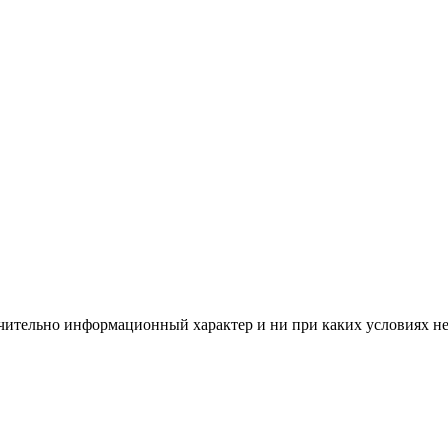
чительно информационный характер и ни при каких условиях н