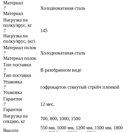
Материал
?
Холоднокатаная сталь
Материал
Нагрузка на
полку/ярус, кг
?
145
Нагрузка на
полку/ярус, (кг)
Материал полок
?
Холоднокатаная сталь
Материал полок
Тип поставки
?
В разобранном виде
Тип поставки
Упаковка
?
гофрокартон стянутый стрейч пленкой
Упаковка
Гарантия
?
12 мес.
Гарантия
Нагрузка на
700, 800, 1000, 1500
секцию, кг
550 мм, 1000 мм, 1200 мм, 1500 мм, 1800
Высота