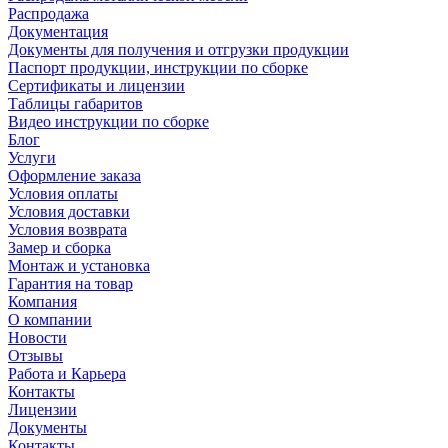
Распродажа
Документация
Документы для получения и отгрузки продукции
Паспорт продукции, инструкции по сборке
Сертификаты и лицензии
Таблицы габаритов
Видео инструкции по сборке
Блог
Услуги
Оформление заказа
Условия оплаты
Условия доставки
Условия возврата
Замер и сборка
Монтаж и установка
Гарантия на товар
Компания
О компании
Новости
Отзывы
Работа и Карьера
Контакты
Лицензии
Документы
Контакты