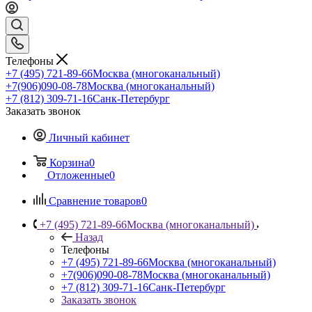
Телефоны
+7 (495) 721-89-66
Москва (многоканальный)
+7(906)090-08-78
Москва (многоканальный)
+7 (812) 309-71-16
Санк-Петербург
Заказать звонок
Личный кабинет
Корзина
0
Отложенные
0
Сравнение товаров
0
+7 (495) 721-89-66
Москва (многоканальный)
Назад
Телефоны
+7 (495) 721-89-66
Москва (многоканальный)
+7(906)090-08-78
Москва (многоканальный)
+7 (812) 309-71-16
Санк-Петербург
Заказать звонок