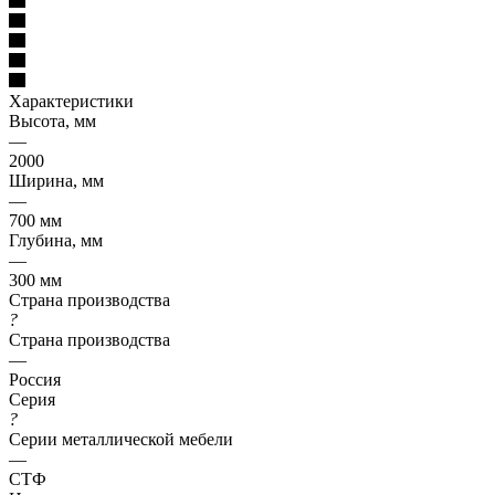
Характеристики
Высота, мм
—
2000
Ширина, мм
—
700 мм
Глубина, мм
—
300 мм
Страна производства
?
Страна производства
—
Россия
Серия
?
Серии металлической мебели
—
СТФ