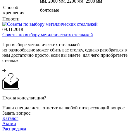
мм, 2000 мм, 2200 мм, 2500 мм
Cпособ
болтовые
крепления
Новости
09.11.2018
Советы по выбору металлических стеллажей
При выборе металлических стеллажей
их разнообразие может сбить вас столку, однако разобраться в
нем достаточно просто, если вы знаете, для чего приобретаете
стеллаж.
Нужна консультация?
Наши специалисты ответят на любой интересующий вопрос
Задать вопрос
Каталог
Акции
Распродажа