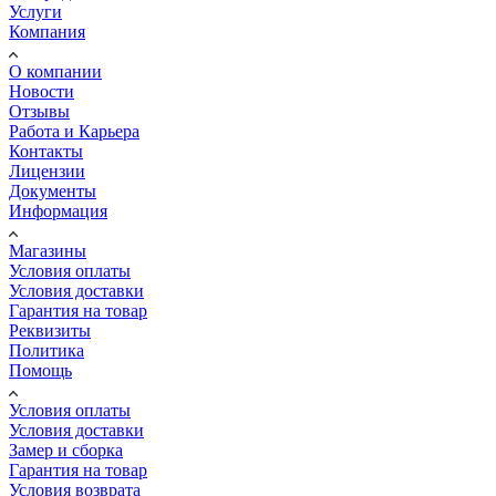
Услуги
Компания
О компании
Новости
Отзывы
Работа и Карьера
Контакты
Лицензии
Документы
Информация
Магазины
Условия оплаты
Условия доставки
Гарантия на товар
Реквизиты
Политика
Помощь
Условия оплаты
Условия доставки
Замер и сборка
Гарантия на товар
Условия возврата