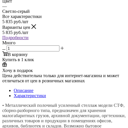
Цвет
—
Светло-серый
Все характеристики
5 835
руб.
/шт
Варианты цен
5 835
руб.
/шт
Подробности
Много
В корзину
Купить в 1 клик
Хочу в подарок
Цена действительна только для интернет-магазина и может
отличаться от цен в розничных магазинах
Описание
Характеристики
• Металлический полочный усиленный стеллаж модели СТФ,
сборно-разборного типа, предназначен для хранения
малогабаритных грузов, архивной документации, оргтехники,
различных товаров и продукции в помещениях офисов,
архивов, библиотек и складов. Возможно бытовое