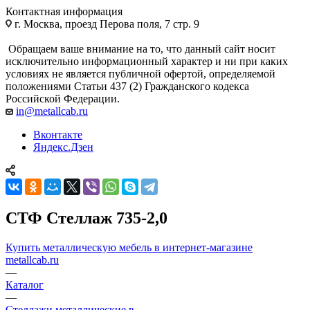
Контактная информация
г. Москва, проезд Перова поля, 7 стр. 9
Обращаем ваше внимание на то, что данный сайт носит
исключительно информационный характер и ни при каких
условиях не является публичной офертой, определяемой
положениями Статьи 437 (2) Гражданского кодекса
Российской Федерации.
in@metallcab.ru
Вконтакте
Яндекс.Дзен
СТФ Стеллаж 735-2,0
Купить металлическую мебель в интернет-магазине
metallcab.ru
—
Каталог
—
Стеллажи металлические в