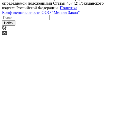
определяемой положениями Статьи 437 (2) Гражданского
кодекса Российской Федерации.
Политика
Конфиденциальности ООО "Металл-Завод"
Найти