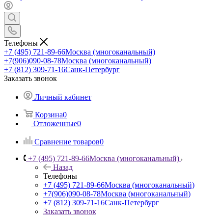
Телефоны
+7 (495) 721-89-66
Москва (многоканальный)
+7(906)090-08-78
Москва (многоканальный)
+7 (812) 309-71-16
Санк-Петербург
Заказать звонок
Личный кабинет
Корзина
0
Отложенные
0
Сравнение товаров
0
+7 (495) 721-89-66
Москва (многоканальный)
Назад
Телефоны
+7 (495) 721-89-66
Москва (многоканальный)
+7(906)090-08-78
Москва (многоканальный)
+7 (812) 309-71-16
Санк-Петербург
Заказать звонок