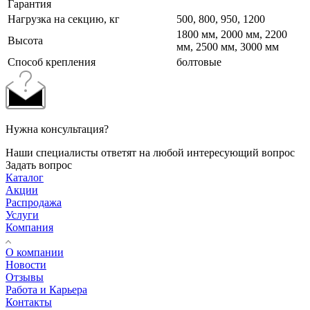
Гарантия
Нагрузка на секцию, кг
500, 800, 950, 1200
1800 мм, 2000 мм, 2200
Высота
мм, 2500 мм, 3000 мм
Cпособ крепления
болтовые
Нужна консультация?
Наши специалисты ответят на любой интересующий вопрос
Задать вопрос
Каталог
Акции
Распродажа
Услуги
Компания
О компании
Новости
Отзывы
Работа и Карьера
Контакты