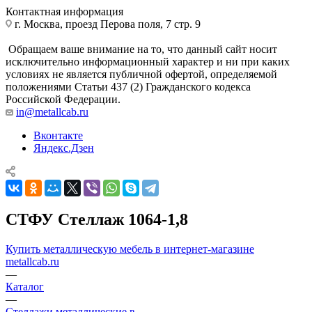
Контактная информация
г. Москва, проезд Перова поля, 7 стр. 9
Обращаем ваше внимание на то, что данный сайт носит
исключительно информационный характер и ни при каких
условиях не является публичной офертой, определяемой
положениями Статьи 437 (2) Гражданского кодекса
Российской Федерации.
in@metallcab.ru
Вконтакте
Яндекс.Дзен
СТФУ Стеллаж 1064-1,8
Купить металлическую мебель в интернет-магазине
metallcab.ru
—
Каталог
—
Стеллажи металлические в