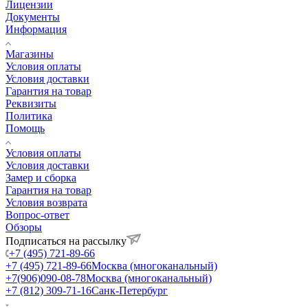
Лицензии
Документы
Информация
Магазины
Условия оплаты
Условия доставки
Гарантия на товар
Реквизиты
Политика
Помощь
Условия оплаты
Условия доставки
Замер и сборка
Гарантия на товар
Условия возврата
Вопрос-ответ
Обзоры
Подписаться на рассылку
+7 (495) 721-89-66
+7 (495) 721-89-66
Москва (многоканальный)
+7(906)090-08-78
Москва (многоканальный)
+7 (812) 309-71-16
Санк-Петербург