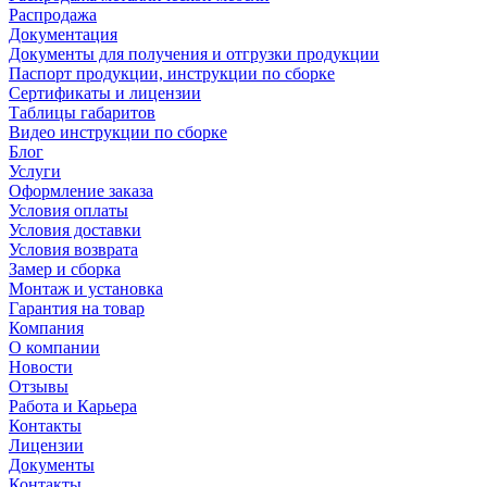
Распродажа
Документация
Документы для получения и отгрузки продукции
Паспорт продукции, инструкции по сборке
Сертификаты и лицензии
Таблицы габаритов
Видео инструкции по сборке
Блог
Услуги
Оформление заказа
Условия оплаты
Условия доставки
Условия возврата
Замер и сборка
Монтаж и установка
Гарантия на товар
Компания
О компании
Новости
Отзывы
Работа и Карьера
Контакты
Лицензии
Документы
Контакты