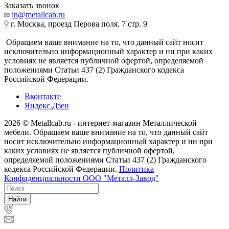
Заказать звонок
in@metallcab.ru
г. Москва, проезд Перова поля, 7 стр. 9
Обращаем ваше внимание на то, что данный сайт носит
исключительно информационный характер и ни при каких
условиях не является публичной офертой, определяемой
положениями Статьи 437 (2) Гражданского кодекса
Российской Федерации.
Вконтакте
Яндекс.Дзен
2026 © Metallcab.ru - интернет-магазин Металлической
мебели. Обращаем ваше внимание на то, что данный сайт
носит исключительно информационный характер и ни при
каких условиях не является публичной офертой,
определяемой положениями Статьи 437 (2) Гражданского
кодекса Российской Федерации.
Политика
Конфиденциальности ООО "Металл-Завод"
Найти