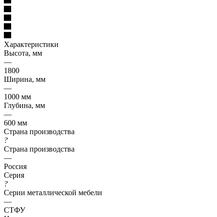
Характеристики
Высота, мм
—
1800
Ширина, мм
—
1000 мм
Глубина, мм
—
600 мм
Страна производства
?
Страна производства
—
Россия
Серия
?
Серии металлической мебели
—
СТФУ