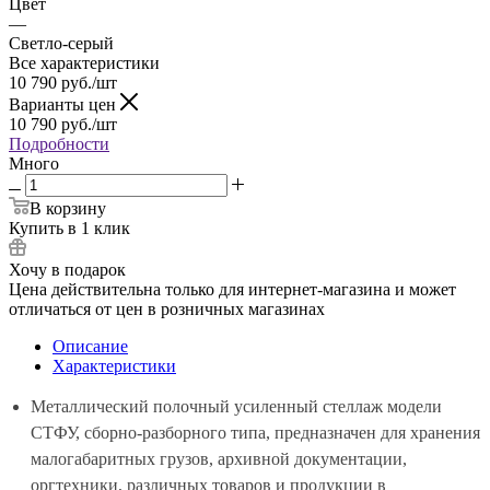
Цвет
—
Светло-серый
Все характеристики
10 790
руб.
/шт
Варианты цен
10 790
руб.
/шт
Подробности
Много
В корзину
Купить в 1 клик
Хочу в подарок
Цена действительна только для интернет-магазина и может
отличаться от цен в розничных магазинах
Описание
Характеристики
Металлический полочный усиленный стеллаж модели
СТФУ, сборно-разборного типа, предназначен для хранения
малогабаритных грузов, архивной документации,
оргтехники, различных товаров и продукции в