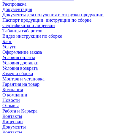
Распродажа
Документация
Документы для получения и отгрузки продукции
Паспорт продукции, инструкции по сборке
Сертификаты и лицензии
Таблицы габаритов
Видео инструкции по сборке
Блог
Услуги
Оформление заказа
Условия оплаты
Условия доставки
Условия возврата
Замер и сборка
Монтаж и установка
Гарантия на товар
Компания
О компании
Новости
Отзывы
Работа и Карьера
Контакты
Лицензии
Документы
Контакты