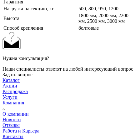
Гарантия
Нагрузка на секцию, кг
500, 800, 950, 1200
1800 мм, 2000 мм, 2200
Высота
мм, 2500 мм, 3000 мм
Cпособ крепления
болтовые
Нужна консультация?
Наши специалисты ответят на любой интересующий вопрос
Задать вопрос
Каталог
Акции
Распродажа
Услуги
Компания
О компании
Новости
Отзывы
Работа и Карьера
Контакты