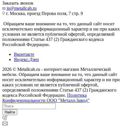
Заказать звонок
in@metallcab.ru
г. Москва, проезд Перова поля, 7 стр. 9
Обращаем ваше внимание на то, что данный сайт носит
исключительно информационный характер и ни при каких
условиях не является публичной офертой, определяемой
положениями Статьи 437 (2) Гражданского кодекса
Российской Федерации.
Вконтакте
Яндекс.Дзен
2026 © Metallcab.ru - интернет-магазин Металлической
мебели. Обращаем ваше внимание на то, что данный сайт
носит исключительно информационный характер и ни при
каких условиях не является публичной офертой,
определяемой положениями Статьи 437 (2) Гражданского
кодекса Российской Федерации.
Политика
Конфиденциальности ООО "Металл-Завод"
Найти