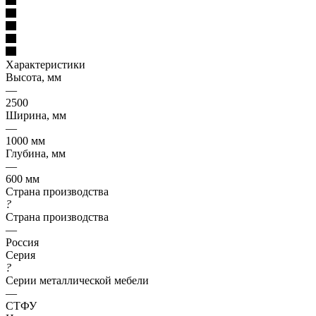
Характеристики
Высота, мм
—
2500
Ширина, мм
—
1000 мм
Глубина, мм
—
600 мм
Страна производства
?
Страна производства
—
Россия
Серия
?
Серии металлической мебели
—
СТФУ