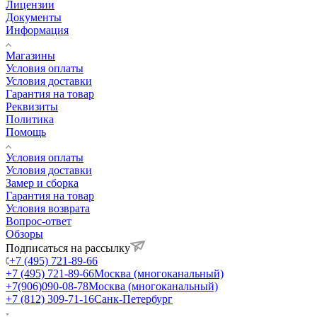
Лицензии
Документы
Информация
Магазины
Условия оплаты
Условия доставки
Гарантия на товар
Реквизиты
Политика
Помощь
Условия оплаты
Условия доставки
Замер и сборка
Гарантия на товар
Условия возврата
Вопрос-ответ
Обзоры
Подписаться на рассылку
+7 (495) 721-89-66
+7 (495) 721-89-66
Москва (многоканальный)
+7(906)090-08-78
Москва (многоканальный)
+7 (812) 309-71-16
Санк-Петербург