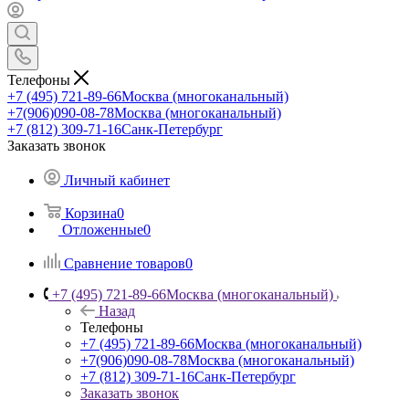
Телефоны
+7 (495) 721-89-66
Москва (многоканальный)
+7(906)090-08-78
Москва (многоканальный)
+7 (812) 309-71-16
Санк-Петербург
Заказать звонок
Личный кабинет
Корзина
0
Отложенные
0
Сравнение товаров
0
+7 (495) 721-89-66
Москва (многоканальный)
Назад
Телефоны
+7 (495) 721-89-66
Москва (многоканальный)
+7(906)090-08-78
Москва (многоканальный)
+7 (812) 309-71-16
Санк-Петербург
Заказать звонок