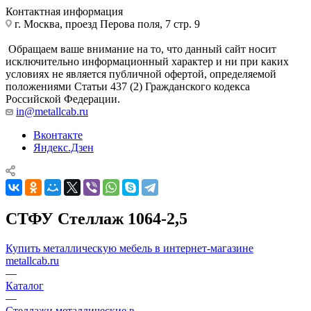
Контактная информация
г. Москва, проезд Перова поля, 7 стр. 9
Обращаем ваше внимание на то, что данный сайт носит
исключительно информационный характер и ни при каких
условиях не является публичной офертой, определяемой
положениями Статьи 437 (2) Гражданского кодекса
Российской Федерации.
in@metallcab.ru
Вконтакте
Яндекс.Дзен
СТФУ Стеллаж 1064-2,5
Купить металлическую мебель в интернет-магазине
metallcab.ru
—
Каталог
—
Стеллажи металлические в