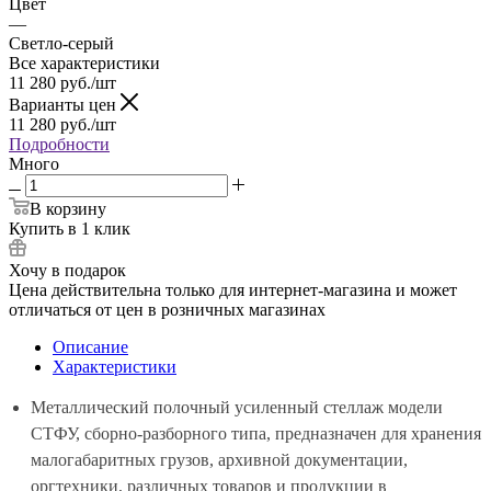
Цвет
—
Светло-серый
Все характеристики
11 280
руб.
/шт
Варианты цен
11 280
руб.
/шт
Подробности
Много
В корзину
Купить в 1 клик
Хочу в подарок
Цена действительна только для интернет-магазина и может
отличаться от цен в розничных магазинах
Описание
Характеристики
Металлический полочный усиленный стеллаж модели
СТФУ, сборно-разборного типа, предназначен для хранения
малогабаритных грузов, архивной документации,
оргтехники, различных товаров и продукции в