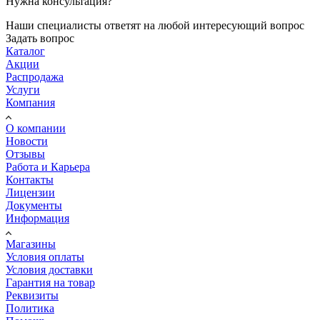
Нужна консультация?
Наши специалисты ответят на любой интересующий вопрос
Задать вопрос
Каталог
Акции
Распродажа
Услуги
Компания
О компании
Новости
Отзывы
Работа и Карьера
Контакты
Лицензии
Документы
Информация
Магазины
Условия оплаты
Условия доставки
Гарантия на товар
Реквизиты
Политика