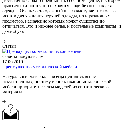
Достаточно сложно представить себе помещение, в котором
практически постоянно находятся люди без шкафов для
одежды. Очень часто одежный шкаф выступает не только
местом для хранения верхней одежды, но и различных
предметов, назначение которых может существенно
отличаться. Это и нижнее белье, и постельные комплекты, и
даже обувь
Статьи
Советы покупателям
—
17.06.2016
Преимущество металлической мебели
Натуральные материалы всегда ценились выше
искусственных, поэтому использование металлической
мебели приоритетнее, чем моделей из синтетического
материала.