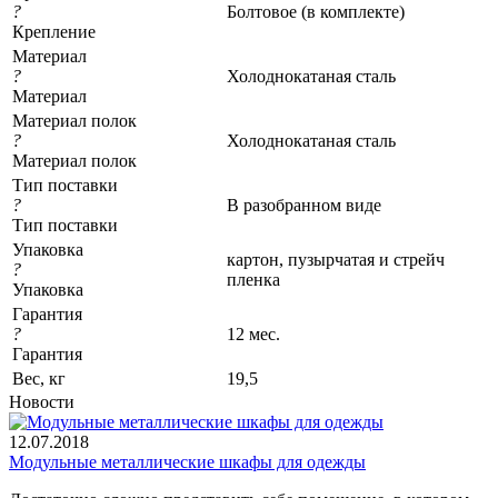
?
Болтовое (в комплекте)
Крепление
Материал
?
Холоднокатаная сталь
Материал
Материал полок
?
Холоднокатаная сталь
Материал полок
Тип поставки
?
В разобранном виде
Тип поставки
Упаковка
картон, пузырчатая и стрейч
?
пленка
Упаковка
Гарантия
?
12 мес.
Гарантия
Вес, кг
19,5
Новости
12.07.2018
Модульные металлические шкафы для одежды