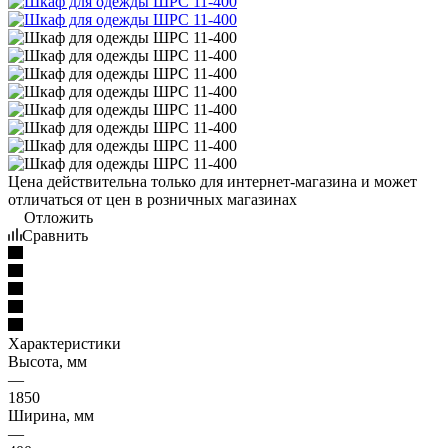
Цена действительна только для интернет-магазина и может
отличаться от цен в розничных магазинах
Отложить
Сравнить
Характеристики
Высота, мм
—
1850
Ширина, мм
—