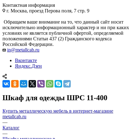
Контактная информация
г. Москва, проезд Перова поля, 7 стр. 9
Обращаем ваше внимание на то, что данный сайт носит
исключительно информационный характер и ни при каких
условиях не является публичной офертой, определяемой
положениями Статьи 437 (2) Гражданского кодекса
Российской Федерации.
in@metallcab.ru
Вконтакте
Яндекс.Дзен
Шкаф для одежды ШРС 11-400
Купить металлическую мебель в интернет-магазине
metallcab.ru
—
Каталог
—
Шкафы металлические в