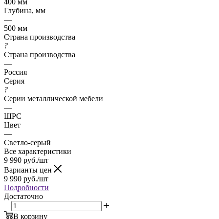
400 мм
Глубина, мм
—
500 мм
Страна производства
?
Страна производства
—
Россия
Серия
?
Серии металлической мебели
—
ШРС
Цвет
—
Светло-серый
Все характеристики
9 990
руб.
/шт
Варианты цен
9 990
руб.
/шт
Подробности
Достаточно
В корзину