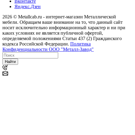
Вконтакте
Яндекс.Дзен
2026 © Metallcab.ru - интернет-магазин Металлической
мебели. Обращаем ваше внимание на то, что данный сайт
носит исключительно информационный характер и ни при
каких условиях не является публичной офертой,
определяемой положениями Статьи 437 (2) Гражданского
кодекса Российской Федерации.
Политика
Конфиденциальности ООО "Металл-Завод"
Найти