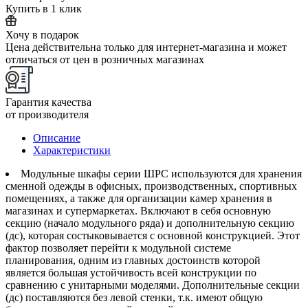
Купить в 1 клик
Хочу в подарок
Цена действительна только для интернет-магазина и может
отличаться от цен в розничных магазинах
Гарантия качества
от производителя
Описание
Характеристики
Модульные шкафы серии ШРС используются для хранения
сменной одежды в офисных, производственных, спортивных
помещениях, а также для организации камер хранения в
магазинах и супермаркетах. Включают в себя основную
секцию (начало модульного ряда) и дополнительную секцию
(дс), которая состыковывается с основной конструкцией. Этот
фактор позволяет перейти к модульной системе
планирования, одним из главных достоинств которой
является большая устойчивость всей конструкции по
сравнению с унитарными моделями. Дополнительные секции
(дс) поставляются без левой стенки, т.к. имеют общую