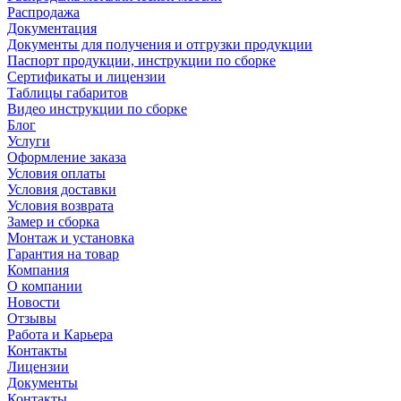
Распродажа
Документация
Документы для получения и отгрузки продукции
Паспорт продукции, инструкции по сборке
Сертификаты и лицензии
Таблицы габаритов
Видео инструкции по сборке
Блог
Услуги
Оформление заказа
Условия оплаты
Условия доставки
Условия возврата
Замер и сборка
Монтаж и установка
Гарантия на товар
Компания
О компании
Новости
Отзывы
Работа и Карьера
Контакты
Лицензии
Документы
Контакты