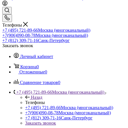
Телефоны
+7 (495) 721-89-66
Москва (многоканальный)
+7(906)090-08-78
Москва (многоканальный)
+7 (812) 309-71-16
Санк-Петербург
Заказать звонок
Личный кабинет
Корзина
0
Отложенные
0
Сравнение товаров
0
+7 (495) 721-89-66
Москва (многоканальный)
Назад
Телефоны
+7 (495) 721-89-66
Москва (многоканальный)
+7(906)090-08-78
Москва (многоканальный)
+7 (812) 309-71-16
Санк-Петербург
Заказать звонок