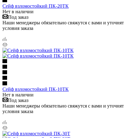
Сейф взломостойкий ПК-20ТК
Нет в наличии
Под заказ
Наши менеджеры обязательно свяжутся с вами и уточнят
условия заказа
Сейф взломостойкий ПК-10ТК
Нет в наличии
Под заказ
Наши менеджеры обязательно свяжутся с вами и уточнят
условия заказа