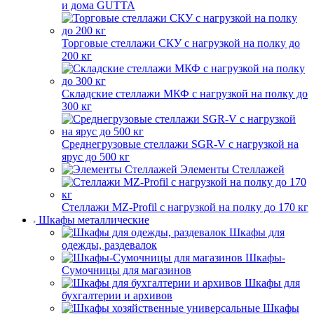
и дома GUTTA
Торговые стеллажи СКУ с нагрузкой на полку до
200 кг
Складские стеллажи МКФ с нагрузкой на полку до
300 кг
Среднегрузовые стеллажи SGR-V с нагрузкой на
ярус до 500 кг
Элементы Стеллажей
Стеллажи MZ-Profil с нагрузкой на полку до 170 кг
Шкафы металлические
Шкафы для
одежды, раздевалок
Шкафы-
Сумочницы для магазинов
Шкафы для
бухгалтерии и архивов
Шкафы