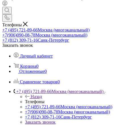
Телефоны
+7 (495) 721-89-66
Москва (многоканальный)
+7(906)090-08-78
Москва (многоканальный)
+7 (812) 309-71-16
Санк-Петербург
Заказать звонок
Личный кабинет
Корзина
0
Отложенные
0
Сравнение товаров
0
+7 (495) 721-89-66
Москва (многоканальный)
Назад
Телефоны
+7 (495) 721-89-66
Москва (многоканальный)
+7(906)090-08-78
Москва (многоканальный)
+7 (812) 309-71-16
Санк-Петербург
Заказать звонок