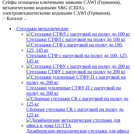
Сейфы оснащены ключевыми замками CAWI (Германия),
механическими кодовыми S&G (США),
электромеханическими кодовыми CAWI (Германия).
Каталог
Стеллажи металлические
Стеллажи СТФЛ с нагрузкой на полку до 100 кг
Стеллажи СТФ с нагрузкой на полку до 100, 125,
145 кг
Стеллажи СТФУ с нагрузкой на полку до 200 кг
Стеллажи усиленные СТФУ-П с нагрузкой на
полку до 200 кг
Сборные стеллажи СК с нагрузкой на полку до
125 кг
Дизайнерские металлические стеллажи для офиса