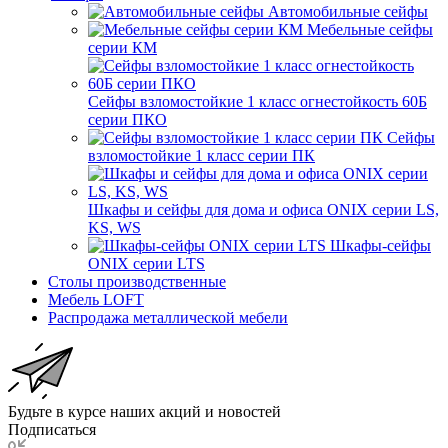
Автомобильные сейфы
Мебельные сейфы
серии КМ
Сейфы взломостойкие 1 класс огнестойкость 60Б
серии ПКО
Сейфы
взломостойкие 1 класс серии ПК
Шкафы и сейфы для дома и офиса ONIX серии LS,
KS, WS
Шкафы-сейфы
ONIX серии LTS
Столы производственные
Мебель LOFT
Распродажа металлической мебели
Будьте в курсе наших акций и новостей
Подписаться