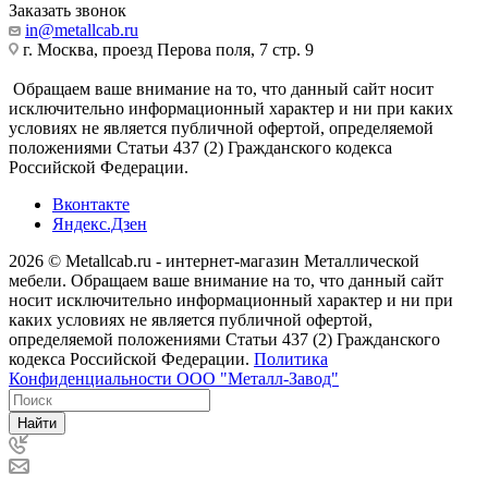
Заказать звонок
in@metallcab.ru
г. Москва, проезд Перова поля, 7 стр. 9
Обращаем ваше внимание на то, что данный сайт носит
исключительно информационный характер и ни при каких
условиях не является публичной офертой, определяемой
положениями Статьи 437 (2) Гражданского кодекса
Российской Федерации.
Вконтакте
Яндекс.Дзен
2026 © Metallcab.ru - интернет-магазин Металлической
мебели. Обращаем ваше внимание на то, что данный сайт
носит исключительно информационный характер и ни при
каких условиях не является публичной офертой,
определяемой положениями Статьи 437 (2) Гражданского
кодекса Российской Федерации.
Политика
Конфиденциальности ООО "Металл-Завод"
Найти