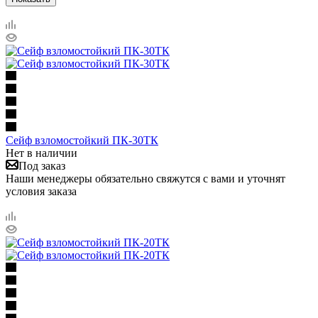
Сейф взломостойкий ПК-30ТК
Нет в наличии
Под заказ
Наши менеджеры обязательно свяжутся с вами и уточнят
условия заказа