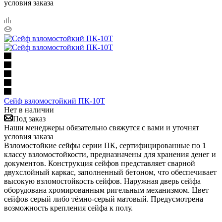
условия заказа
Сейф взломостойкий ПК-10Т
Нет в наличии
Под заказ
Наши менеджеры обязательно свяжутся с вами и уточнят
условия заказа
Взломостойкие сейфы серии ПК, сертифицированные по 1
классу взломостойкости, предназначены для хранения денег и
документов. Конструкция сейфов представляет сварной
двухслойный каркас, заполненный бетоном, что обеспечивает
высокую взломостойкость сейфов. Наружная дверь сейфа
оборудована хромированным ригельным механизмом. Цвет
сейфов серый либо тёмно-серый матовый. Предусмотрена
возможность крепления сейфа к полу.