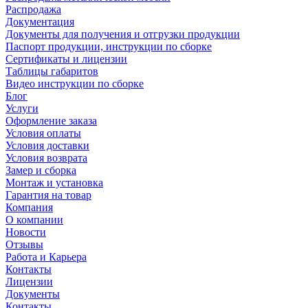
Распродажа
Документация
Документы для получения и отгрузки продукции
Паспорт продукции, инструкции по сборке
Сертификаты и лицензии
Таблицы габаритов
Видео инструкции по сборке
Блог
Услуги
Оформление заказа
Условия оплаты
Условия доставки
Условия возврата
Замер и сборка
Монтаж и установка
Гарантия на товар
Компания
О компании
Новости
Отзывы
Работа и Карьера
Контакты
Лицензии
Документы
Контакты