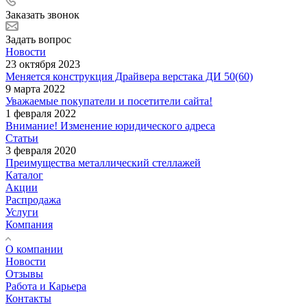
Заказать звонок
Задать вопрос
Новости
23 октября 2023
Меняется конструкция Драйвера верстака ДИ 50(60)
9 марта 2022
Уважаемые покупатели и посетители сайта!
1 февраля 2022
Внимание! Изменение юридического адреса
Статьи
3 февраля 2020
Преимущества металлический стеллажей
Каталог
Акции
Распродажа
Услуги
Компания
О компании
Новости
Отзывы
Работа и Карьера
Контакты