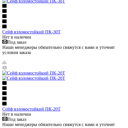
Сейф взломостойкий ПК-30Т
Нет в наличии
Под заказ
Наши менеджеры обязательно свяжутся с вами и уточнят
условия заказа
Сейф взломостойкий ПК-20Т
Нет в наличии
Под заказ
Наши менеджеры обязательно свяжутся с вами и уточнят