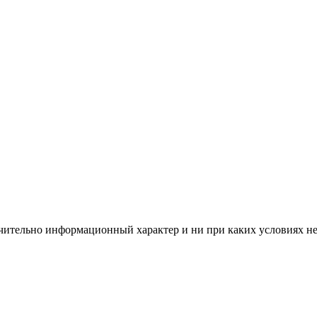
чительно информационный характер и ни при каких условиях н