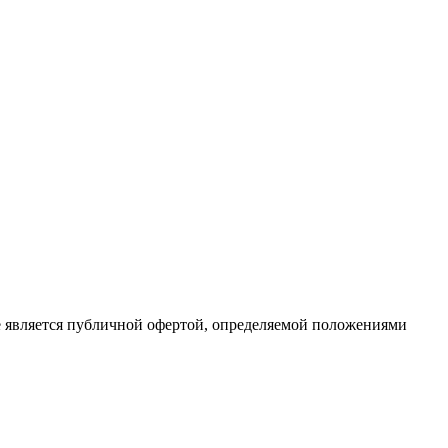
е является публичной офертой, определяемой положениями