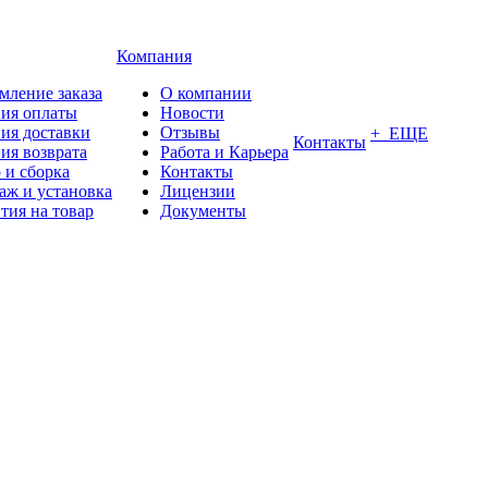
Компания
мление заказа
О компании
вия оплаты
Новости
ия доставки
Отзывы
+ ЕЩЕ
Контакты
ия возврата
Работа и Карьера
 и сборка
Контакты
аж и установка
Лицензии
тия на товар
Документы