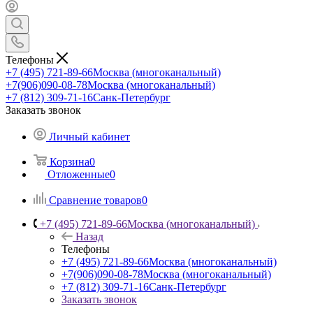
Телефоны
+7 (495) 721-89-66
Москва (многоканальный)
+7(906)090-08-78
Москва (многоканальный)
+7 (812) 309-71-16
Санк-Петербург
Заказать звонок
Личный кабинет
Корзина
0
Отложенные
0
Сравнение товаров
0
+7 (495) 721-89-66
Москва (многоканальный)
Назад
Телефоны
+7 (495) 721-89-66
Москва (многоканальный)
+7(906)090-08-78
Москва (многоканальный)
+7 (812) 309-71-16
Санк-Петербург
Заказать звонок