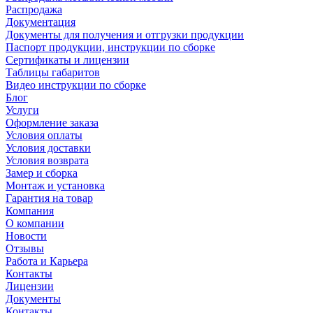
Распродажа
Документация
Документы для получения и отгрузки продукции
Паспорт продукции, инструкции по сборке
Сертификаты и лицензии
Таблицы габаритов
Видео инструкции по сборке
Блог
Услуги
Оформление заказа
Условия оплаты
Условия доставки
Условия возврата
Замер и сборка
Монтаж и установка
Гарантия на товар
Компания
О компании
Новости
Отзывы
Работа и Карьера
Контакты
Лицензии
Документы
Контакты