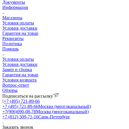
Документы
Информация
Магазины
Условия оплаты
Условия доставки
Гарантия на товар
Реквизиты
Политика
Помощь
Условия оплаты
Условия доставки
Замер и сборка
Гарантия на товар
Условия возврата
Вопрос-ответ
Обзоры
Подписаться на рассылку
+7 (495) 721-89-66
+7 (495) 721-89-66
Москва (многоканальный)
+7(906)090-08-78
Москва (многоканальный)
+7 (812) 309-71-16
Санк-Петербург
Заказать звонок