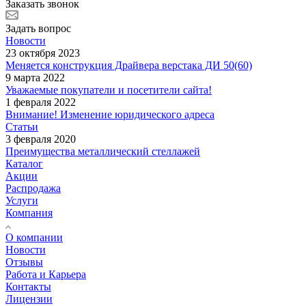
Заказать звонок
Задать вопрос
Новости
23 октября 2023
Меняется конструкция Драйвера верстака ДИ 50(60)
9 марта 2022
Уважаемые покупатели и посетители сайта!
1 февраля 2022
Внимание! Изменение юридического адреса
Статьи
3 февраля 2020
Преимущества металлический стеллажей
Каталог
Акции
Распродажа
Услуги
Компания
О компании
Новости
Отзывы
Работа и Карьера
Контакты
Лицензии