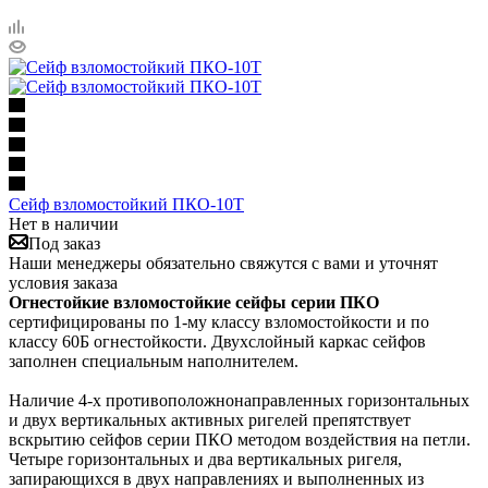
Сейф взломостойкий ПКО-10Т
Нет в наличии
Под заказ
Наши менеджеры обязательно свяжутся с вами и уточнят
условия заказа
Огнестойкие взломостойкие сейфы серии ПКО
сертифицированы по 1-му классу взломостойкости и по
классу 60Б огнестойкости. Двухслойный каркас сейфов
заполнен специальным наполнителем.
Наличие 4-х противоположнонаправленных горизонтальных
и двух вертикальных активных ригелей препятствует
вскрытию сейфов серии ПКО методом воздействия на петли.
Четыре горизонтальных и два вертикальных ригеля,
запирающихся в двух направлениях и выполненных из