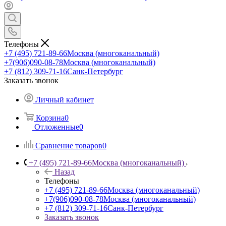
Телефоны
+7 (495) 721-89-66
Москва (многоканальный)
+7(906)090-08-78
Москва (многоканальный)
+7 (812) 309-71-16
Санк-Петербург
Заказать звонок
Личный кабинет
Корзина
0
Отложенные
0
Сравнение товаров
0
+7 (495) 721-89-66
Москва (многоканальный)
Назад
Телефоны
+7 (495) 721-89-66
Москва (многоканальный)
+7(906)090-08-78
Москва (многоканальный)
+7 (812) 309-71-16
Санк-Петербург
Заказать звонок