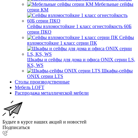
Мебельные сейфы
серии КМ
Сейфы взломостойкие 1 класс огнестойкость 60Б
серии ПКО
Сейфы
взломостойкие 1 класс серии ПК
Шкафы и сейфы для дома и офиса ONIX серии LS,
KS, WS
Шкафы-сейфы
ONIX серии LTS
Столы производственные
Мебель LOFT
Распродажа металлической мебели
Будьте в курсе наших акций и новостей
Подписаться