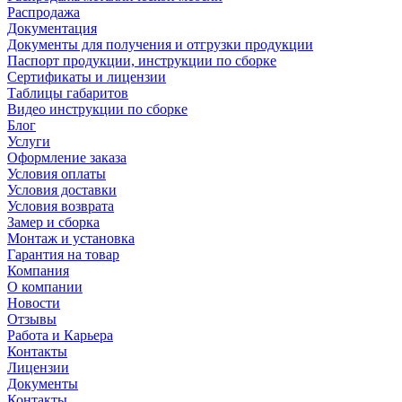
Распродажа
Документация
Документы для получения и отгрузки продукции
Паспорт продукции, инструкции по сборке
Сертификаты и лицензии
Таблицы габаритов
Видео инструкции по сборке
Блог
Услуги
Оформление заказа
Условия оплаты
Условия доставки
Условия возврата
Замер и сборка
Монтаж и установка
Гарантия на товар
Компания
О компании
Новости
Отзывы
Работа и Карьера
Контакты
Лицензии
Документы
Контакты