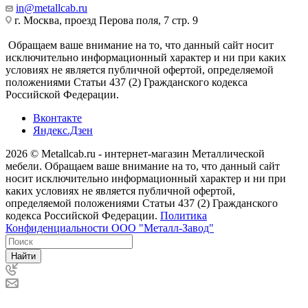
in@metallcab.ru
г. Москва, проезд Перова поля, 7 стр. 9
Обращаем ваше внимание на то, что данный сайт носит
исключительно информационный характер и ни при каких
условиях не является публичной офертой, определяемой
положениями Статьи 437 (2) Гражданского кодекса
Российской Федерации.
Вконтакте
Яндекс.Дзен
2026 © Metallcab.ru - интернет-магазин Металлической
мебели. Обращаем ваше внимание на то, что данный сайт
носит исключительно информационный характер и ни при
каких условиях не является публичной офертой,
определяемой положениями Статьи 437 (2) Гражданского
кодекса Российской Федерации.
Политика
Конфиденциальности ООО "Металл-Завод"
Найти