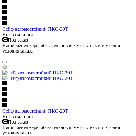
Сейф взломостойкий ПКО-30Т
Нет в наличии
Под заказ
Наши менеджеры обязательно свяжутся с вами и уточнят
условия заказа
Сейф взломостойкий ПКО-20Т
Нет в наличии
Под заказ
Наши менеджеры обязательно свяжутся с вами и уточнят
условия заказа