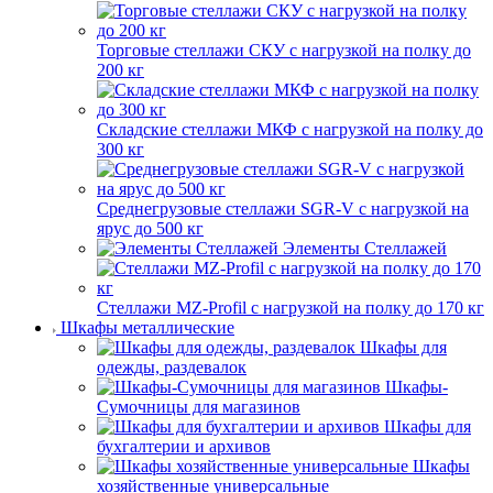
Торговые стеллажи СКУ с нагрузкой на полку до
200 кг
Складские стеллажи МКФ с нагрузкой на полку до
300 кг
Среднегрузовые стеллажи SGR-V с нагрузкой на
ярус до 500 кг
Элементы Стеллажей
Стеллажи MZ-Profil с нагрузкой на полку до 170 кг
Шкафы металлические
Шкафы для
одежды, раздевалок
Шкафы-
Сумочницы для магазинов
Шкафы для
бухгалтерии и архивов
Шкафы
хозяйственные универсальные