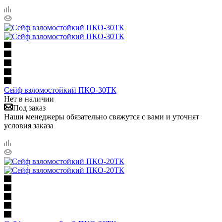
Сейф взломостойкий ПКО-30ТК
Нет в наличии
Под заказ
Наши менеджеры обязательно свяжутся с вами и уточнят
условия заказа