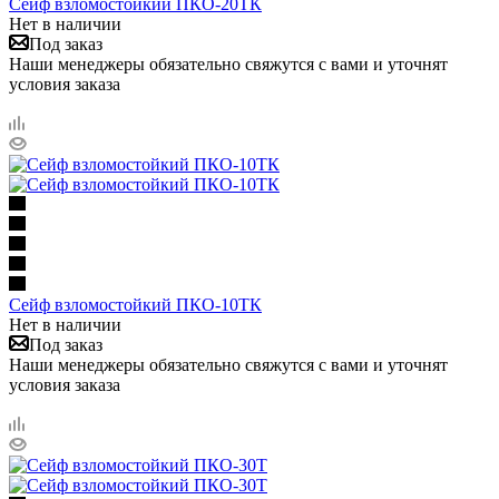
Сейф взломостойкий ПКО-20ТК
Нет в наличии
Под заказ
Наши менеджеры обязательно свяжутся с вами и уточнят
условия заказа
Сейф взломостойкий ПКО-10ТК
Нет в наличии
Под заказ
Наши менеджеры обязательно свяжутся с вами и уточнят
условия заказа