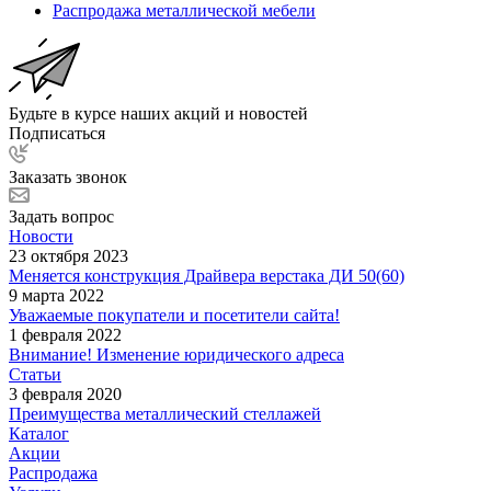
Распродажа металлической мебели
Будьте в курсе наших акций и новостей
Подписаться
Заказать звонок
Задать вопрос
Новости
23 октября 2023
Меняется конструкция Драйвера верстака ДИ 50(60)
9 марта 2022
Уважаемые покупатели и посетители сайта!
1 февраля 2022
Внимание! Изменение юридического адреса
Статьи
3 февраля 2020
Преимущества металлический стеллажей
Каталог
Акции
Распродажа