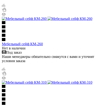
Мебельный сейф КМ-260
Нет в наличии
Под заказ
Наши менеджеры обязательно свяжутся с вами и уточнят
условия заказа