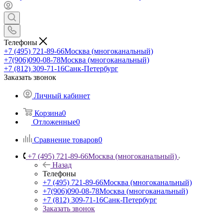
Телефоны
+7 (495) 721-89-66
Москва (многоканальный)
+7(906)090-08-78
Москва (многоканальный)
+7 (812) 309-71-16
Санк-Петербург
Заказать звонок
Личный кабинет
Корзина
0
Отложенные
0
Сравнение товаров
0
+7 (495) 721-89-66
Москва (многоканальный)
Назад
Телефоны
+7 (495) 721-89-66
Москва (многоканальный)
+7(906)090-08-78
Москва (многоканальный)
+7 (812) 309-71-16
Санк-Петербург
Заказать звонок