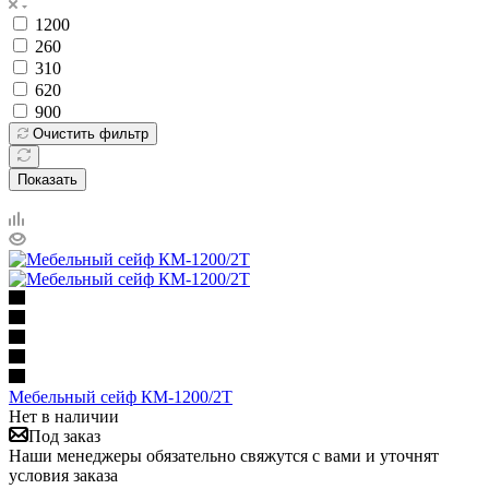
1200
260
310
620
900
Очистить фильтр
Показать
Мебельный сейф КМ-1200/2T
Нет в наличии
Под заказ
Наши менеджеры обязательно свяжутся с вами и уточнят
условия заказа