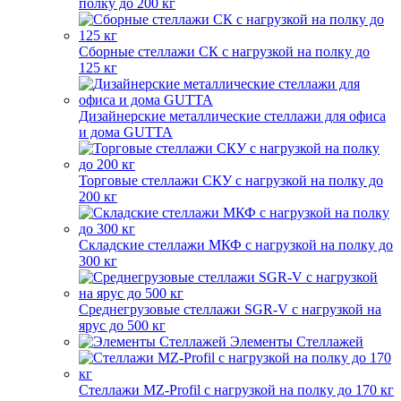
полку до 200 кг
Сборные стеллажи СК с нагрузкой на полку до
125 кг
Дизайнерские металлические стеллажи для офиса
и дома GUTTA
Торговые стеллажи СКУ с нагрузкой на полку до
200 кг
Складские стеллажи МКФ с нагрузкой на полку до
300 кг
Среднегрузовые стеллажи SGR-V с нагрузкой на
ярус до 500 кг
Элементы Стеллажей
Стеллажи MZ-Profil с нагрузкой на полку до 170 кг