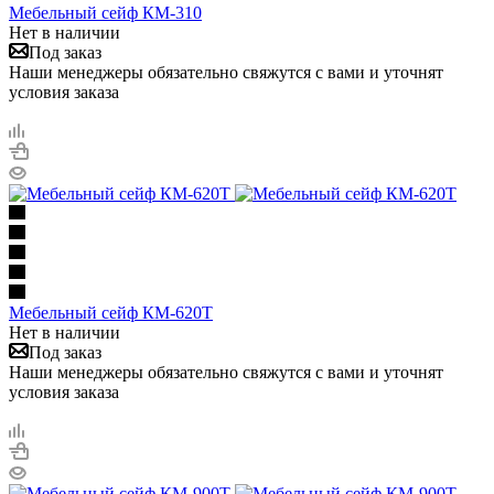
Мебельный сейф КМ-310
Нет в наличии
Под заказ
Наши менеджеры обязательно свяжутся с вами и уточнят
условия заказа
Мебельный сейф КМ-620T
Нет в наличии
Под заказ
Наши менеджеры обязательно свяжутся с вами и уточнят
условия заказа