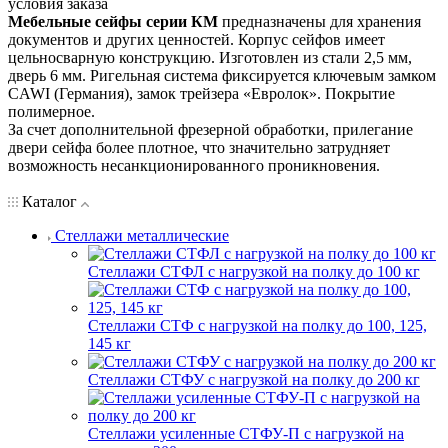
условия заказа
Мебельные сейфы серии КМ
предназначены для хранения
документов и других ценностей. Корпус сейфов имеет
цельносварную конструкцию. Изготовлен из стали 2,5 мм,
дверь 6 мм. Ригельная система фиксируется ключевым замком
CAWI (Германия), замок трейзера «Евролок». Покрытие
полимерное.
За счет дополнительной фрезерной обработки, прилегание
двери сейфа более плотное, что значительно затрудняет
возможность несанкционированного проникновения.
Каталог
Стеллажи металлические
Стеллажи СТФЛ с нагрузкой на полку до 100 кг
Стеллажи СТФ с нагрузкой на полку до 100, 125,
145 кг
Стеллажи СТФУ с нагрузкой на полку до 200 кг
Стеллажи усиленные СТФУ-П с нагрузкой на