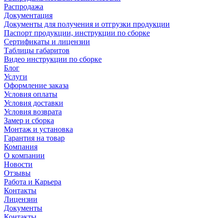
Распродажа
Документация
Документы для получения и отгрузки продукции
Паспорт продукции, инструкции по сборке
Сертификаты и лицензии
Таблицы габаритов
Видео инструкции по сборке
Блог
Услуги
Оформление заказа
Условия оплаты
Условия доставки
Условия возврата
Замер и сборка
Монтаж и установка
Гарантия на товар
Компания
О компании
Новости
Отзывы
Работа и Карьера
Контакты
Лицензии
Документы
Контакты