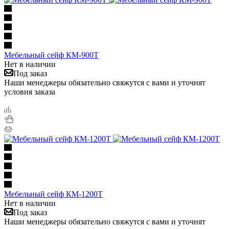
Мебельный сейф КМ-900T
Нет в наличии
Под заказ
Наши менеджеры обязательно свяжутся с вами и уточнят
условия заказа
Мебельный сейф КМ-1200T
Нет в наличии
Под заказ
Наши менеджеры обязательно свяжутся с вами и уточнят