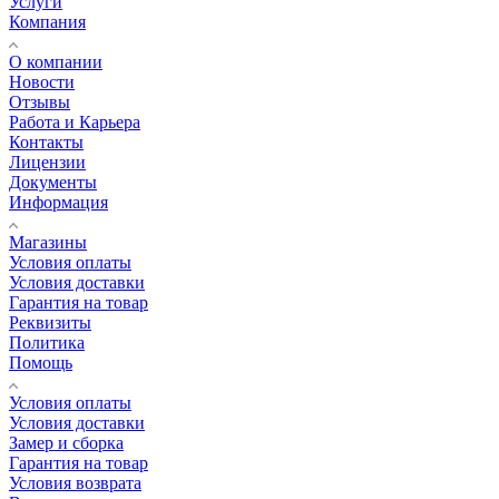
Услуги
Компания
О компании
Новости
Отзывы
Работа и Карьера
Контакты
Лицензии
Документы
Информация
Магазины
Условия оплаты
Условия доставки
Гарантия на товар
Реквизиты
Политика
Помощь
Условия оплаты
Условия доставки
Замер и сборка
Гарантия на товар
Условия возврата