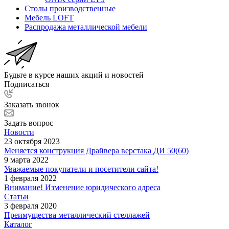
Столы производственные
Мебель LOFT
Распродажа металлической мебели
Будьте в курсе наших акций и новостей
Подписаться
Заказать звонок
Задать вопрос
Новости
23 октября 2023
Меняется конструкция Драйвера верстака ДИ 50(60)
9 марта 2022
Уважаемые покупатели и посетители сайта!
1 февраля 2022
Внимание! Изменение юридического адреса
Статьи
3 февраля 2020
Преимущества металлический стеллажей
Каталог