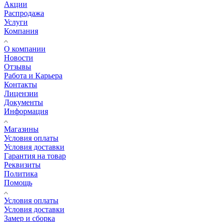
Акции
Распродажа
Услуги
Компания
О компании
Новости
Отзывы
Работа и Карьера
Контакты
Лицензии
Документы
Информация
Магазины
Условия оплаты
Условия доставки
Гарантия на товар
Реквизиты
Политика
Помощь
Условия оплаты
Условия доставки
Замер и сборка