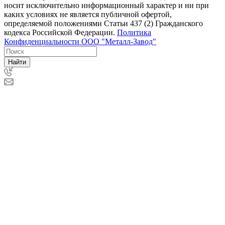
носит исключительно информационный характер и ни при
каких условиях не является публичной офертой,
определяемой положениями Статьи 437 (2) Гражданского
кодекса Российской Федерации.
Политика
Конфиденциальности ООО "Металл-Завод"
Найти