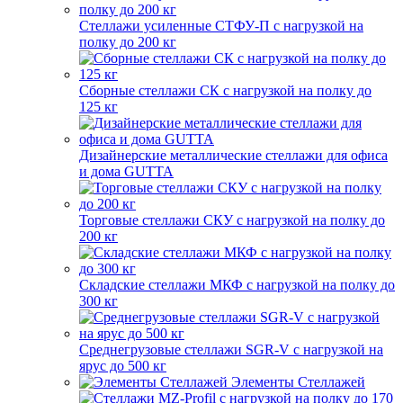
Стеллажи усиленные СТФУ-П с нагрузкой на
полку до 200 кг
Сборные стеллажи СК с нагрузкой на полку до
125 кг
Дизайнерские металлические стеллажи для офиса
и дома GUTTA
Торговые стеллажи СКУ с нагрузкой на полку до
200 кг
Складские стеллажи МКФ с нагрузкой на полку до
300 кг
Среднегрузовые стеллажи SGR-V с нагрузкой на
ярус до 500 кг
Элементы Стеллажей