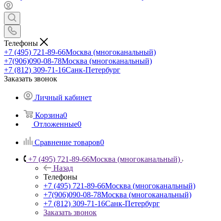
Телефоны
+7 (495) 721-89-66
Москва (многоканальный)
+7(906)090-08-78
Москва (многоканальный)
+7 (812) 309-71-16
Санк-Петербург
Заказать звонок
Личный кабинет
Корзина
0
Отложенные
0
Сравнение товаров
0
+7 (495) 721-89-66
Москва (многоканальный)
Назад
Телефоны
+7 (495) 721-89-66
Москва (многоканальный)
+7(906)090-08-78
Москва (многоканальный)
+7 (812) 309-71-16
Санк-Петербург
Заказать звонок