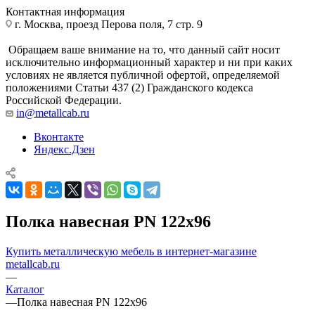
Контактная информация
г. Москва, проезд Перова поля, 7 стр. 9
Обращаем ваше внимание на то, что данный сайт носит
исключительно информационный характер и ни при каких
условиях не является публичной офертой, определяемой
положениями Статьи 437 (2) Гражданского кодекса
Российской Федерации.
in@metallcab.ru
Вконтакте
Яндекс.Дзен
Полка навесная PN 122x96
Купить металлическую мебель в интернет-магазине
metallcab.ru
—
Каталог
—
Полка навесная PN 122x96