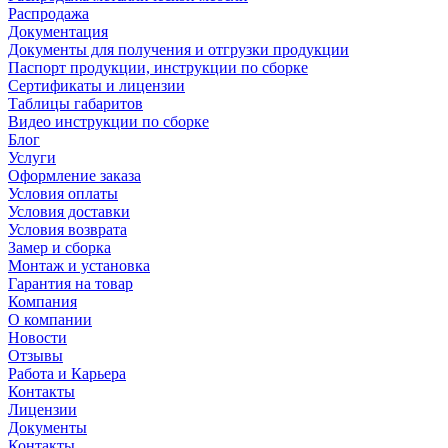
Распродажа
Документация
Документы для получения и отгрузки продукции
Паспорт продукции, инструкции по сборке
Сертификаты и лицензии
Таблицы габаритов
Видео инструкции по сборке
Блог
Услуги
Оформление заказа
Условия оплаты
Условия доставки
Условия возврата
Замер и сборка
Монтаж и установка
Гарантия на товар
Компания
О компании
Новости
Отзывы
Работа и Карьера
Контакты
Лицензии
Документы
Контакты