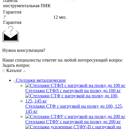
Панель
инструментальная ПИК
Гарантия
?
12 мес.
Гарантия
Нужна консультация?
Наши специалисты ответят на любой интересующий вопрос
Задать вопрос
Каталог
Стеллажи металлические
Стеллажи СТФЛ с нагрузкой на полку до 100 кг
Стеллажи СТФ с нагрузкой на полку до 100, 125,
145 кг
Стеллажи СТФУ с нагрузкой на полку до 200 кг