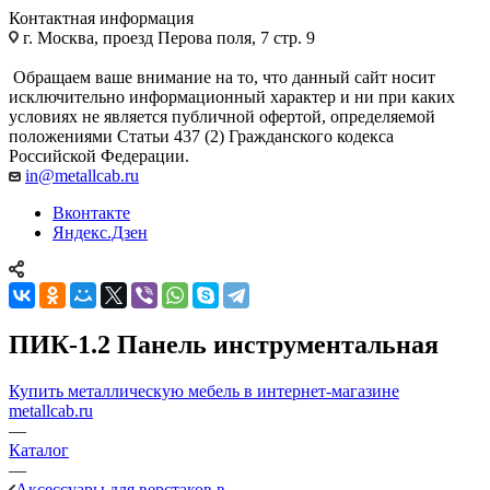
Контактная информация
г. Москва, проезд Перова поля, 7 стр. 9
Обращаем ваше внимание на то, что данный сайт носит
исключительно информационный характер и ни при каких
условиях не является публичной офертой, определяемой
положениями Статьи 437 (2) Гражданского кодекса
Российской Федерации.
in@metallcab.ru
Вконтакте
Яндекс.Дзен
ПИК-1.2 Панель инструментальная
Купить металлическую мебель в интернет-магазине
metallcab.ru
—
Каталог
—
Аксессуары для верстаков в