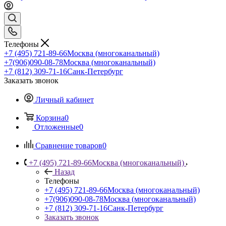
Телефоны
+7 (495) 721-89-66
Москва (многоканальный)
+7(906)090-08-78
Москва (многоканальный)
+7 (812) 309-71-16
Санк-Петербург
Заказать звонок
Личный кабинет
Корзина
0
Отложенные
0
Сравнение товаров
0
+7 (495) 721-89-66
Москва (многоканальный)
Назад
Телефоны
+7 (495) 721-89-66
Москва (многоканальный)
+7(906)090-08-78
Москва (многоканальный)
+7 (812) 309-71-16
Санк-Петербург
Заказать звонок