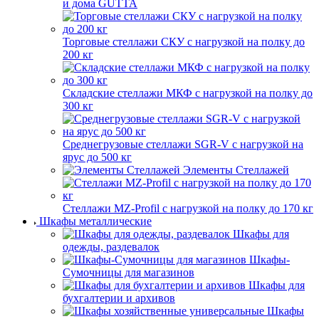
и дома GUTTA
Торговые стеллажи СКУ с нагрузкой на полку до
200 кг
Складские стеллажи МКФ с нагрузкой на полку до
300 кг
Среднегрузовые стеллажи SGR-V с нагрузкой на
ярус до 500 кг
Элементы Стеллажей
Стеллажи MZ-Profil с нагрузкой на полку до 170 кг
Шкафы металлические
Шкафы для
одежды, раздевалок
Шкафы-
Сумочницы для магазинов
Шкафы для
бухгалтерии и архивов
Шкафы