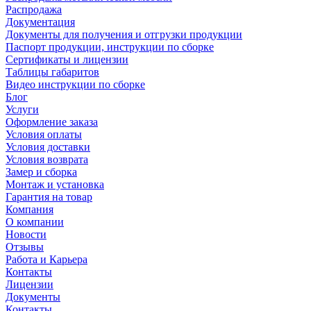
Распродажа
Документация
Документы для получения и отгрузки продукции
Паспорт продукции, инструкции по сборке
Сертификаты и лицензии
Таблицы габаритов
Видео инструкции по сборке
Блог
Услуги
Оформление заказа
Условия оплаты
Условия доставки
Условия возврата
Замер и сборка
Монтаж и установка
Гарантия на товар
Компания
О компании
Новости
Отзывы
Работа и Карьера
Контакты
Лицензии
Документы
Контакты