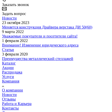
Заказать звонок
Задать вопрос
Новости
23 октября 2023
Меняется конструкция Драйвера верстака ДИ 50(60)
9 марта 2022
Уважаемые покупатели и посетители сайта!
1 февраля 2022
Внимание! Изменение юридического адреса
Статьи
3 февраля 2020
Преимущества металлический стеллажей
Каталог
Акции
Распродажа
Услуги
Компания
О компании
Новости
Отзывы
Работа и Карьера
Контакты