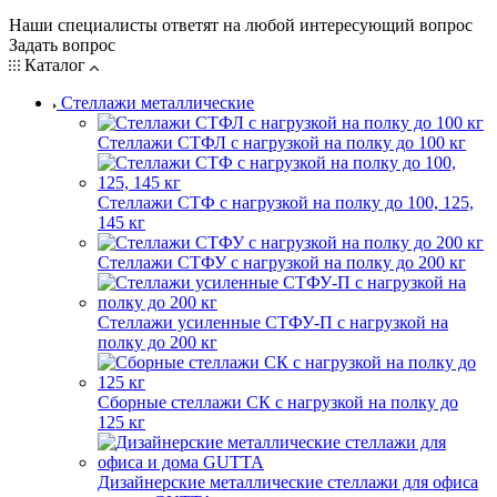
Наши специалисты ответят на любой интересующий вопрос
Задать вопрос
Каталог
Стеллажи металлические
Стеллажи СТФЛ с нагрузкой на полку до 100 кг
Стеллажи СТФ с нагрузкой на полку до 100, 125,
145 кг
Стеллажи СТФУ с нагрузкой на полку до 200 кг
Стеллажи усиленные СТФУ-П с нагрузкой на
полку до 200 кг
Сборные стеллажи СК с нагрузкой на полку до
125 кг
Дизайнерские металлические стеллажи для офиса