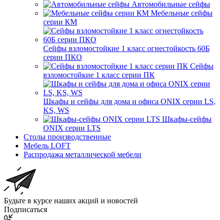
Автомобильные сейфы
Мебельные сейфы
серии КМ
Сейфы взломостойкие 1 класс огнестойкость 60Б
серии ПКО
Сейфы
взломостойкие 1 класс серии ПК
Шкафы и сейфы для дома и офиса ONIX серии LS,
KS, WS
Шкафы-сейфы
ONIX серии LTS
Столы производственные
Мебель LOFT
Распродажа металлической мебели
Будьте в курсе наших акций и новостей
Подписаться