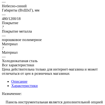
—
Небесно-синий
Габариты (ВхШхГ), мм
—
480/1200/18
Покрытие
?
Покрытие металла
—
порошковое полимерное
Материал
?
Материал
—
Холоднокатаная сталь
Все характеристики
Цена действительна только для интернет-магазина и может
отличаться от цен в розничных магазинах
Описание
Характеристики
Назначение:
Панель инструментальная является дополнительной опцией