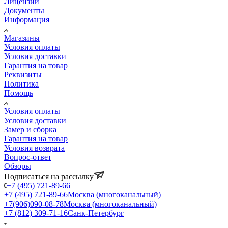
Лицензии
Документы
Информация
Магазины
Условия оплаты
Условия доставки
Гарантия на товар
Реквизиты
Политика
Помощь
Условия оплаты
Условия доставки
Замер и сборка
Гарантия на товар
Условия возврата
Вопрос-ответ
Обзоры
Подписаться на рассылку
+7 (495) 721-89-66
+7 (495) 721-89-66
Москва (многоканальный)
+7(906)090-08-78
Москва (многоканальный)
+7 (812) 309-71-16
Санк-Петербург