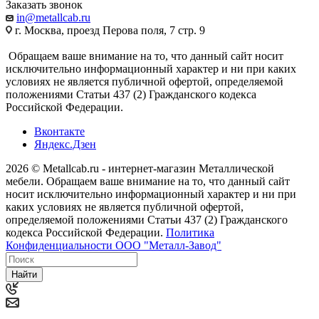
Заказать звонок
in@metallcab.ru
г. Москва, проезд Перова поля, 7 стр. 9
Обращаем ваше внимание на то, что данный сайт носит
исключительно информационный характер и ни при каких
условиях не является публичной офертой, определяемой
положениями Статьи 437 (2) Гражданского кодекса
Российской Федерации.
Вконтакте
Яндекс.Дзен
2026 © Metallcab.ru - интернет-магазин Металлической
мебели. Обращаем ваше внимание на то, что данный сайт
носит исключительно информационный характер и ни при
каких условиях не является публичной офертой,
определяемой положениями Статьи 437 (2) Гражданского
кодекса Российской Федерации.
Политика
Конфиденциальности ООО "Металл-Завод"
Найти