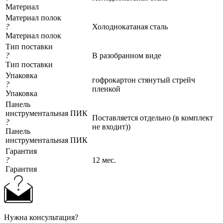
Материал
Материал полок
?
Холоднокатаная сталь
Материал полок
Тип поставки
?
В разобранном виде
Тип поставки
Упаковка
гофрокартон стянутый стрейч
?
пленкой
Упаковка
Панель
инструментальная ПИК
Поставляется отдельно (в комплект
?
не входит))
Панель
инструментальная ПИК
Гарантия
?
12 мес.
Гарантия
Нужна консультация?