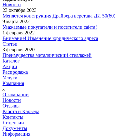
Новости
23 октября 2023
Меняется конструкция Драйвера верстака ДИ 50(60)
9 марта 2022
Уважаемые покупатели и посетители сайта!
1 февраля 2022
Внимание! Изменение юридического адреса
Статьи
3 февраля 2020
Преимущества металлический стеллажей
Каталог
Акции
Распродажа
Услуги
Компания
О компании
Новости
Отзывы
Работа и Карьера
Контакты
Лицензии
Документы
Информация