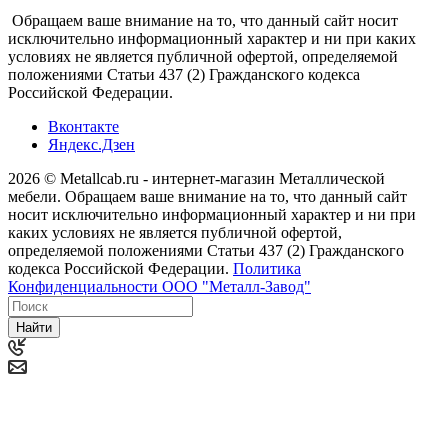
Обращаем ваше внимание на то, что данный сайт носит
исключительно информационный характер и ни при каких
условиях не является публичной офертой, определяемой
положениями Статьи 437 (2) Гражданского кодекса
Российской Федерации.
Вконтакте
Яндекс.Дзен
2026 © Metallcab.ru - интернет-магазин Металлической
мебели. Обращаем ваше внимание на то, что данный сайт
носит исключительно информационный характер и ни при
каких условиях не является публичной офертой,
определяемой положениями Статьи 437 (2) Гражданского
кодекса Российской Федерации.
Политика
Конфиденциальности ООО "Металл-Завод"
Найти