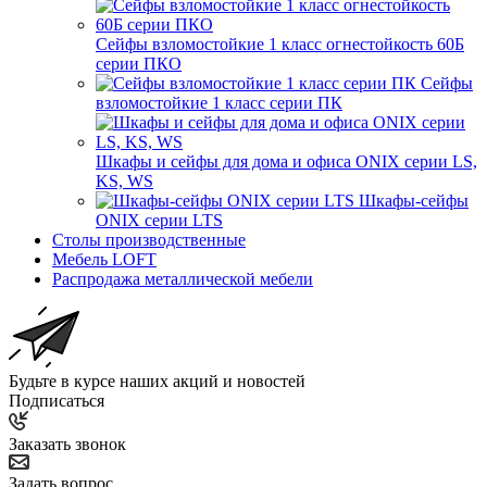
Сейфы взломостойкие 1 класс огнестойкость 60Б
серии ПКО
Сейфы
взломостойкие 1 класс серии ПК
Шкафы и сейфы для дома и офиса ONIX серии LS,
KS, WS
Шкафы-сейфы
ONIX серии LTS
Столы производственные
Мебель LOFT
Распродажа металлической мебели
Будьте в курсе наших акций и новостей
Подписаться
Заказать звонок
Задать вопрос