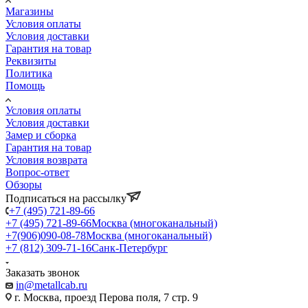
Магазины
Условия оплаты
Условия доставки
Гарантия на товар
Реквизиты
Политика
Помощь
Условия оплаты
Условия доставки
Замер и сборка
Гарантия на товар
Условия возврата
Вопрос-ответ
Обзоры
Подписаться на рассылку
+7 (495) 721-89-66
+7 (495) 721-89-66
Москва (многоканальный)
+7(906)090-08-78
Москва (многоканальный)
+7 (812) 309-71-16
Санк-Петербург
Заказать звонок
in@metallcab.ru
г. Москва, проезд Перова поля, 7 стр. 9