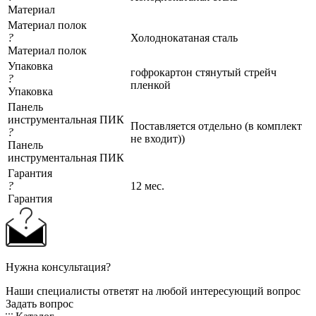
Материал
Материал полок
?
Холоднокатаная сталь
Материал полок
Упаковка
гофрокартон стянутый стрейч
?
пленкой
Упаковка
Панель
инструментальная ПИК
Поставляется отдельно (в комплект
?
не входит))
Панель
инструментальная ПИК
Гарантия
?
12 мес.
Гарантия
Нужна консультация?
Наши специалисты ответят на любой интересующий вопрос
Задать вопрос