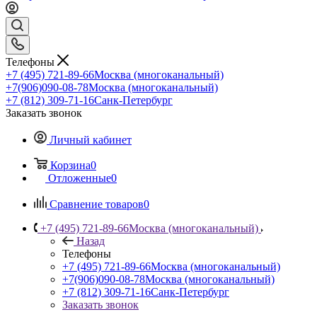
Телефоны
+7 (495) 721-89-66
Москва (многоканальный)
+7(906)090-08-78
Москва (многоканальный)
+7 (812) 309-71-16
Санк-Петербург
Заказать звонок
Личный кабинет
Корзина
0
Отложенные
0
Сравнение товаров
0
+7 (495) 721-89-66
Москва (многоканальный)
Назад
Телефоны
+7 (495) 721-89-66
Москва (многоканальный)
+7(906)090-08-78
Москва (многоканальный)
+7 (812) 309-71-16
Санк-Петербург
Заказать звонок