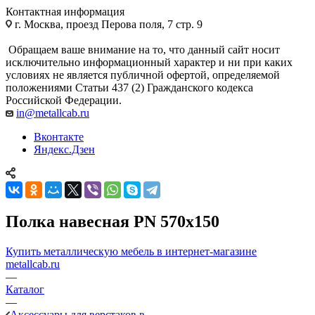
Контактная информация
г. Москва, проезд Перова поля, 7 стр. 9
Обращаем ваше внимание на то, что данный сайт носит
исключительно информационный характер и ни при каких
условиях не является публичной офертой, определяемой
положениями Статьи 437 (2) Гражданского кодекса
Российской Федерации.
in@metallcab.ru
Вконтакте
Яндекс.Дзен
Полка навесная PN 570x150
Купить металлическую мебель в интернет-магазине
metallcab.ru
—
Каталог
—
Аксессуары для верстаков в