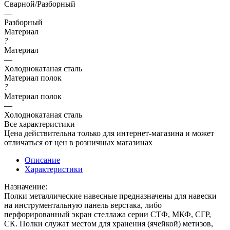
Сварной/Разборный
—
Разборный
Материал
?
Материал
—
Холоднокатаная сталь
Материал полок
?
Материал полок
—
Холоднокатаная сталь
Все характеристики
Цена действительна только для интернет-магазина и может
отличаться от цен в розничных магазинах
Описание
Характеристики
Назначение:
Полки металлические навесные предназначены для навески
на инструментальную панель верстака, либо
перфорированный экран стеллажа серии СТФ, МКФ, СГР,
СК. Полки служат местом для хранения (ячейкой) метизов,