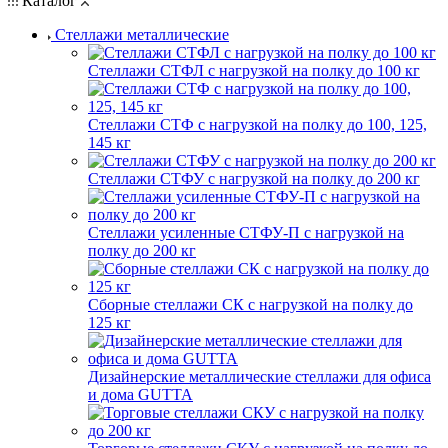
Каталог
Стеллажи металлические
Стеллажи СТФЛ с нагрузкой на полку до 100 кг
Стеллажи СТФ с нагрузкой на полку до 100, 125,
145 кг
Стеллажи СТФУ с нагрузкой на полку до 200 кг
Стеллажи усиленные СТФУ-П с нагрузкой на
полку до 200 кг
Сборные стеллажи СК с нагрузкой на полку до
125 кг
Дизайнерские металлические стеллажи для офиса
и дома GUTTA