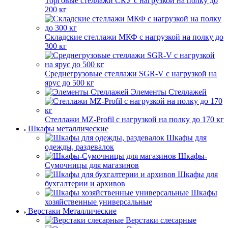
Торговые стеллажи СКУ с нагрузкой на полку до
200 кг
Складские стеллажи МКФ с нагрузкой на полку до
300 кг
Среднегрузовые стеллажи SGR-V с нагрузкой на
ярус до 500 кг
Элементы Стеллажей
Стеллажи MZ-Profil с нагрузкой на полку до 170 кг
Шкафы металлические
Шкафы для
одежды, раздевалок
Шкафы-
Сумочницы для магазинов
Шкафы для
бухгалтерии и архивов
Шкафы
хозяйственные универсальные
Верстаки Металлические
Верстаки слесарные