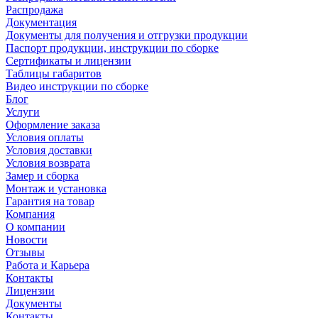
Распродажа
Документация
Документы для получения и отгрузки продукции
Паспорт продукции, инструкции по сборке
Сертификаты и лицензии
Таблицы габаритов
Видео инструкции по сборке
Блог
Услуги
Оформление заказа
Условия оплаты
Условия доставки
Условия возврата
Замер и сборка
Монтаж и установка
Гарантия на товар
Компания
О компании
Новости
Отзывы
Работа и Карьера
Контакты
Лицензии
Документы
Контакты