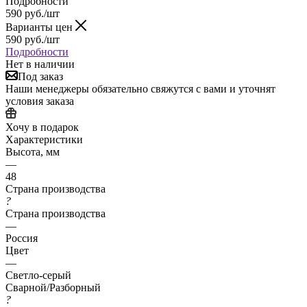
Подробности
590
руб.
/шт
Варианты цен
590
руб.
/шт
Подробности
Нет в наличии
Под заказ
Наши менеджеры обязательно свяжутся с вами и уточнят
условия заказа
Хочу в подарок
Характеристики
Высота, мм
—
48
Страна производства
?
Страна производства
—
Россия
Цвет
—
Светло-серый
Сварной/Разборный
?