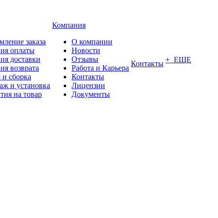
Компания
мление заказа
О компании
вия оплаты
Новости
ия доставки
Отзывы
+ ЕЩЕ
Контакты
ия возврата
Работа и Карьера
 и сборка
Контакты
аж и установка
Лицензии
тия на товар
Документы