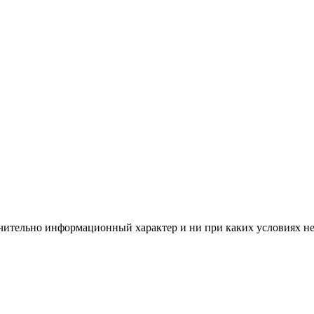
чительно информационный характер и ни при каких условиях н