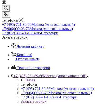
Телефоны
+7 (495) 721-89-66
Москва (многоканальный)
+7(906)090-08-78
Москва (многоканальный)
+7 (812) 309-71-16
Санк-Петербург
Заказать звонок
Личный кабинет
Корзина
0
Отложенные
0
Сравнение товаров
0
+7 (495) 721-89-66
Москва (многоканальный)
Назад
Телефоны
+7 (495) 721-89-66
Москва (многоканальный)
+7(906)090-08-78
Москва (многоканальный)
+7 (812) 309-71-16
Санк-Петербург
Заказать звонок