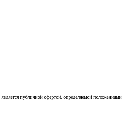
е является публичной офертой, определяемой положениями