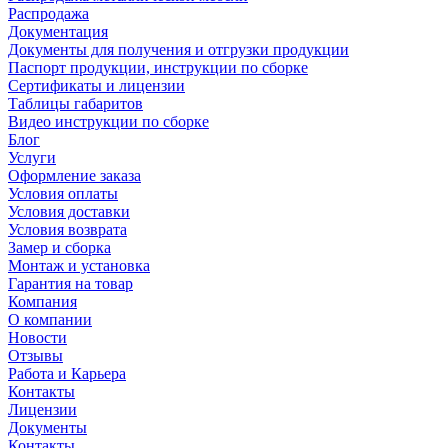
Распродажа
Документация
Документы для получения и отгрузки продукции
Паспорт продукции, инструкции по сборке
Сертификаты и лицензии
Таблицы габаритов
Видео инструкции по сборке
Блог
Услуги
Оформление заказа
Условия оплаты
Условия доставки
Условия возврата
Замер и сборка
Монтаж и установка
Гарантия на товар
Компания
О компании
Новости
Отзывы
Работа и Карьера
Контакты
Лицензии
Документы
Контакты