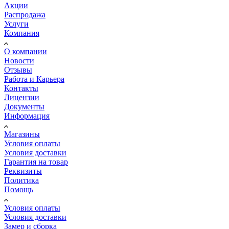
Акции
Распродажа
Услуги
Компания
О компании
Новости
Отзывы
Работа и Карьера
Контакты
Лицензии
Документы
Информация
Магазины
Условия оплаты
Условия доставки
Гарантия на товар
Реквизиты
Политика
Помощь
Условия оплаты
Условия доставки
Замер и сборка