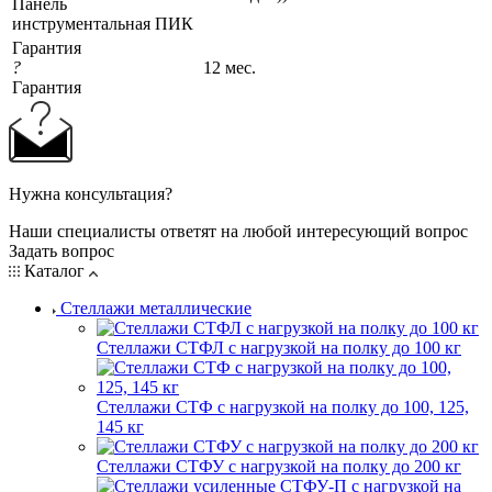
Панель
инструментальная ПИК
Гарантия
?
12 мес.
Гарантия
Нужна консультация?
Наши специалисты ответят на любой интересующий вопрос
Задать вопрос
Каталог
Стеллажи металлические
Стеллажи СТФЛ с нагрузкой на полку до 100 кг
Стеллажи СТФ с нагрузкой на полку до 100, 125,
145 кг
Стеллажи СТФУ с нагрузкой на полку до 200 кг