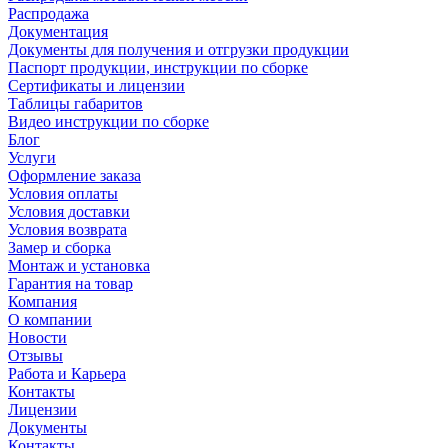
Распродажа
Документация
Документы для получения и отгрузки продукции
Паспорт продукции, инструкции по сборке
Сертификаты и лицензии
Таблицы габаритов
Видео инструкции по сборке
Блог
Услуги
Оформление заказа
Условия оплаты
Условия доставки
Условия возврата
Замер и сборка
Монтаж и установка
Гарантия на товар
Компания
О компании
Новости
Отзывы
Работа и Карьера
Контакты
Лицензии
Документы
Контакты