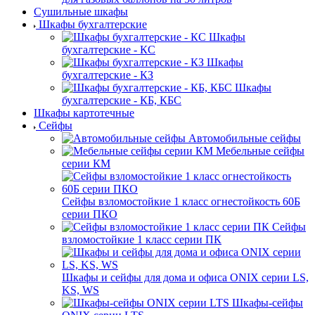
Сушильные шкафы
Шкафы бухгалтерские
Шкафы
бухгалтерские - КС
Шкафы
бухгалтерские - КЗ
Шкафы
бухгалтерские - КБ, КБС
Шкафы картотечные
Сейфы
Автомобильные сейфы
Мебельные сейфы
серии КМ
Сейфы взломостойкие 1 класс огнестойкость 60Б
серии ПКО
Сейфы
взломостойкие 1 класс серии ПК
Шкафы и сейфы для дома и офиса ONIX серии LS,
KS, WS
Шкафы-сейфы