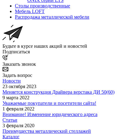
ONIX серии LTS
Столы производственные
Мебель LOFT
Распродажа металлической мебели
Будьте в курсе наших акций и новостей
Подписаться
Заказать звонок
Задать вопрос
Новости
23 октября 2023
Меняется конструкция Драйвера верстака ДИ 50(60)
9 марта 2022
Уважаемые покупатели и посетители сайта!
1 февраля 2022
Внимание! Изменение юридического адреса
Статьи
3 февраля 2020
Преимущества металлический стеллажей
Каталог