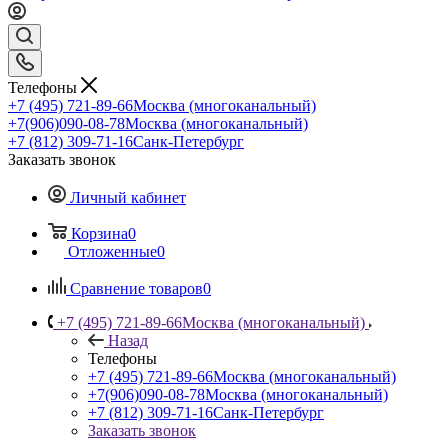
Телефоны
+7 (495) 721-89-66
Москва (многоканальный)
+7(906)090-08-78
Москва (многоканальный)
+7 (812) 309-71-16
Санк-Петербург
Заказать звонок
Личный кабинет
Корзина
0
Отложенные
0
Сравнение товаров
0
+7 (495) 721-89-66
Москва (многоканальный)
Назад
Телефоны
+7 (495) 721-89-66
Москва (многоканальный)
+7(906)090-08-78
Москва (многоканальный)
+7 (812) 309-71-16
Санк-Петербург
Заказать звонок