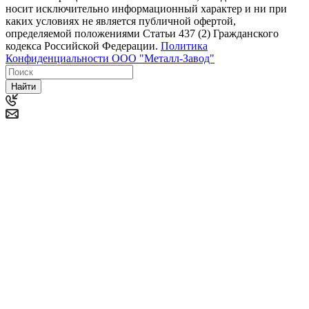
носит исключительно информационный характер и ни при
каких условиях не является публичной офертой,
определяемой положениями Статьи 437 (2) Гражданского
кодекса Российской Федерации.
Политика
Конфиденциальности ООО "Металл-Завод"
Найти