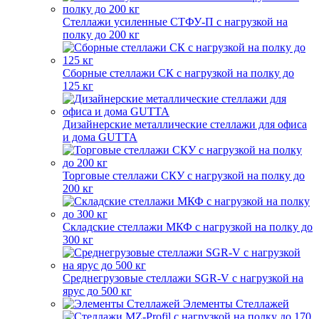
Стеллажи усиленные СТФУ-П с нагрузкой на
полку до 200 кг
Сборные стеллажи СК с нагрузкой на полку до
125 кг
Дизайнерские металлические стеллажи для офиса
и дома GUTTA
Торговые стеллажи СКУ с нагрузкой на полку до
200 кг
Складские стеллажи МКФ с нагрузкой на полку до
300 кг
Среднегрузовые стеллажи SGR-V с нагрузкой на
ярус до 500 кг
Элементы Стеллажей