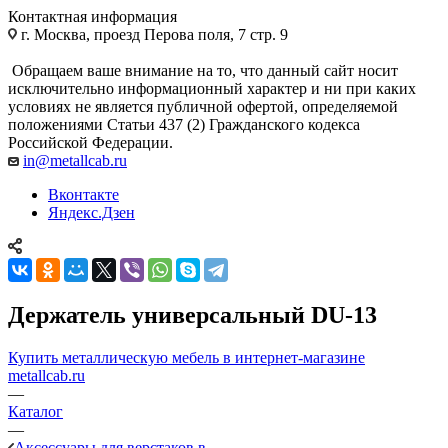
Контактная информация
г. Москва, проезд Перова поля, 7 стр. 9
Обращаем ваше внимание на то, что данный сайт носит
исключительно информационный характер и ни при каких
условиях не является публичной офертой, определяемой
положениями Статьи 437 (2) Гражданского кодекса
Российской Федерации.
in@metallcab.ru
Вконтакте
Яндекс.Дзен
Держатель универсальный DU-13
Купить металлическую мебель в интернет-магазине
metallcab.ru
—
Каталог
—
Аксессуары для верстаков в