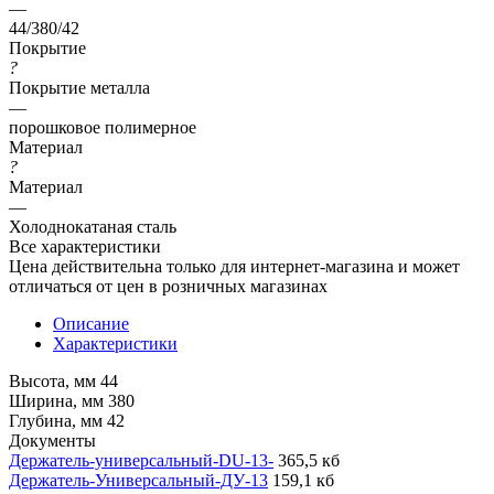
—
44/380/42
Покрытие
?
Покрытие металла
—
порошковое полимерное
Материал
?
Материал
—
Холоднокатаная сталь
Все характеристики
Цена действительна только для интернет-магазина и может
отличаться от цен в розничных магазинах
Описание
Характеристики
Высота, мм 44
Ширина, мм 380
Глубина, мм 42
Документы
Держатель-универсальный-DU-13-
365,5 кб
Держатель-Универсальный-ДУ-13
159,1 кб