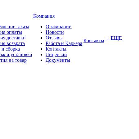
Компания
мление заказа
О компании
вия оплаты
Новости
ия доставки
Отзывы
+ ЕЩЕ
Контакты
ия возврата
Работа и Карьера
 и сборка
Контакты
аж и установка
Лицензии
тия на товар
Документы