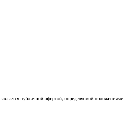
е является публичной офертой, определяемой положениями