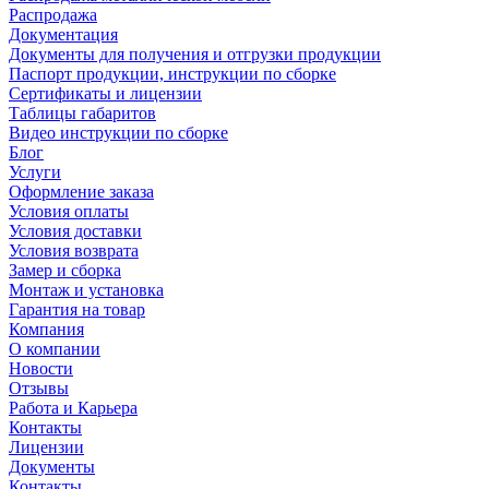
Распродажа
Документация
Документы для получения и отгрузки продукции
Паспорт продукции, инструкции по сборке
Сертификаты и лицензии
Таблицы габаритов
Видео инструкции по сборке
Блог
Услуги
Оформление заказа
Условия оплаты
Условия доставки
Условия возврата
Замер и сборка
Монтаж и установка
Гарантия на товар
Компания
О компании
Новости
Отзывы
Работа и Карьера
Контакты
Лицензии
Документы
Контакты