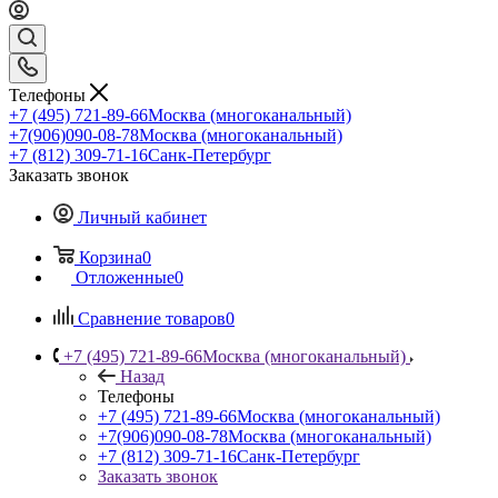
Телефоны
+7 (495) 721-89-66
Москва (многоканальный)
+7(906)090-08-78
Москва (многоканальный)
+7 (812) 309-71-16
Санк-Петербург
Заказать звонок
Личный кабинет
Корзина
0
Отложенные
0
Сравнение товаров
0
+7 (495) 721-89-66
Москва (многоканальный)
Назад
Телефоны
+7 (495) 721-89-66
Москва (многоканальный)
+7(906)090-08-78
Москва (многоканальный)
+7 (812) 309-71-16
Санк-Петербург
Заказать звонок