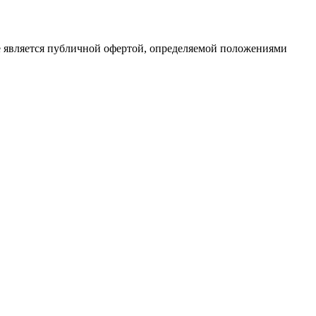
е является публичной офертой, определяемой положениями