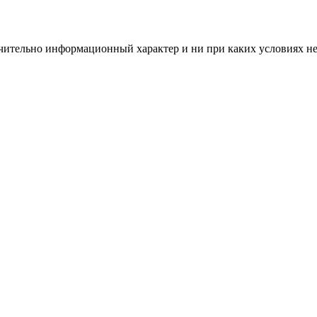
чительно информационный характер и ни при каких условиях н