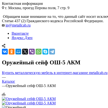
Контактная информация
г. Москва, проезд Перова поля, 7 стр. 9
Обращаем ваше внимание на то, что данный сайт носит исклю
Статьи 437 (2) Гражданского кодекса Российской Федерации.
in@metallcab.ru
Вконтакте
Яндекс.Дзен
Оружейный сейф ОШ-5 АКМ
Купить металлическую мебель в интернет-магазине metallcab.ru
—
Каталог
—
Оружейный сейф ОШ-5 АКМ