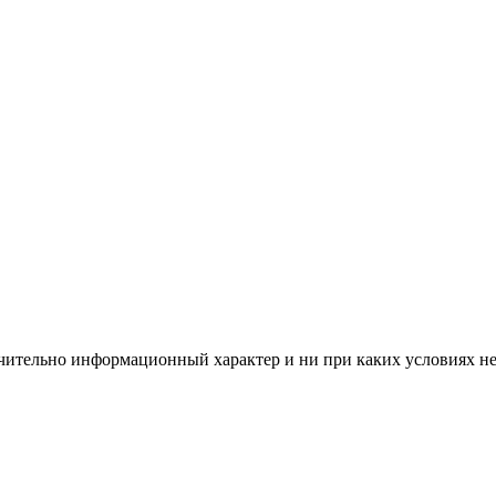
чительно информационный характер и ни при каких условиях н