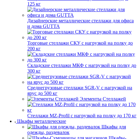
125 кг
Дизайнерские металлические стеллажи для офиса
и дома GUTTA
Торговые стеллажи СКУ с нагрузкой на полку до
200 кг
Складские стеллажи МКФ с нагрузкой на полку до
300 кг
Среднегрузовые стеллажи SGR-V с нагрузкой на
ярус до 500 кг
Элементы Стеллажей
Стеллажи MZ-Profil с нагрузкой на полку до 170 кг
Шкафы металлические
Шкафы для
одежды, раздевалок
Шкафы-