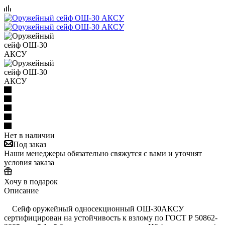
Нет в наличии
Под заказ
Наши менеджеры обязательно свяжутся с вами и уточнят
условия заказа
Хочу в подарок
Описание
Сейф оружейный односекционный ОШ-30АКСУ
сертифицирован на устойчивость к взлому по ГОСТ Р 50862-