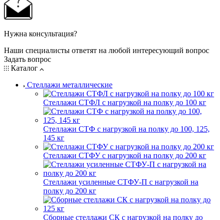
Нужна консультация?
Наши специалисты ответят на любой интересующий вопрос
Задать вопрос
Каталог
Стеллажи металлические
Стеллажи СТФЛ с нагрузкой на полку до 100 кг
Стеллажи СТФ с нагрузкой на полку до 100, 125,
145 кг
Стеллажи СТФУ с нагрузкой на полку до 200 кг
Стеллажи усиленные СТФУ-П с нагрузкой на
полку до 200 кг
Сборные стеллажи СК с нагрузкой на полку до