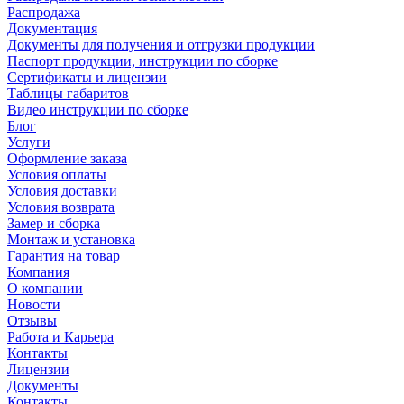
Распродажа
Документация
Документы для получения и отгрузки продукции
Паспорт продукции, инструкции по сборке
Сертификаты и лицензии
Таблицы габаритов
Видео инструкции по сборке
Блог
Услуги
Оформление заказа
Условия оплаты
Условия доставки
Условия возврата
Замер и сборка
Монтаж и установка
Гарантия на товар
Компания
О компании
Новости
Отзывы
Работа и Карьера
Контакты
Лицензии
Документы
Контакты