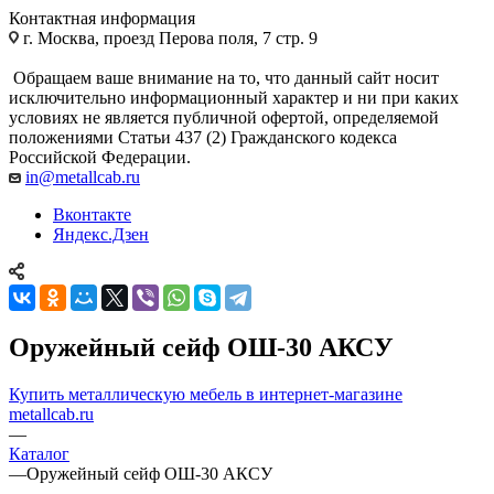
Контактная информация
г. Москва, проезд Перова поля, 7 стр. 9
Обращаем ваше внимание на то, что данный сайт носит
исключительно информационный характер и ни при каких
условиях не является публичной офертой, определяемой
положениями Статьи 437 (2) Гражданского кодекса
Российской Федерации.
in@metallcab.ru
Вконтакте
Яндекс.Дзен
Оружейный сейф ОШ-30 АКСУ
Купить металлическую мебель в интернет-магазине
metallcab.ru
—
Каталог
—
Оружейный сейф ОШ-30 АКСУ