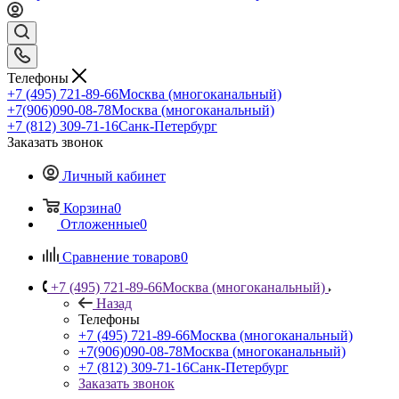
Телефоны
+7 (495) 721-89-66
Москва (многоканальный)
+7(906)090-08-78
Москва (многоканальный)
+7 (812) 309-71-16
Санк-Петербург
Заказать звонок
Личный кабинет
Корзина
0
Отложенные
0
Сравнение товаров
0
+7 (495) 721-89-66
Москва (многоканальный)
Назад
Телефоны
+7 (495) 721-89-66
Москва (многоканальный)
+7(906)090-08-78
Москва (многоканальный)
+7 (812) 309-71-16
Санк-Петербург
Заказать звонок