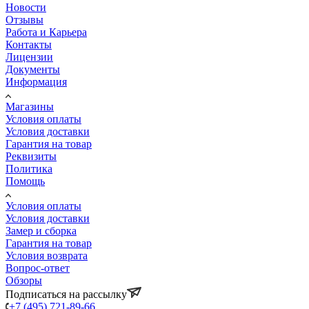
Новости
Отзывы
Работа и Карьера
Контакты
Лицензии
Документы
Информация
Магазины
Условия оплаты
Условия доставки
Гарантия на товар
Реквизиты
Политика
Помощь
Условия оплаты
Условия доставки
Замер и сборка
Гарантия на товар
Условия возврата
Вопрос-ответ
Обзоры
Подписаться на рассылку
+7 (495) 721-89-66