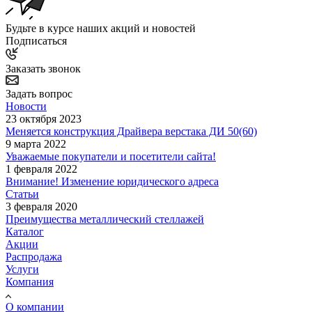
Будьте в курсе наших акций и новостей
Подписаться
Заказать звонок
Задать вопрос
Новости
23 октября 2023
Меняется конструкция Драйвера верстака ДИ 50(60)
9 марта 2022
Уважаемые покупатели и посетители сайта!
1 февраля 2022
Внимание! Изменение юридического адреса
Статьи
3 февраля 2020
Преимущества металлический стеллажей
Каталог
Акции
Распродажа
Услуги
Компания
О компании