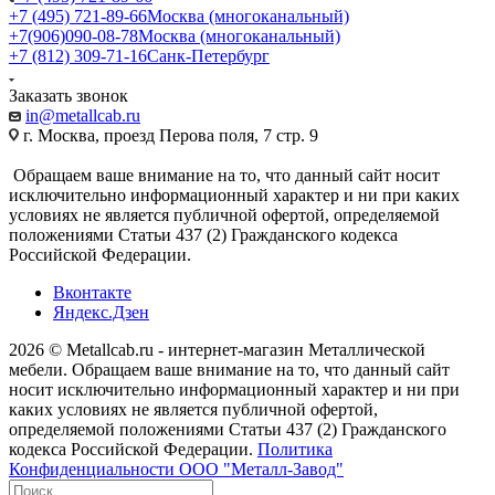
+7 (495) 721-89-66
Москва (многоканальный)
+7(906)090-08-78
Москва (многоканальный)
+7 (812) 309-71-16
Санк-Петербург
Заказать звонок
in@metallcab.ru
г. Москва, проезд Перова поля, 7 стр. 9
Обращаем ваше внимание на то, что данный сайт носит
исключительно информационный характер и ни при каких
условиях не является публичной офертой, определяемой
положениями Статьи 437 (2) Гражданского кодекса
Российской Федерации.
Вконтакте
Яндекс.Дзен
2026 © Metallcab.ru - интернет-магазин Металлической
мебели. Обращаем ваше внимание на то, что данный сайт
носит исключительно информационный характер и ни при
каких условиях не является публичной офертой,
определяемой положениями Статьи 437 (2) Гражданского
кодекса Российской Федерации.
Политика
Конфиденциальности ООО "Металл-Завод"