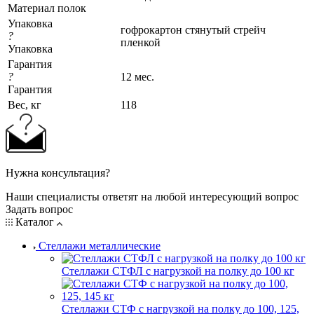
Материал полок
Упаковка
гофрокартон стянутый стрейч
?
пленкой
Упаковка
Гарантия
?
12 мес.
Гарантия
Вес, кг
118
Нужна консультация?
Наши специалисты ответят на любой интересующий вопрос
Задать вопрос
Каталог
Стеллажи металлические
Стеллажи СТФЛ с нагрузкой на полку до 100 кг
Стеллажи СТФ с нагрузкой на полку до 100, 125,