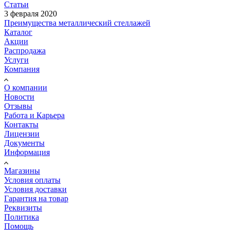
Статьи
3 февраля 2020
Преимущества металлический стеллажей
Каталог
Акции
Распродажа
Услуги
Компания
О компании
Новости
Отзывы
Работа и Карьера
Контакты
Лицензии
Документы
Информация
Магазины
Условия оплаты
Условия доставки
Гарантия на товар
Реквизиты
Политика
Помощь