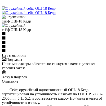
Нет в наличии
Под заказ
Наши менеджеры обязательно свяжутся с вами и уточнят
условия заказа
Хочу в подарок
Описание
Сейф оружейный односекционный ОШ-18 Кедр
сертифицирован на устойчивость к взлому по ГОСТ Р 50862-
2005 п.п. 5.1., 5.2. и соответствует классу Н0 (ниже нулевого)
устойчивости к взлому.