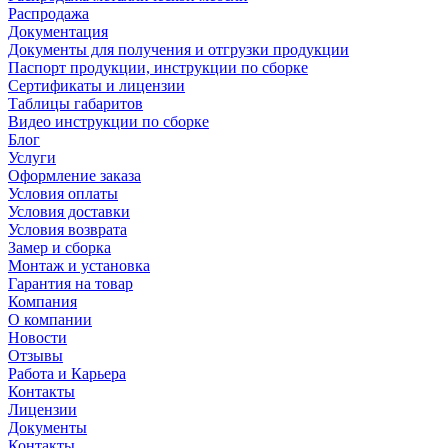
Распродажа
Документация
Документы для получения и отгрузки продукции
Паспорт продукции, инструкции по сборке
Сертификаты и лицензии
Таблицы габаритов
Видео инструкции по сборке
Блог
Услуги
Оформление заказа
Условия оплаты
Условия доставки
Условия возврата
Замер и сборка
Монтаж и установка
Гарантия на товар
Компания
О компании
Новости
Отзывы
Работа и Карьера
Контакты
Лицензии
Документы
Контакты