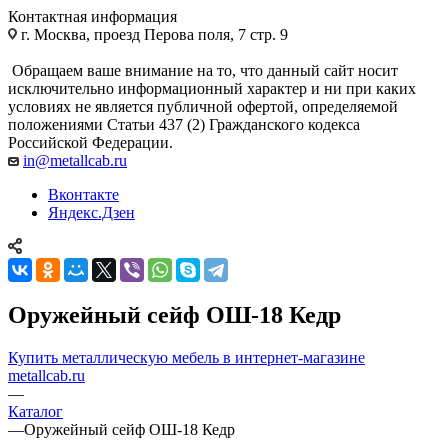
Контактная информация
г. Москва, проезд Перова поля, 7 стр. 9
Обращаем ваше внимание на то, что данный сайт носит
исключительно информационный характер и ни при каких
условиях не является публичной офертой, определяемой
положениями Статьи 437 (2) Гражданского кодекса
Российской Федерации.
in@metallcab.ru
Вконтакте
Яндекс.Дзен
Оружейный сейф ОШ-18 Кедр
Купить металлическую мебель в интернет-магазине
metallcab.ru
—
Каталог
—
Оружейный сейф ОШ-18 Кедр