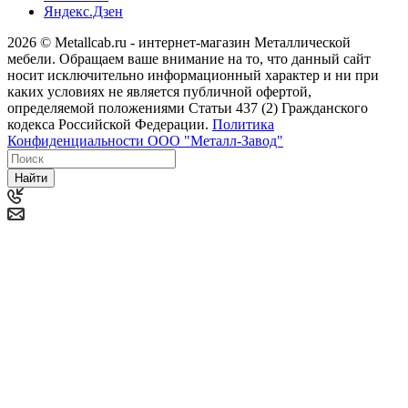
Яндекс.Дзен
2026 © Metallcab.ru - интернет-магазин Металлической
мебели. Обращаем ваше внимание на то, что данный сайт
носит исключительно информационный характер и ни при
каких условиях не является публичной офертой,
определяемой положениями Статьи 437 (2) Гражданского
кодекса Российской Федерации.
Политика
Конфиденциальности ООО "Металл-Завод"
Найти