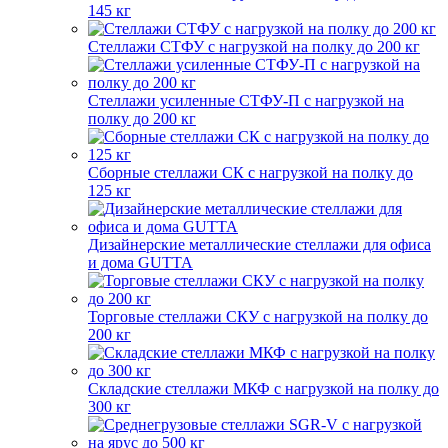
145 кг
Стеллажи СТФУ с нагрузкой на полку до 200 кг
Стеллажи усиленные СТФУ-П с нагрузкой на
полку до 200 кг
Сборные стеллажи СК с нагрузкой на полку до
125 кг
Дизайнерские металлические стеллажи для офиса
и дома GUTTA
Торговые стеллажи СКУ с нагрузкой на полку до
200 кг
Складские стеллажи МКФ с нагрузкой на полку до
300 кг