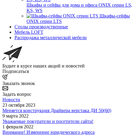
Шкафы и сейфы для дома и офиса ONIX серии LS,
KS, WS
Шкафы-сейфы
ONIX серии LTS
Столы производственные
Мебель LOFT
Распродажа металлической мебели
Будьте в курсе наших акций и новостей
Подписаться
Заказать звонок
Задать вопрос
Новости
23 октября 2023
Меняется конструкция Драйвера верстака ДИ 50(60)
9 марта 2022
Уважаемые покупатели и посетители сайта!
1 февраля 2022
Внимание! Изменение юридического адреса