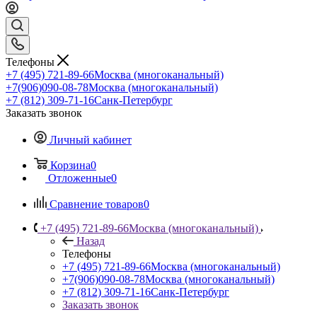
Телефоны
+7 (495) 721-89-66
Москва (многоканальный)
+7(906)090-08-78
Москва (многоканальный)
+7 (812) 309-71-16
Санк-Петербург
Заказать звонок
Личный кабинет
Корзина
0
Отложенные
0
Сравнение товаров
0
+7 (495) 721-89-66
Москва (многоканальный)
Назад
Телефоны
+7 (495) 721-89-66
Москва (многоканальный)
+7(906)090-08-78
Москва (многоканальный)
+7 (812) 309-71-16
Санк-Петербург
Заказать звонок