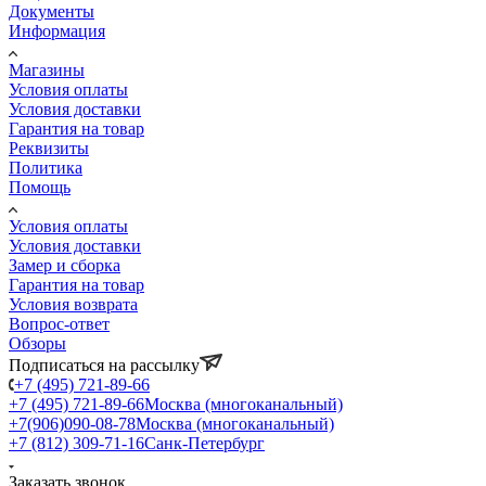
Документы
Информация
Магазины
Условия оплаты
Условия доставки
Гарантия на товар
Реквизиты
Политика
Помощь
Условия оплаты
Условия доставки
Замер и сборка
Гарантия на товар
Условия возврата
Вопрос-ответ
Обзоры
Подписаться на рассылку
+7 (495) 721-89-66
+7 (495) 721-89-66
Москва (многоканальный)
+7(906)090-08-78
Москва (многоканальный)
+7 (812) 309-71-16
Санк-Петербург
Заказать звонок