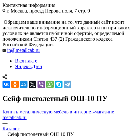
Контактная информация
г. Москва, проезд Перова поля, 7 стр. 9
Обращаем ваше внимание на то, что данный сайт носит
исключительно информационный характер и ни при каких
условиях не является публичной офертой, определяемой
положениями Статьи 437 (2) Гражданского кодекса
Российской Федерации.
in@metallcab.ru
Вконтакте
Яндекс.Дзен
Сейф пистолетный ОШ-10 ПУ
Купить металлическую мебель в интернет-магазине
metallcab.ru
—
Каталог
—
Сейф пистолетный ОШ-10 ПУ