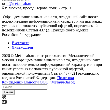
in@metallcab.ru
г. Москва, проезд Перова поля, 7 стр. 9
Обращаем ваше внимание на то, что данный сайт носит
исключительно информационный характер и ни при каких
условиях не является публичной офертой, определяемой
положениями Статьи 437 (2) Гражданского кодекса
Российской Федерации.
Вконтакте
Яндекс.Дзен
2026 © Metallcab.ru - интернет-магазин Металлической
мебели. Обращаем ваше внимание на то, что данный сайт
носит исключительно информационный характер и ни при
каких условиях не является публичной офертой,
определяемой положениями Статьи 437 (2) Гражданского
кодекса Российской Федерации.
Политика
Конфиденциальности ООО "Металл-Завод"
Найти