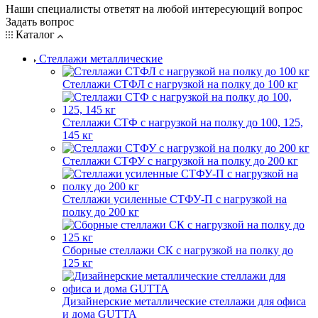
Наши специалисты ответят на любой интересующий вопрос
Задать вопрос
Каталог
Стеллажи металлические
Стеллажи СТФЛ с нагрузкой на полку до 100 кг
Стеллажи СТФ с нагрузкой на полку до 100, 125,
145 кг
Стеллажи СТФУ с нагрузкой на полку до 200 кг
Стеллажи усиленные СТФУ-П с нагрузкой на
полку до 200 кг
Сборные стеллажи СК с нагрузкой на полку до
125 кг
Дизайнерские металлические стеллажи для офиса
и дома GUTTA