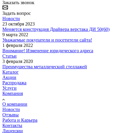
Заказать звонок
Задать вопрос
Новости
23 октября 2023
Меняется конструкция Драйвера верстака ДИ 50(60)
9 марта 2022
Уважаемые покупатели и посетители сайта!
1 февраля 2022
Внимание! Изменение юридического адреса
Статьи
3 февраля 2020
Преимущества металлический стеллажей
Каталог
Акции
Распродажа
Услуги
Компания
О компании
Новости
Отзывы
Работа и Карьера
Контакты
Лицензии