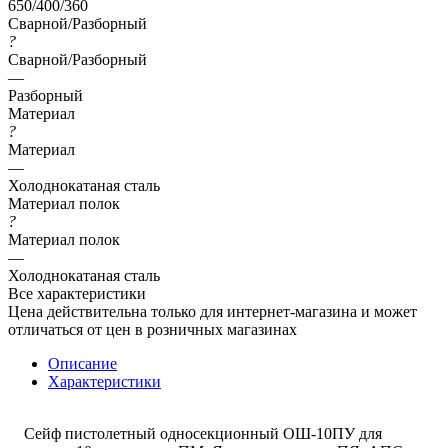
650/400/360
Сварной/Разборный
?
Сварной/Разборный
—
Разборный
Материал
?
Материал
—
Холоднокатаная сталь
Материал полок
?
Материал полок
—
Холоднокатаная сталь
Все характеристики
Цена действительна только для интернет-магазина и может
отличаться от цен в розничных магазинах
Описание
Характеристики
Сейф пистолетный односекционный ОШ-10ПУ для