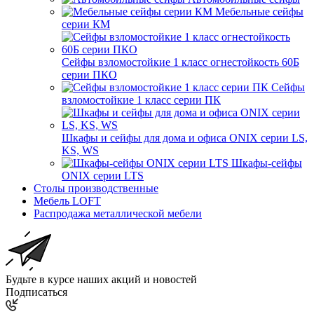
Мебельные сейфы
серии КМ
Сейфы взломостойкие 1 класс огнестойкость 60Б
серии ПКО
Сейфы
взломостойкие 1 класс серии ПК
Шкафы и сейфы для дома и офиса ONIX серии LS,
KS, WS
Шкафы-сейфы
ONIX серии LTS
Столы производственные
Мебель LOFT
Распродажа металлической мебели
Будьте в курсе наших акций и новостей
Подписаться