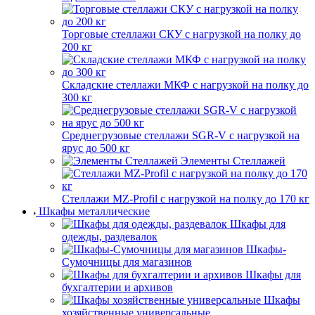
Торговые стеллажи СКУ с нагрузкой на полку до
200 кг
Складские стеллажи МКФ с нагрузкой на полку до
300 кг
Среднегрузовые стеллажи SGR-V с нагрузкой на
ярус до 500 кг
Элементы Стеллажей
Стеллажи MZ-Profil с нагрузкой на полку до 170 кг
Шкафы металлические
Шкафы для
одежды, раздевалок
Шкафы-
Сумочницы для магазинов
Шкафы для
бухгалтерии и архивов
Шкафы
хозяйственные универсальные