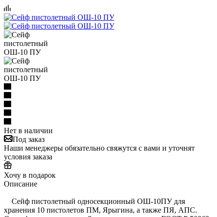
Нет в наличии
Под заказ
Наши менеджеры обязательно свяжутся с вами и уточнят
условия заказа
Хочу в подарок
Описание
Сейф пистолетный односекционный ОШ-10ПУ для
хранения 10 пистолетов ПМ, Ярыгина, а также ПЯ, АПС.