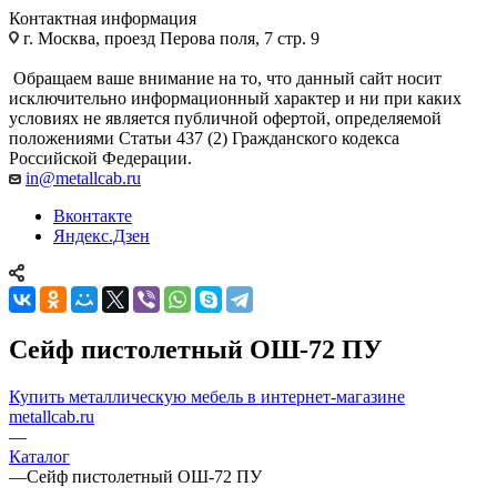
Контактная информация
г. Москва, проезд Перова поля, 7 стр. 9
Обращаем ваше внимание на то, что данный сайт носит
исключительно информационный характер и ни при каких
условиях не является публичной офертой, определяемой
положениями Статьи 437 (2) Гражданского кодекса
Российской Федерации.
in@metallcab.ru
Вконтакте
Яндекс.Дзен
Сейф пистолетный ОШ-72 ПУ
Купить металлическую мебель в интернет-магазине
metallcab.ru
—
Каталог
—
Сейф пистолетный ОШ-72 ПУ