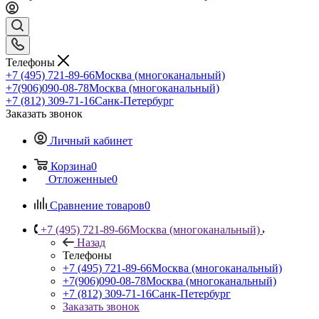
Телефоны
+7 (495) 721-89-66
Москва (многоканальный)
+7(906)090-08-78
Москва (многоканальный)
+7 (812) 309-71-16
Санк-Петербург
Заказать звонок
Личный кабинет
Корзина
0
Отложенные
0
Сравнение товаров
0
+7 (495) 721-89-66
Москва (многоканальный)
Назад
Телефоны
+7 (495) 721-89-66
Москва (многоканальный)
+7(906)090-08-78
Москва (многоканальный)
+7 (812) 309-71-16
Санк-Петербург
Заказать звонок