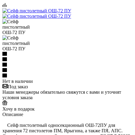
Нет в наличии
Под заказ
Наши менеджеры обязательно свяжутся с вами и уточнят
условия заказа
Хочу в подарок
Описание
Сейф пистолетный односекционный ОШ-72ПУ для
хранения 72 пистолетов ПМ, Ярыгина, а также ПЯ, АПС.