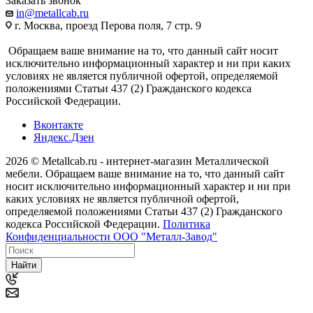
Заказать звонок
in@metallcab.ru
г. Москва, проезд Перова поля, 7 стр. 9
Обращаем ваше внимание на то, что данный сайт носит
исключительно информационный характер и ни при каких
условиях не является публичной офертой, определяемой
положениями Статьи 437 (2) Гражданского кодекса
Российской Федерации.
Вконтакте
Яндекс.Дзен
2026 © Metallcab.ru - интернет-магазин Металлической
мебели. Обращаем ваше внимание на то, что данный сайт
носит исключительно информационный характер и ни при
каких условиях не является публичной офертой,
определяемой положениями Статьи 437 (2) Гражданского
кодекса Российской Федерации.
Политика
Конфиденциальности ООО "Металл-Завод"
Найти