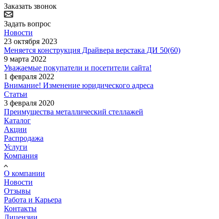
Заказать звонок
Задать вопрос
Новости
23 октября 2023
Меняется конструкция Драйвера верстака ДИ 50(60)
9 марта 2022
Уважаемые покупатели и посетители сайта!
1 февраля 2022
Внимание! Изменение юридического адреса
Статьи
3 февраля 2020
Преимущества металлический стеллажей
Каталог
Акции
Распродажа
Услуги
Компания
О компании
Новости
Отзывы
Работа и Карьера
Контакты
Лицензии