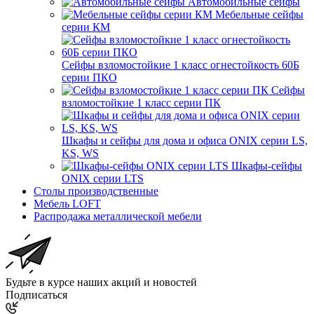
Автомобильные сейфы
Мебельные сейфы
серии КМ
Сейфы взломостойкие 1 класс огнестойкость 60Б
серии ПКО
Сейфы
взломостойкие 1 класс серии ПК
Шкафы и сейфы для дома и офиса ONIX серии LS,
KS, WS
Шкафы-сейфы
ONIX серии LTS
Столы производственные
Мебель LOFT
Распродажа металлической мебели
Будьте в курсе наших акций и новостей
Подписаться