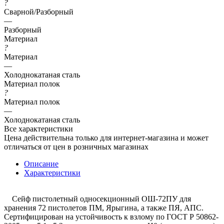
?
Сварной/Разборный
—
Разборный
Материал
?
Материал
—
Холоднокатаная сталь
Материал полок
?
Материал полок
—
Холоднокатаная сталь
Все характеристики
Цена действительна только для интернет-магазина и может
отличаться от цен в розничных магазинах
Описание
Характеристики
Сейф пистолетный односекционный ОШ-72ПУ для
хранения 72 пистолетов ПМ, Ярыгина, а также ПЯ, АПС.
Сертифицирован на устойчивость к взлому по ГОСТ Р 50862-