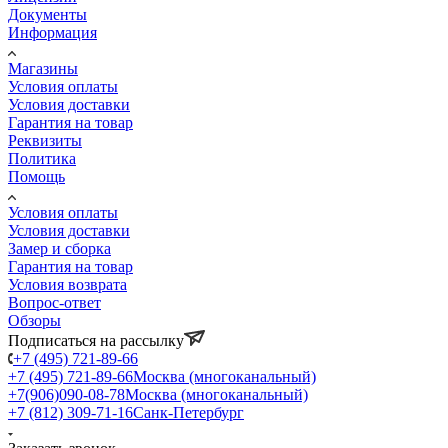
Документы
Информация
Магазины
Условия оплаты
Условия доставки
Гарантия на товар
Реквизиты
Политика
Помощь
Условия оплаты
Условия доставки
Замер и сборка
Гарантия на товар
Условия возврата
Вопрос-ответ
Обзоры
Подписаться на рассылку
+7 (495) 721-89-66
+7 (495) 721-89-66
Москва (многоканальный)
+7(906)090-08-78
Москва (многоканальный)
+7 (812) 309-71-16
Санк-Петербург