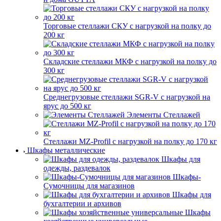
Торговые стеллажи СКУ с нагрузкой на полку до
200 кг
Складские стеллажи МКФ с нагрузкой на полку до
300 кг
Среднегрузовые стеллажи SGR-V с нагрузкой на
ярус до 500 кг
Элементы Стеллажей
Стеллажи MZ-Profil с нагрузкой на полку до 170 кг
Шкафы металлические
Шкафы для
одежды, раздевалок
Шкафы-
Сумочницы для магазинов
Шкафы для
бухгалтерии и архивов
Шкафы