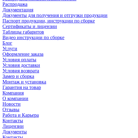
Распродажа
Документация
Документы для получения и отгрузки продукции
Паспорт продукции, инструкции по сборке
Сертификаты и лицензии
Таблицы габаритов
Видео инструкции по сборке
Блог
Услуги
Оформление заказа
Условия оплаты
Условия доставки
Условия возврата
Замер и сборка
Монтаж и установка
Гарантия на товар
Компания
О компании
Новости
Отзывы
Работа и Карьера
Контакты
Лицензии
Документы
Контакты