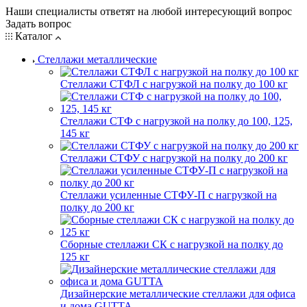
Наши специалисты ответят на любой интересующий вопрос
Задать вопрос
Каталог
Стеллажи металлические
Стеллажи СТФЛ с нагрузкой на полку до 100 кг
Стеллажи СТФ с нагрузкой на полку до 100, 125,
145 кг
Стеллажи СТФУ с нагрузкой на полку до 200 кг
Стеллажи усиленные СТФУ-П с нагрузкой на
полку до 200 кг
Сборные стеллажи СК с нагрузкой на полку до
125 кг
Дизайнерские металлические стеллажи для офиса
и дома GUTTA