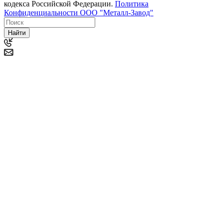
кодекса Российской Федерации.
Политика
Конфиденциальности ООО "Металл-Завод"
Найти