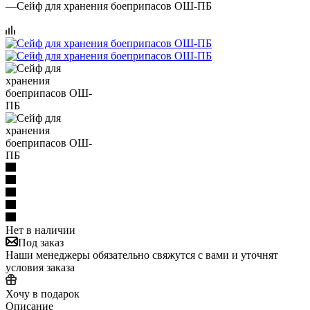
—
Сейф для хранения боеприпасов ОШ-ПБ
Нет в наличии
Под заказ
Наши менеджеры обязательно свяжутся с вами и уточнят
условия заказа
Хочу в подарок
Описание