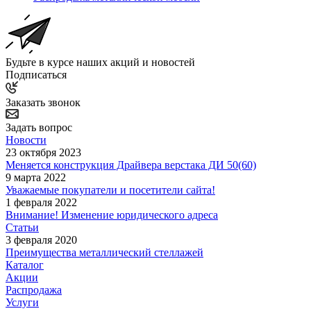
Будьте в курсе наших акций и новостей
Подписаться
Заказать звонок
Задать вопрос
Новости
23 октября 2023
Меняется конструкция Драйвера верстака ДИ 50(60)
9 марта 2022
Уважаемые покупатели и посетители сайта!
1 февраля 2022
Внимание! Изменение юридического адреса
Статьи
3 февраля 2020
Преимущества металлический стеллажей
Каталог
Акции
Распродажа
Услуги