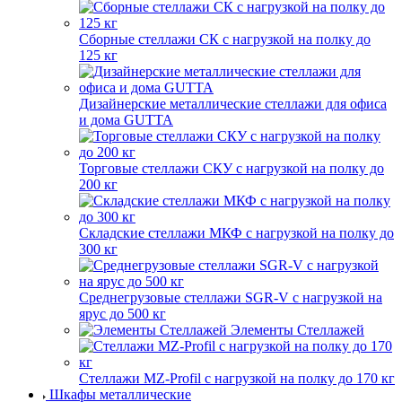
Сборные стеллажи СК с нагрузкой на полку до
125 кг
Дизайнерские металлические стеллажи для офиса
и дома GUTTA
Торговые стеллажи СКУ с нагрузкой на полку до
200 кг
Складские стеллажи МКФ с нагрузкой на полку до
300 кг
Среднегрузовые стеллажи SGR-V с нагрузкой на
ярус до 500 кг
Элементы Стеллажей
Стеллажи MZ-Profil с нагрузкой на полку до 170 кг
Шкафы металлические