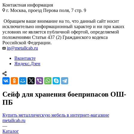
Контактная информация
г. Москва, проезд Перова поля, 7 стр. 9
Обращаем ваше внимание на то, что данный сайт носит
исключительно информационный характер и ни при каких
условиях не является публичной офертой, определяемой
положениями Статьи 437 (2) Гражданского кодекса
Российской Федерации.
in@metallcab.ru
Вконтакте
Яндекс.Дзен
Сейф для хранения боеприпасов ОШ-
ПБ
Купить металлическую мебель в интернет-магазине
metallcab.ru
—
Каталог