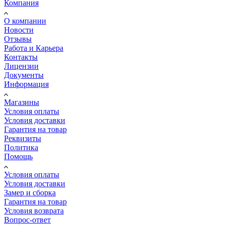
Компания
О компании
Новости
Отзывы
Работа и Карьера
Контакты
Лицензии
Документы
Информация
Магазины
Условия оплаты
Условия доставки
Гарантия на товар
Реквизиты
Политика
Помощь
Условия оплаты
Условия доставки
Замер и сборка
Гарантия на товар
Условия возврата
Вопрос-ответ