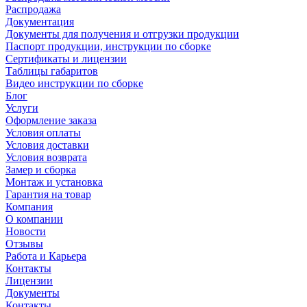
Распродажа
Документация
Документы для получения и отгрузки продукции
Паспорт продукции, инструкции по сборке
Сертификаты и лицензии
Таблицы габаритов
Видео инструкции по сборке
Блог
Услуги
Оформление заказа
Условия оплаты
Условия доставки
Условия возврата
Замер и сборка
Монтаж и установка
Гарантия на товар
Компания
О компании
Новости
Отзывы
Работа и Карьера
Контакты
Лицензии
Документы
Контакты