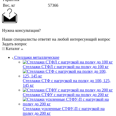
Вес, кг
57366
Нужна консультация?
Наши специалисты ответят на любой интересующий вопрос
Задать вопрос
Каталог
Стеллажи металлические
Стеллажи СТФЛ с нагрузкой на полку до 100 кг
Стеллажи СТФ с нагрузкой на полку до 100, 125,
145 кг
Стеллажи СТФУ с нагрузкой на полку до 200 кг
Стеллажи усиленные СТФУ-П с нагрузкой на
полку до 200 кг