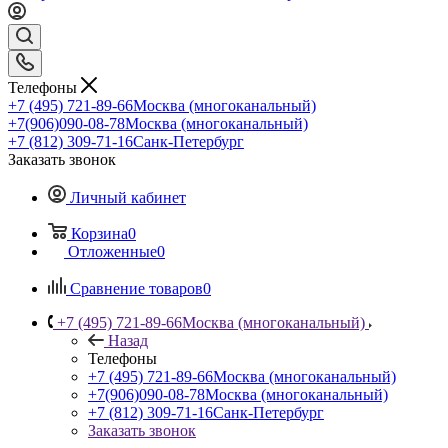
Телефоны
+7 (495) 721-89-66
Москва (многоканальный)
+7(906)090-08-78
Москва (многоканальный)
+7 (812) 309-71-16
Санк-Петербург
Заказать звонок
Личный кабинет
Корзина
0
Отложенные
0
Сравнение товаров
0
+7 (495) 721-89-66
Москва (многоканальный)
Назад
Телефоны
+7 (495) 721-89-66
Москва (многоканальный)
+7(906)090-08-78
Москва (многоканальный)
+7 (812) 309-71-16
Санк-Петербург
Заказать звонок