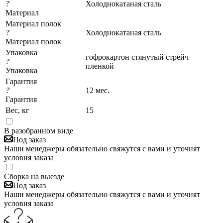
?
Холоднокатаная сталь
Материал
Материал полок
?
Холоднокатаная сталь
Материал полок
Упаковка
гофрокартон стянутый стрейч
?
пленкой
Упаковка
Гарантия
?
12 мес.
Гарантия
Вес, кг
15
В разобранном виде
Под заказ
Наши менеджеры обязательно свяжутся с вами и уточнят
условия заказа
Сборка на выезде
Под заказ
Наши менеджеры обязательно свяжутся с вами и уточнят
условия заказа