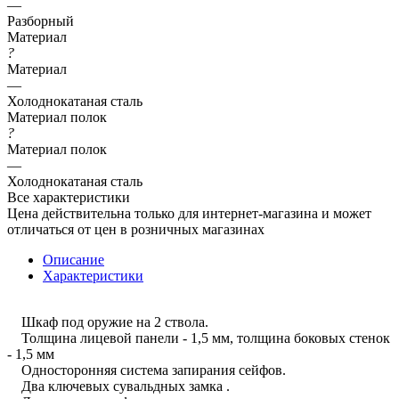
—
Разборный
Материал
?
Материал
—
Холоднокатаная сталь
Материал полок
?
Материал полок
—
Холоднокатаная сталь
Все характеристики
Цена действительна только для интернет-магазина и может
отличаться от цен в розничных магазинах
Описание
Характеристики
Шкаф под оружие на 2 ствола.
Толщина лицевой панели - 1,5 мм, толщина боковых стенок
- 1,5 мм
Односторонняя система запирания сейфов.
Два ключевых сувальдных замка .