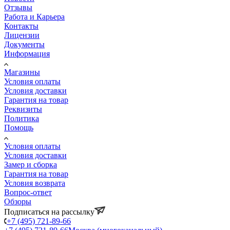
Отзывы
Работа и Карьера
Контакты
Лицензии
Документы
Информация
Магазины
Условия оплаты
Условия доставки
Гарантия на товар
Реквизиты
Политика
Помощь
Условия оплаты
Условия доставки
Замер и сборка
Гарантия на товар
Условия возврата
Вопрос-ответ
Обзоры
Подписаться на рассылку
+7 (495) 721-89-66