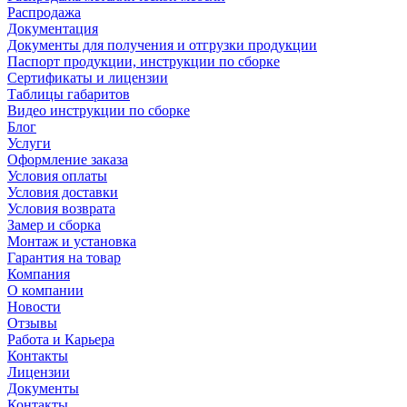
Распродажа
Документация
Документы для получения и отгрузки продукции
Паспорт продукции, инструкции по сборке
Сертификаты и лицензии
Таблицы габаритов
Видео инструкции по сборке
Блог
Услуги
Оформление заказа
Условия оплаты
Условия доставки
Условия возврата
Замер и сборка
Монтаж и установка
Гарантия на товар
Компания
О компании
Новости
Отзывы
Работа и Карьера
Контакты
Лицензии
Документы
Контакты