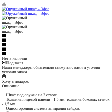
Нет в наличии
Под заказ
Наши менеджеры обязательно свяжутся с вами и уточнят
условия заказа
Хочу в подарок
Описание
Шкаф под оружие на 2 ствола.
Толщина лицевой панели - 1,5 мм, толщина боковых стенок
- 1,5 мм
Односторонняя система запирания сейфов.