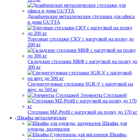
Дизайнерские металлические стеллажи для офиса
и дома GUTTA
Торговые стеллажи СКУ с нагрузкой на полку до
200 кг
Складские стеллажи МКФ с нагрузкой на полку до
300 кг
Среднегрузовые стеллажи SGR-V с нагрузкой на
ярус до 500 кг
Элементы Стеллажей
Стеллажи MZ-Profil с нагрузкой на полку до 170 кг
Шкафы металлические
Шкафы для
одежды, раздевалок
Шкафы-