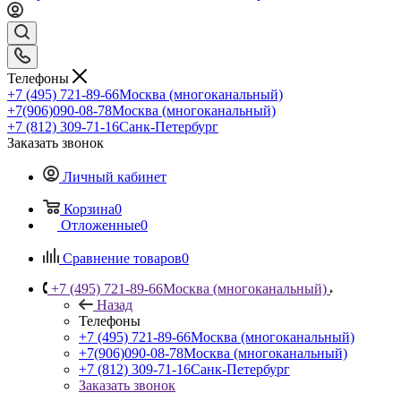
Телефоны
+7 (495) 721-89-66
Москва (многоканальный)
+7(906)090-08-78
Москва (многоканальный)
+7 (812) 309-71-16
Санк-Петербург
Заказать звонок
Личный кабинет
Корзина
0
Отложенные
0
Сравнение товаров
0
+7 (495) 721-89-66
Москва (многоканальный)
Назад
Телефоны
+7 (495) 721-89-66
Москва (многоканальный)
+7(906)090-08-78
Москва (многоканальный)
+7 (812) 309-71-16
Санк-Петербург
Заказать звонок