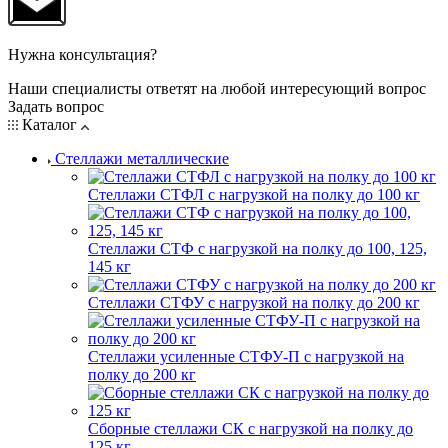
Нужна консультация?
Наши специалисты ответят на любой интересующий вопрос
Задать вопрос
Каталог
Стеллажи металлические
Стеллажи СТФЛ с нагрузкой на полку до 100 кг
Стеллажи СТФ с нагрузкой на полку до 100, 125,
145 кг
Стеллажи СТФУ с нагрузкой на полку до 200 кг
Стеллажи усиленные СТФУ-П с нагрузкой на
полку до 200 кг
Сборные стеллажи СК с нагрузкой на полку до
125 кг