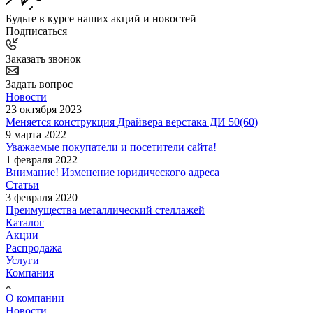
Будьте в курсе наших акций и новостей
Подписаться
Заказать звонок
Задать вопрос
Новости
23 октября 2023
Меняется конструкция Драйвера верстака ДИ 50(60)
9 марта 2022
Уважаемые покупатели и посетители сайта!
1 февраля 2022
Внимание! Изменение юридического адреса
Статьи
3 февраля 2020
Преимущества металлический стеллажей
Каталог
Акции
Распродажа
Услуги
Компания
О компании
Новости