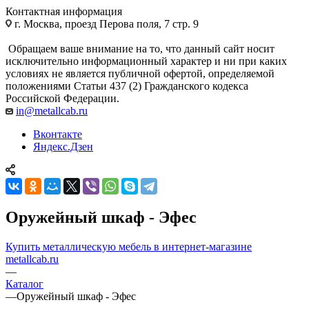
Контактная информация
г. Москва, проезд Перова поля, 7 стр. 9
Обращаем ваше внимание на то, что данный сайт носит
исключительно информационный характер и ни при каких
условиях не является публичной офертой, определяемой
положениями Статьи 437 (2) Гражданского кодекса
Российской Федерации.
in@metallcab.ru
Вконтакте
Яндекс.Дзен
Оружейный шкаф - Эфес
Купить металлическую мебель в интернет-магазине
metallcab.ru
—
Каталог
—
Оружейный шкаф - Эфес