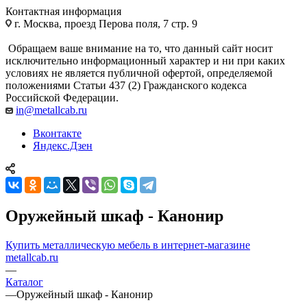
Контактная информация
г. Москва, проезд Перова поля, 7 стр. 9
Обращаем ваше внимание на то, что данный сайт носит
исключительно информационный характер и ни при каких
условиях не является публичной офертой, определяемой
положениями Статьи 437 (2) Гражданского кодекса
Российской Федерации.
in@metallcab.ru
Вконтакте
Яндекс.Дзен
Оружейный шкаф - Канонир
Купить металлическую мебель в интернет-магазине
metallcab.ru
—
Каталог
—
Оружейный шкаф - Канонир