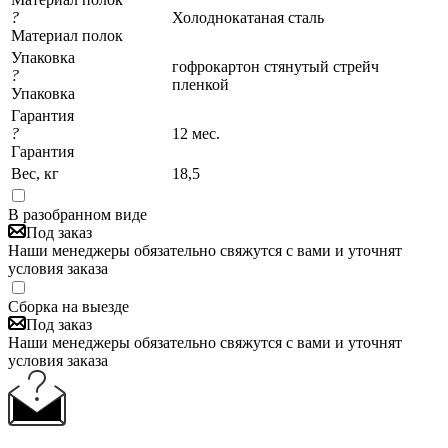
?
Холоднокатаная сталь
Материал полок
Упаковка
гофрокартон стянутый стрейч
?
пленкой
Упаковка
Гарантия
?
12 мес.
Гарантия
Вес, кг
18,5
В разобранном виде
Под заказ
Наши менеджеры обязательно свяжутся с вами и уточнят
условия заказа
Сборка на выезде
Под заказ
Наши менеджеры обязательно свяжутся с вами и уточнят
условия заказа