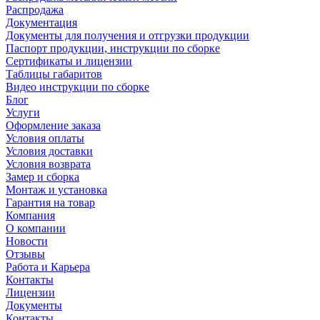
Распродажа
Документация
Документы для получения и отгрузки продукции
Паспорт продукции, инструкции по сборке
Сертификаты и лицензии
Таблицы габаритов
Видео инструкции по сборке
Блог
Услуги
Оформление заказа
Условия оплаты
Условия доставки
Условия возврата
Замер и сборка
Монтаж и установка
Гарантия на товар
Компания
О компании
Новости
Отзывы
Работа и Карьера
Контакты
Лицензии
Документы
Контакты