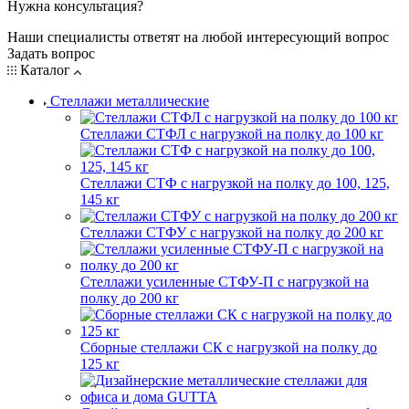
Нужна консультация?
Наши специалисты ответят на любой интересующий вопрос
Задать вопрос
Каталог
Стеллажи металлические
Стеллажи СТФЛ с нагрузкой на полку до 100 кг
Стеллажи СТФ с нагрузкой на полку до 100, 125,
145 кг
Стеллажи СТФУ с нагрузкой на полку до 200 кг
Стеллажи усиленные СТФУ-П с нагрузкой на
полку до 200 кг
Сборные стеллажи СК с нагрузкой на полку до
125 кг