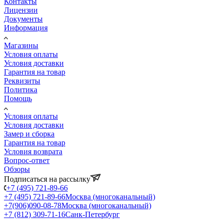
Контакты
Лицензии
Документы
Информация
Магазины
Условия оплаты
Условия доставки
Гарантия на товар
Реквизиты
Политика
Помощь
Условия оплаты
Условия доставки
Замер и сборка
Гарантия на товар
Условия возврата
Вопрос-ответ
Обзоры
Подписаться на рассылку
+7 (495) 721-89-66
+7 (495) 721-89-66
Москва (многоканальный)
+7(906)090-08-78
Москва (многоканальный)
+7 (812) 309-71-16
Санк-Петербург