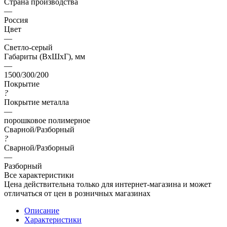
Страна производства
—
Россия
Цвет
—
Светло-серый
Габариты (ВхШхГ), мм
—
1500/300/200
Покрытие
?
Покрытие металла
—
порошковое полимерное
Сварной/Разборный
?
Сварной/Разборный
—
Разборный
Все характеристики
Цена действительна только для интернет-магазина и может
отличаться от цен в розничных магазинах
Описание
Характеристики