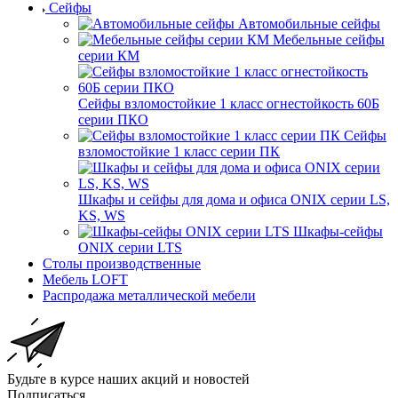
Сейфы
Автомобильные сейфы
Мебельные сейфы
серии КМ
Сейфы взломостойкие 1 класс огнестойкость 60Б
серии ПКО
Сейфы
взломостойкие 1 класс серии ПК
Шкафы и сейфы для дома и офиса ONIX серии LS,
KS, WS
Шкафы-сейфы
ONIX серии LTS
Столы производственные
Мебель LOFT
Распродажа металлической мебели
Будьте в курсе наших акций и новостей
Подписаться