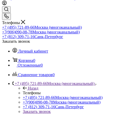
Телефоны
+7 (495) 721-89-66
Москва (многоканальный)
+7(906)090-08-78
Москва (многоканальный)
+7 (812) 309-71-16
Санк-Петербург
Заказать звонок
Личный кабинет
Корзина
0
Отложенные
0
Сравнение товаров
0
+7 (495) 721-89-66
Москва (многоканальный)
Назад
Телефоны
+7 (495) 721-89-66
Москва (многоканальный)
+7(906)090-08-78
Москва (многоканальный)
+7 (812) 309-71-16
Санк-Петербург
Заказать звонок