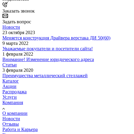
Заказать звонок
Задать вопрос
Новости
23 октября 2023
Меняется конструкция Драйвера верстака ДИ 50(60)
9 марта 2022
Уважаемые покупатели и посетители сайта!
1 февраля 2022
Внимание! Изменение юридического адреса
Статьи
3 февраля 2020
Преимущества металлический стеллажей
Каталог
Акции
Распродажа
Услуги
Компания
О компании
Новости
Отзывы
Работа и Карьера