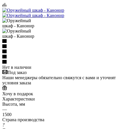
Нет в наличии
Под заказ
Наши менеджеры обязательно свяжутся с вами и уточнят
условия заказа
Хочу в подарок
Характеристики
Высота, мм
—
1500
Страна производства
?