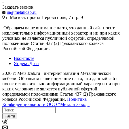
Заказать звонок
in@metallcab.ru
г. Москва, проезд Перова поля, 7 стр. 9
Обращаем ваше внимание на то, что данный сайт носит
исключительно информационный характер и ни при каких
условиях не является публичной офертой, определяемой
положениями Статьи 437 (2) Гражданского кодекса
Российской Федерации.
Вконтакте
Яндекс.Дзен
2026 © Metallcab.ru - интернет-магазин Металлической
мебели. Обращаем ваше внимание на то, что данный сайт
носит исключительно информационный характер и ни при
каких условиях не является публичной офертой,
определяемой положениями Статьи 437 (2) Гражданского
кодекса Российской Федерации.
Политика
Конфиденциальности ООО "Металл-Завод"
Найти