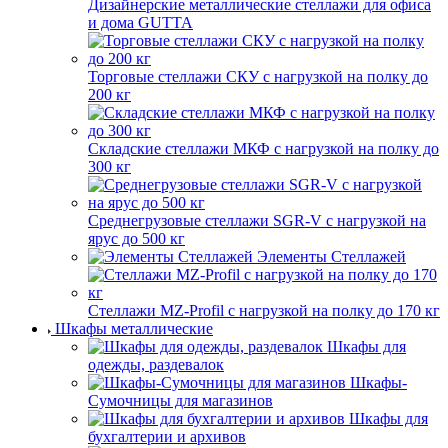
Дизайнерские металлические стеллажи для офиса
и дома GUTTA
Торговые стеллажи СКУ с нагрузкой на полку до
200 кг
Складские стеллажи МКФ с нагрузкой на полку до
300 кг
Среднегрузовые стеллажи SGR-V с нагрузкой на
ярус до 500 кг
Элементы Стеллажей
Стеллажи MZ-Profil с нагрузкой на полку до 170 кг
Шкафы металлические
Шкафы для
одежды, раздевалок
Шкафы-
Сумочницы для магазинов
Шкафы для
бухгалтерии и архивов