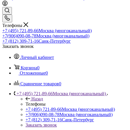
Телефоны
+7 (495) 721-89-66
Москва (многоканальный)
+7(906)090-08-78
Москва (многоканальный)
+7 (812) 309-71-16
Санк-Петербург
Заказать звонок
Личный кабинет
Корзина
0
Отложенные
0
Сравнение товаров
0
+7 (495) 721-89-66
Москва (многоканальный)
Назад
Телефоны
+7 (495) 721-89-66
Москва (многоканальный)
+7(906)090-08-78
Москва (многоканальный)
+7 (812) 309-71-16
Санк-Петербург
Заказать звонок