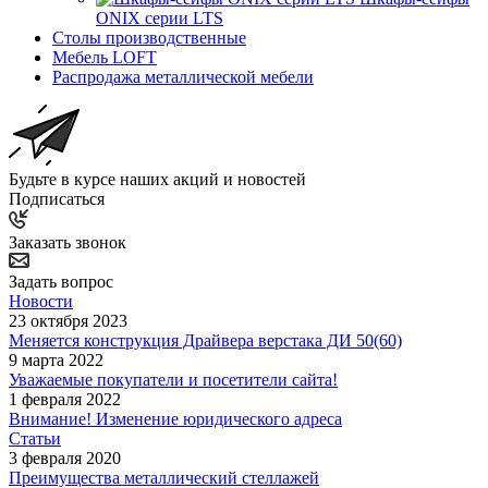
ONIX серии LTS
Столы производственные
Мебель LOFT
Распродажа металлической мебели
Будьте в курсе наших акций и новостей
Подписаться
Заказать звонок
Задать вопрос
Новости
23 октября 2023
Меняется конструкция Драйвера верстака ДИ 50(60)
9 марта 2022
Уважаемые покупатели и посетители сайта!
1 февраля 2022
Внимание! Изменение юридического адреса
Статьи
3 февраля 2020
Преимущества металлический стеллажей