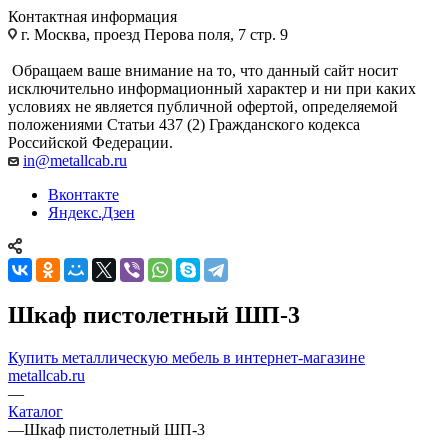
Контактная информация
г. Москва, проезд Перова поля, 7 стр. 9
Обращаем ваше внимание на то, что данный сайт носит
исключительно информационный характер и ни при каких
условиях не является публичной офертой, определяемой
положениями Статьи 437 (2) Гражданского кодекса
Российской Федерации.
in@metallcab.ru
Вконтакте
Яндекс.Дзен
Шкаф пистолетный ШП-3
Купить металлическую мебель в интернет-магазине
metallcab.ru
—
Каталог
—
Шкаф пистолетный ШП-3