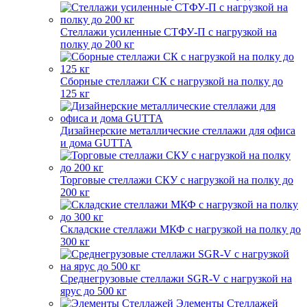
Стеллажи усиленные СТФУ-П с нагрузкой на
полку до 200 кг
Сборные стеллажи СК с нагрузкой на полку до
125 кг
Дизайнерские металлические стеллажи для офиса
и дома GUTTA
Торговые стеллажи СКУ с нагрузкой на полку до
200 кг
Складские стеллажи МКФ с нагрузкой на полку до
300 кг
Среднегрузовые стеллажи SGR-V с нагрузкой на
ярус до 500 кг
Элементы Стеллажей