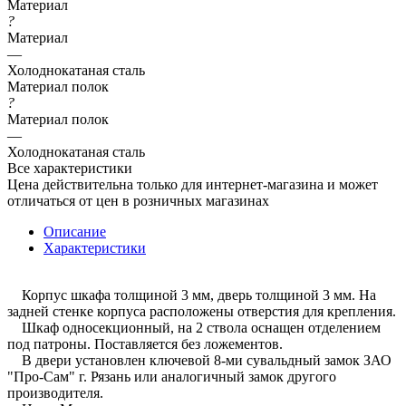
Материал
?
Материал
—
Холоднокатаная сталь
Материал полок
?
Материал полок
—
Холоднокатаная сталь
Все характеристики
Цена действительна только для интернет-магазина и может
отличаться от цен в розничных магазинах
Описание
Характеристики
Корпус шкафа толщиной 3 мм, дверь толщиной 3 мм. На
задней стенке корпуса расположены отверстия для крепления.
Шкаф односекционный, на 2 ствола оснащен отделением
под патроны. Поставляется без ложементов.
В двери установлен ключевой 8-ми сувальдный замок ЗАО
"Про-Сам" г. Рязань или аналогичный замок другого
производителя.