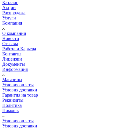
Каталог
Акции
Распродажа
Услуги
Компания
О компании
Новости
Отзывы
Работа и Карьера
Контакты
Лицензии
Документы
Информация
Магазины
Условия оплаты
Условия доставки
Гарантия на товар
Реквизиты
Политика
Помощь
Условия оплаты
Условия доставки