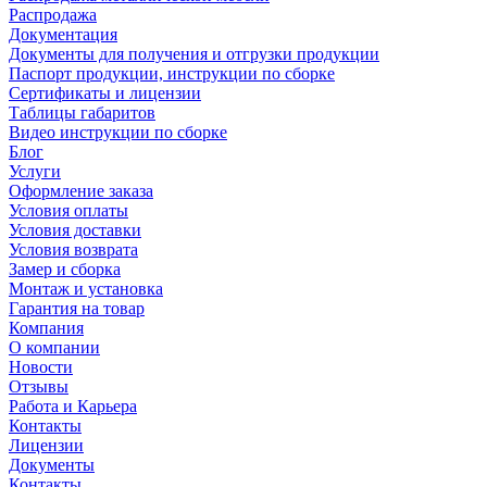
Распродажа
Документация
Документы для получения и отгрузки продукции
Паспорт продукции, инструкции по сборке
Сертификаты и лицензии
Таблицы габаритов
Видео инструкции по сборке
Блог
Услуги
Оформление заказа
Условия оплаты
Условия доставки
Условия возврата
Замер и сборка
Монтаж и установка
Гарантия на товар
Компания
О компании
Новости
Отзывы
Работа и Карьера
Контакты
Лицензии
Документы
Контакты