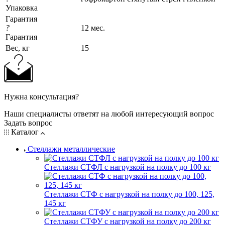
Упаковка
Гарантия
?
12 мес.
Гарантия
Вес, кг
15
Нужна консультация?
Наши специалисты ответят на любой интересующий вопрос
Задать вопрос
Каталог
Стеллажи металлические
Стеллажи СТФЛ с нагрузкой на полку до 100 кг
Стеллажи СТФ с нагрузкой на полку до 100, 125,
145 кг
Стеллажи СТФУ с нагрузкой на полку до 200 кг