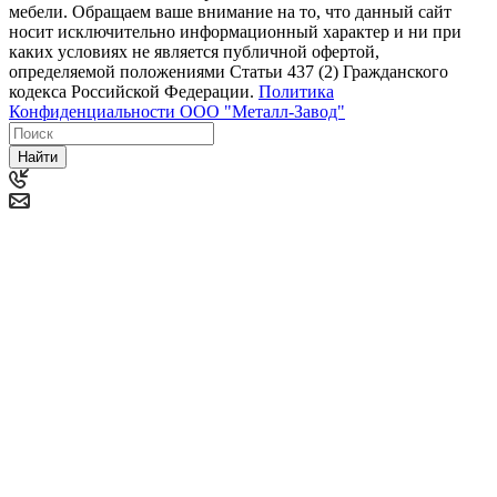
мебели. Обращаем ваше внимание на то, что данный сайт
носит исключительно информационный характер и ни при
каких условиях не является публичной офертой,
определяемой положениями Статьи 437 (2) Гражданского
кодекса Российской Федерации.
Политика
Конфиденциальности ООО "Металл-Завод"
Найти