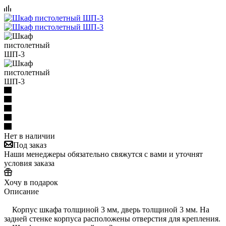
Нет в наличии
Под заказ
Наши менеджеры обязательно свяжутся с вами и уточнят
условия заказа
Хочу в подарок
Описание
Корпус шкафа толщиной 3 мм, дверь толщиной 3 мм. На
задней стенке корпуса расположены отверстия для крепления.