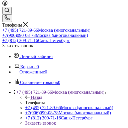
Телефоны
+7 (495) 721-89-66
Москва (многоканальный)
+7(906)090-08-78
Москва (многоканальный)
+7 (812) 309-71-16
Санк-Петербург
Заказать звонок
Личный кабинет
Корзина
0
Отложенные
0
Сравнение товаров
0
+7 (495) 721-89-66
Москва (многоканальный)
Назад
Телефоны
+7 (495) 721-89-66
Москва (многоканальный)
+7(906)090-08-78
Москва (многоканальный)
+7 (812) 309-71-16
Санк-Петербург
Заказать звонок