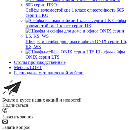
Сейфы взломостойкие 1 класс огнестойкость 60Б
серии ПКО
Сейфы
взломостойкие 1 класс серии ПК
Шкафы и сейфы для дома и офиса ONIX серии LS,
KS, WS
Шкафы-сейфы
ONIX серии LTS
Столы производственные
Мебель LOFT
Распродажа металлической мебели
Будьте в курсе наших акций и новостей
Подписаться
Заказать звонок
Задать вопрос