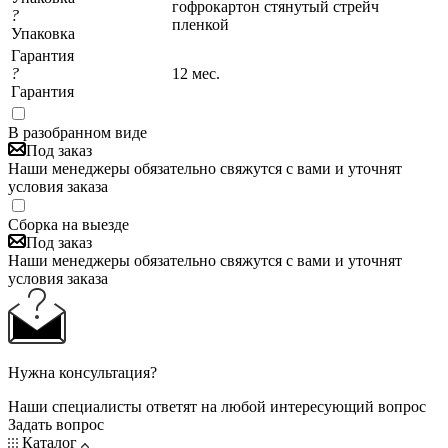
гофрокартон стянутый стрейч
?
пленкой
Упаковка
Гарантия
?
12 мес.
Гарантия
В разобранном виде
Под заказ
Наши менеджеры обязательно свяжутся с вами и уточнят
условия заказа
Сборка на выезде
Под заказ
Наши менеджеры обязательно свяжутся с вами и уточнят
условия заказа
Нужна консультация?
Наши специалисты ответят на любой интересующий вопрос
Задать вопрос
Каталог