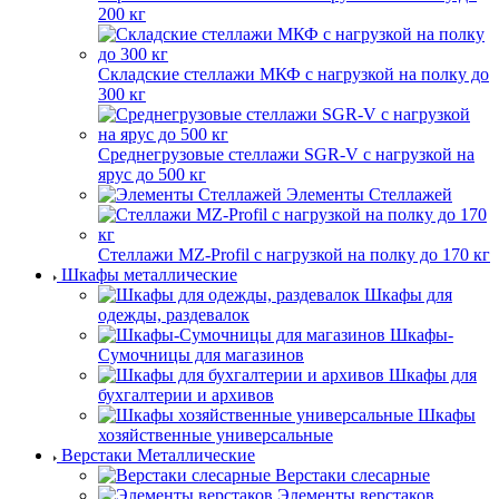
200 кг
Складские стеллажи МКФ с нагрузкой на полку до
300 кг
Среднегрузовые стеллажи SGR-V с нагрузкой на
ярус до 500 кг
Элементы Стеллажей
Стеллажи MZ-Profil с нагрузкой на полку до 170 кг
Шкафы металлические
Шкафы для
одежды, раздевалок
Шкафы-
Сумочницы для магазинов
Шкафы для
бухгалтерии и архивов
Шкафы
хозяйственные универсальные
Верстаки Металлические
Верстаки слесарные
Элементы верстаков