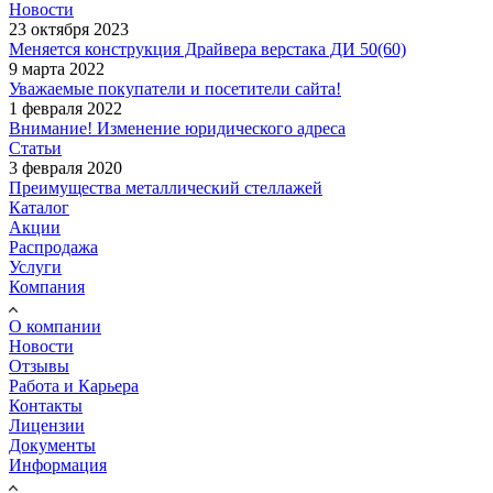
Новости
23 октября 2023
Меняется конструкция Драйвера верстака ДИ 50(60)
9 марта 2022
Уважаемые покупатели и посетители сайта!
1 февраля 2022
Внимание! Изменение юридического адреса
Статьи
3 февраля 2020
Преимущества металлический стеллажей
Каталог
Акции
Распродажа
Услуги
Компания
О компании
Новости
Отзывы
Работа и Карьера
Контакты
Лицензии
Документы
Информация