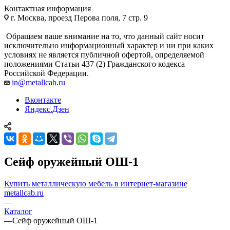
Контактная информация
г. Москва, проезд Перова поля, 7 стр. 9
Обращаем ваше внимание на то, что данный сайт носит
исключительно информационный характер и ни при каких
условиях не является публичной офертой, определяемой
положениями Статьи 437 (2) Гражданского кодекса
Российской Федерации.
in@metallcab.ru
Вконтакте
Яндекс.Дзен
Сейф оружейный ОШ-1
Купить металлическую мебель в интернет-магазине
metallcab.ru
—
Каталог
—
Сейф оружейный ОШ-1