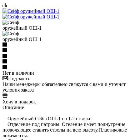
Нет в наличии
Под заказ
Наши менеджеры обязательно свяжутся с вами и уточнят
условия заказа
Хочу в подарок
Описание
Оружейный Сейф ОШ-1 на 1-2 ствола.
Отделение под патроны. Отеление имеет поднутрение
позволяющее ставить стволы на всю высоту.Пластиковые
ложементы.