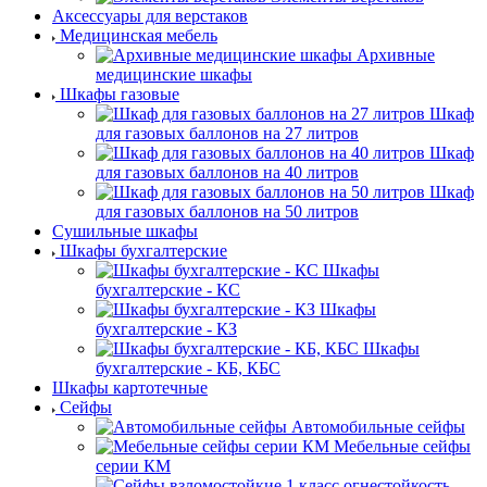
Аксессуары для верстаков
Медицинская мебель
Архивные
медицинские шкафы
Шкафы газовые
Шкаф
для газовых баллонов на 27 литров
Шкаф
для газовых баллонов на 40 литров
Шкаф
для газовых баллонов на 50 литров
Сушильные шкафы
Шкафы бухгалтерские
Шкафы
бухгалтерские - КС
Шкафы
бухгалтерские - КЗ
Шкафы
бухгалтерские - КБ, КБС
Шкафы картотечные
Сейфы
Автомобильные сейфы
Мебельные сейфы
серии КМ