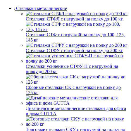
Стеллажи металлические
Стеллажи СТФЛ с нагрузкой на полку до 100 кг
Стеллажи СТФ с нагрузкой на полку до 100, 125,
145 кг
Стеллажи СТФУ с нагрузкой на полку до 200 кг
Стеллажи усиленные СТФУ-П с нагрузкой на
полку до 200 кг
Сборные стеллажи СК с нагрузкой на полку до
125 кг
Дизайнерские металлические стеллажи для офиса
и дома GUTTA
Торговые стеллажи СКУ с нагрузкой на полку до