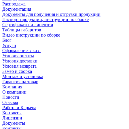
Распродажа
Документация
Документы для получения и отгрузки продукции
Паспорт продукции, инструкции по сборке
Сертификаты и лицензии
Таблицы габаритов
Видео инструкции по сборке
Блог
Услуги
Оформление заказа
Условия оплаты
Условия доставки
Условия возврата
Замер и сборка
Монтаж и установка
Гарантия на товар
Компания
О компании
Новости
Отзывы
Работа и Карьера
Контакты
Лицензии
Документы
Контакты