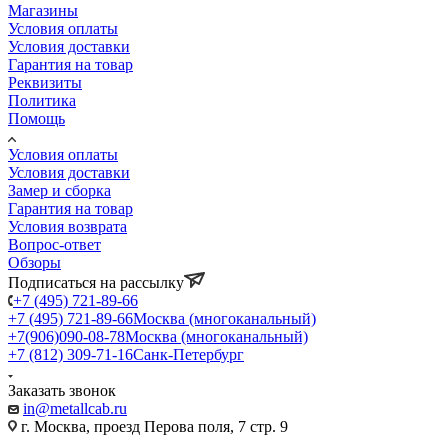
Магазины
Условия оплаты
Условия доставки
Гарантия на товар
Реквизиты
Политика
Помощь
Условия оплаты
Условия доставки
Замер и сборка
Гарантия на товар
Условия возврата
Вопрос-ответ
Обзоры
Подписаться на рассылку
+7 (495) 721-89-66
+7 (495) 721-89-66
Москва (многоканальный)
+7(906)090-08-78
Москва (многоканальный)
+7 (812) 309-71-16
Санк-Петербург
Заказать звонок
in@metallcab.ru
г. Москва, проезд Перова поля, 7 стр. 9