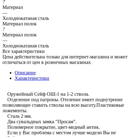
?
Материал
—
Холоднокатаная сталь
Материал полок
?
Материал полок
—
Холоднокатаная сталь
Все характеристики
Цена действительна только для интернет-магазина и может
отличаться от цен в розничных магазинах
Описание
Характеристики
Оружейный Сейф ОШ-1 на 1-2 ствола.
Отделение под патроны. Отеление имеет поднутрение
позволяющее ставить стволы на всю высоту.Пластиковые
ложементы.
Сталь 2 мм.
Два сувальдных замка "Просам".
Полимерное покрытие, цвет-медный антик.
Если у Вас проблема с местом лучше модели Вы не