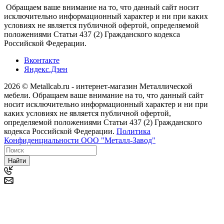
Обращаем ваше внимание на то, что данный сайт носит
исключительно информационный характер и ни при каких
условиях не является публичной офертой, определяемой
положениями Статьи 437 (2) Гражданского кодекса
Российской Федерации.
Вконтакте
Яндекс.Дзен
2026 © Metallcab.ru - интернет-магазин Металлической
мебели. Обращаем ваше внимание на то, что данный сайт
носит исключительно информационный характер и ни при
каких условиях не является публичной офертой,
определяемой положениями Статьи 437 (2) Гражданского
кодекса Российской Федерации.
Политика
Конфиденциальности ООО "Металл-Завод"
Найти