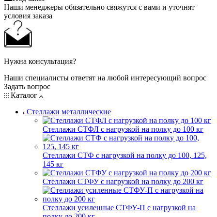
Наши менеджеры обязательно свяжутся с вами и уточнят
условия заказа
Нужна консультация?
Наши специалисты ответят на любой интересующий вопрос
Задать вопрос
Каталог
Стеллажи металлические
Стеллажи СТФЛ с нагрузкой на полку до 100 кг
Стеллажи СТФ с нагрузкой на полку до 100, 125,
145 кг
Стеллажи СТФУ с нагрузкой на полку до 200 кг
Стеллажи усиленные СТФУ-П с нагрузкой на
полку до 200 кг