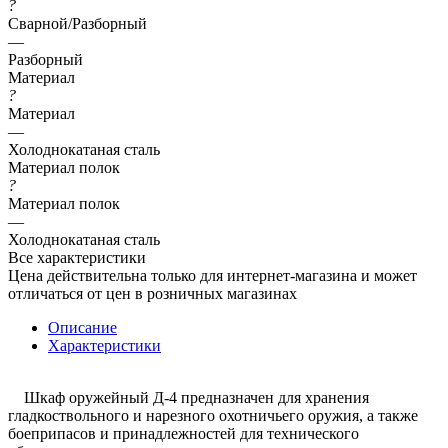
?
Сварной/Разборный
—
Разборный
Материал
?
Материал
—
Холоднокатаная сталь
Материал полок
?
Материал полок
—
Холоднокатаная сталь
Все характеристики
Цена действительна только для интернет-магазина и может
отличаться от цен в розничных магазинах
Описание
Характеристики
Шкаф оружейный Д-4 предназначен для хранения
гладкоствольного и нарезного охотничьего оружия, а также
боеприпасов и принадлежностей для технического