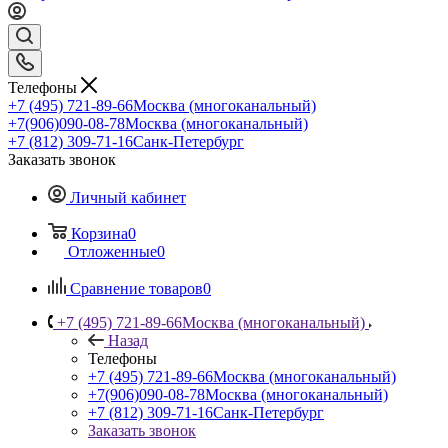
Телефоны
+7 (495) 721-89-66
Москва (многоканальный)
+7(906)090-08-78
Москва (многоканальный)
+7 (812) 309-71-16
Санк-Петербург
Заказать звонок
Личный кабинет
Корзина
0
Отложенные
0
Сравнение товаров
0
+7 (495) 721-89-66
Москва (многоканальный)
Назад
Телефоны
+7 (495) 721-89-66
Москва (многоканальный)
+7(906)090-08-78
Москва (многоканальный)
+7 (812) 309-71-16
Санк-Петербург
Заказать звонок