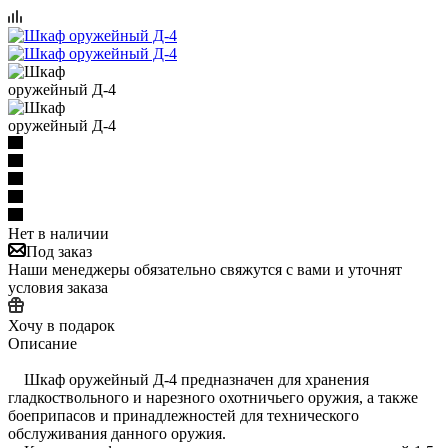
Нет в наличии
Под заказ
Наши менеджеры обязательно свяжутся с вами и уточнят
условия заказа
Хочу в подарок
Описание
Шкаф оружейный Д-4 предназначен для хранения
гладкоствольного и нарезного охотничьего оружия, а также
боеприпасов и принадлежностей для технического
обслуживания данного оружия.