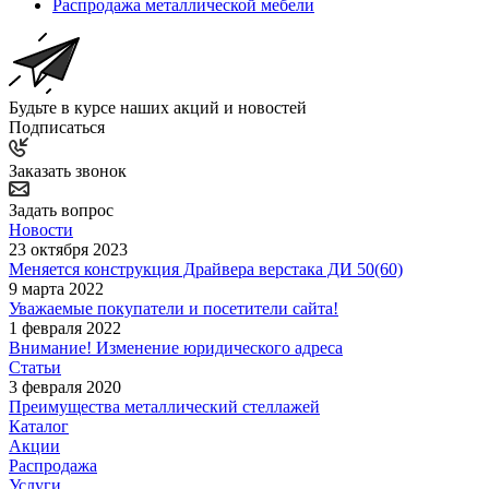
Распродажа металлической мебели
Будьте в курсе наших акций и новостей
Подписаться
Заказать звонок
Задать вопрос
Новости
23 октября 2023
Меняется конструкция Драйвера верстака ДИ 50(60)
9 марта 2022
Уважаемые покупатели и посетители сайта!
1 февраля 2022
Внимание! Изменение юридического адреса
Статьи
3 февраля 2020
Преимущества металлический стеллажей
Каталог
Акции
Распродажа
Услуги