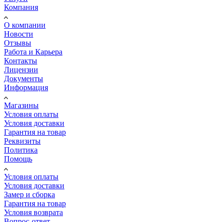
Компания
О компании
Новости
Отзывы
Работа и Карьера
Контакты
Лицензии
Документы
Информация
Магазины
Условия оплаты
Условия доставки
Гарантия на товар
Реквизиты
Политика
Помощь
Условия оплаты
Условия доставки
Замер и сборка
Гарантия на товар
Условия возврата
Вопрос-ответ