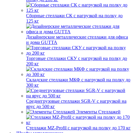
Сборные стеллажи СК с нагрузкой на полку до
125 кг
Дизайнерские металлические стеллажи для офиса
и дома GUTTA
Торговые стеллажи СКУ с нагрузкой на полку до
200 кг
Складские стеллажи МКФ с нагрузкой на полку до
300 кг
Среднегрузовые стеллажи SGR-V с нагрузкой на
ярус до 500 кг
Элементы Стеллажей
Стеллажи MZ-Profil с нагрузкой на полку до 170 кг