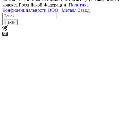
кодекса Российской Федерации.
Политика
Конфиденциальности ООО "Металл-Завод"
Найти