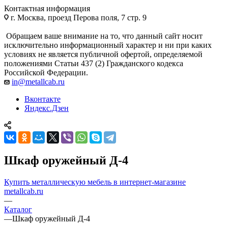
Контактная информация
г. Москва, проезд Перова поля, 7 стр. 9
Обращаем ваше внимание на то, что данный сайт носит
исключительно информационный характер и ни при каких
условиях не является публичной офертой, определяемой
положениями Статьи 437 (2) Гражданского кодекса
Российской Федерации.
in@metallcab.ru
Вконтакте
Яндекс.Дзен
Шкаф оружейный Д-4
Купить металлическую мебель в интернет-магазине
metallcab.ru
—
Каталог
—
Шкаф оружейный Д-4