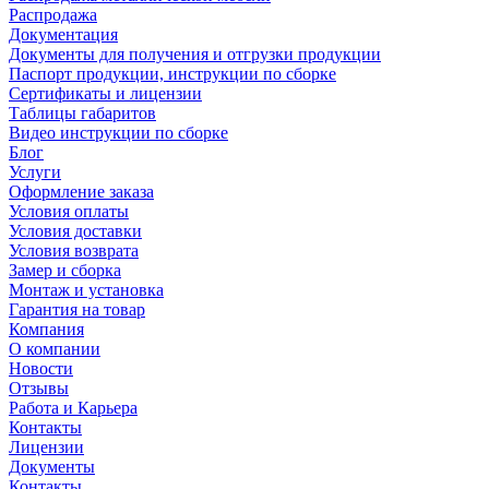
Распродажа
Документация
Документы для получения и отгрузки продукции
Паспорт продукции, инструкции по сборке
Сертификаты и лицензии
Таблицы габаритов
Видео инструкции по сборке
Блог
Услуги
Оформление заказа
Условия оплаты
Условия доставки
Условия возврата
Замер и сборка
Монтаж и установка
Гарантия на товар
Компания
О компании
Новости
Отзывы
Работа и Карьера
Контакты
Лицензии
Документы
Контакты