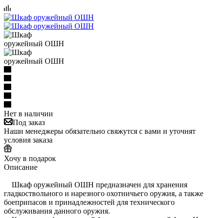
Нет в наличии
Под заказ
Наши менеджеры обязательно свяжутся с вами и уточнят
условия заказа
Хочу в подарок
Описание
Шкаф оружейный ОШН предназначен для хранения
гладкоствольного и нарезного охотничьего оружия, а также
боеприпасов и принадлежностей для технического
обслуживания данного оружия.