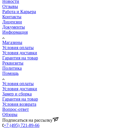
Новости
Отзывы
Работа и Карьера
Контакты
Лицензии
Документы
Информация
Магазины
Условия оплаты
Условия доставки
Гарантия на товар
Реквизиты
Политика
Помощь
Условия оплаты
Условия доставки
Замер и сборка
Гарантия на товар
Условия возврата
Вопрос-ответ
Обзоры
Подписаться на рассылку
+7 (495) 721-89-66