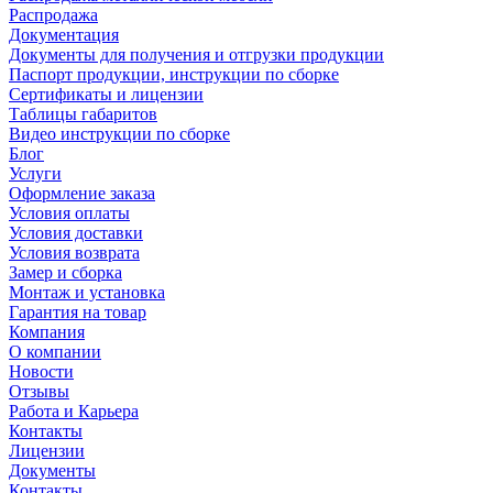
Распродажа
Документация
Документы для получения и отгрузки продукции
Паспорт продукции, инструкции по сборке
Сертификаты и лицензии
Таблицы габаритов
Видео инструкции по сборке
Блог
Услуги
Оформление заказа
Условия оплаты
Условия доставки
Условия возврата
Замер и сборка
Монтаж и установка
Гарантия на товар
Компания
О компании
Новости
Отзывы
Работа и Карьера
Контакты
Лицензии
Документы
Контакты