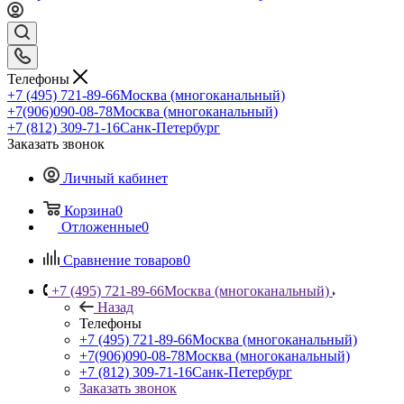
Телефоны
+7 (495) 721-89-66
Москва (многоканальный)
+7(906)090-08-78
Москва (многоканальный)
+7 (812) 309-71-16
Санк-Петербург
Заказать звонок
Личный кабинет
Корзина
0
Отложенные
0
Сравнение товаров
0
+7 (495) 721-89-66
Москва (многоканальный)
Назад
Телефоны
+7 (495) 721-89-66
Москва (многоканальный)
+7(906)090-08-78
Москва (многоканальный)
+7 (812) 309-71-16
Санк-Петербург
Заказать звонок