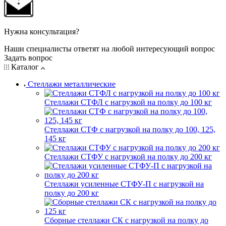
Нужна консультация?
Наши специалисты ответят на любой интересующий вопрос
Задать вопрос
Каталог
Стеллажи металлические
Стеллажи СТФЛ с нагрузкой на полку до 100 кг
Стеллажи СТФ с нагрузкой на полку до 100, 125,
145 кг
Стеллажи СТФУ с нагрузкой на полку до 200 кг
Стеллажи усиленные СТФУ-П с нагрузкой на
полку до 200 кг
Сборные стеллажи СК с нагрузкой на полку до