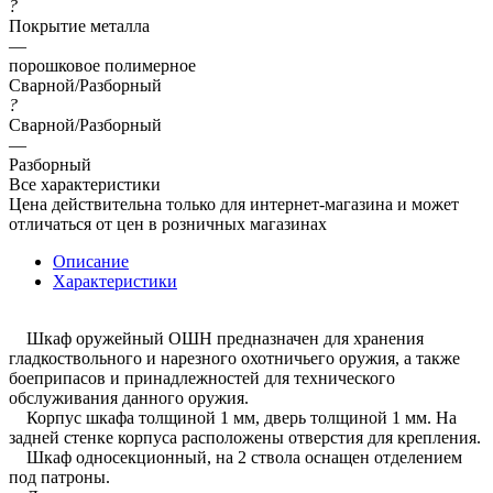
?
Покрытие металла
—
порошковое полимерное
Сварной/Разборный
?
Сварной/Разборный
—
Разборный
Все характеристики
Цена действительна только для интернет-магазина и может
отличаться от цен в розничных магазинах
Описание
Характеристики
Шкаф оружейный ОШН предназначен для хранения
гладкоствольного и нарезного охотничьего оружия, а также
боеприпасов и принадлежностей для технического
обслуживания данного оружия.
Корпус шкафа толщиной 1 мм, дверь толщиной 1 мм. На
задней стенке корпуса расположены отверстия для крепления.
Шкаф односекционный, на 2 ствола оснащен отделением
под патроны.