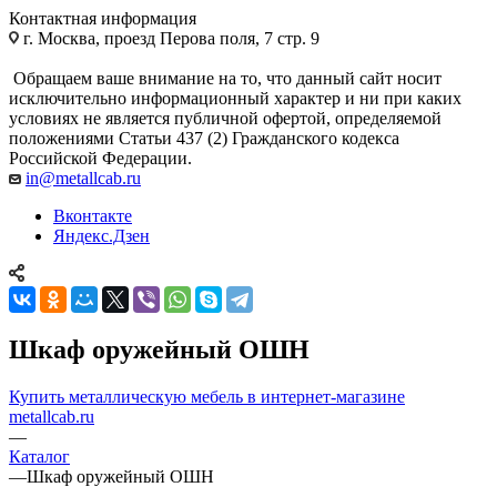
Контактная информация
г. Москва, проезд Перова поля, 7 стр. 9
Обращаем ваше внимание на то, что данный сайт носит
исключительно информационный характер и ни при каких
условиях не является публичной офертой, определяемой
положениями Статьи 437 (2) Гражданского кодекса
Российской Федерации.
in@metallcab.ru
Вконтакте
Яндекс.Дзен
Шкаф оружейный ОШН
Купить металлическую мебель в интернет-магазине
metallcab.ru
—
Каталог
—
Шкаф оружейный ОШН