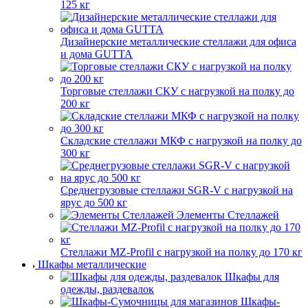
125 кг
Дизайнерские металлические стеллажи для офиса
и дома GUTTA
Торговые стеллажи СКУ с нагрузкой на полку до
200 кг
Складские стеллажи МКФ с нагрузкой на полку до
300 кг
Среднегрузовые стеллажи SGR-V с нагрузкой на
ярус до 500 кг
Элементы Стеллажей
Стеллажи MZ-Profil с нагрузкой на полку до 170 кг
Шкафы металлические
Шкафы для
одежды, раздевалок
Шкафы-