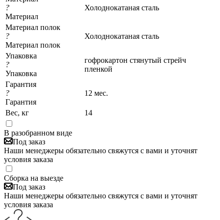
?
Холоднокатаная сталь
Материал
Материал полок
?
Холоднокатаная сталь
Материал полок
Упаковка
гофрокартон стянутый стрейч
?
пленкой
Упаковка
Гарантия
?
12 мес.
Гарантия
Вес, кг
14
В разобранном виде
Под заказ
Наши менеджеры обязательно свяжутся с вами и уточнят
условия заказа
Сборка на выезде
Под заказ
Наши менеджеры обязательно свяжутся с вами и уточнят
условия заказа