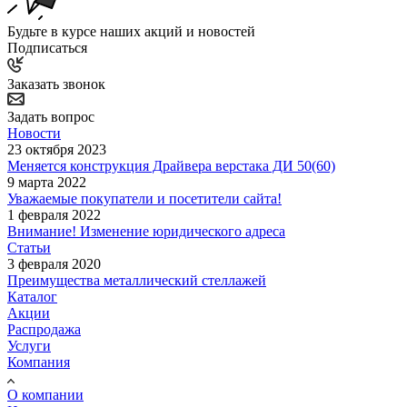
Будьте в курсе наших акций и новостей
Подписаться
Заказать звонок
Задать вопрос
Новости
23 октября 2023
Меняется конструкция Драйвера верстака ДИ 50(60)
9 марта 2022
Уважаемые покупатели и посетители сайта!
1 февраля 2022
Внимание! Изменение юридического адреса
Статьи
3 февраля 2020
Преимущества металлический стеллажей
Каталог
Акции
Распродажа
Услуги
Компания
О компании