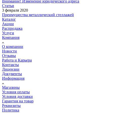
Внимание! Изменение юридического адреса
Статьи
3 февраля 2020
Преимущества металлический стеллажей
Каталог
Акции
Распродажа
Услуги
Компания
О компании
Новости
Отзывы
Работа и Карьера
Контакты
Лицензии
Документы
Информация
Магазины
Условия оплаты
Условия доставки
Гарантия на товар
Реквизиты
Политика