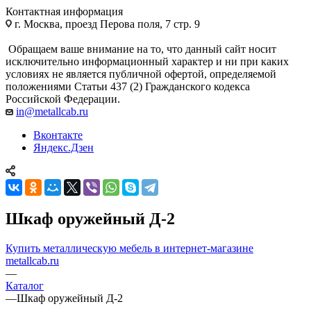
Контактная информация
г. Москва, проезд Перова поля, 7 стр. 9
Обращаем ваше внимание на то, что данный сайт носит
исключительно информационный характер и ни при каких
условиях не является публичной офертой, определяемой
положениями Статьи 437 (2) Гражданского кодекса
Российской Федерации.
in@metallcab.ru
Вконтакте
Яндекс.Дзен
Шкаф оружейный Д-2
Купить металлическую мебель в интернет-магазине
metallcab.ru
—
Каталог
—
Шкаф оружейный Д-2