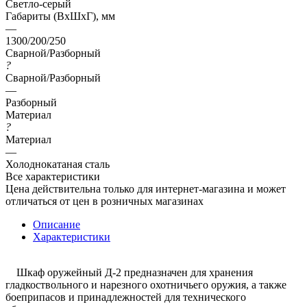
Светло-серый
Габариты (ВхШхГ), мм
—
1300/200/250
Сварной/Разборный
?
Сварной/Разборный
—
Разборный
Материал
?
Материал
—
Холоднокатаная сталь
Все характеристики
Цена действительна только для интернет-магазина и может
отличаться от цен в розничных магазинах
Описание
Характеристики
Шкаф оружейный Д-2 предназначен для хранения
гладкоствольного и нарезного охотничьего оружия, а также
боеприпасов и принадлежностей для технического