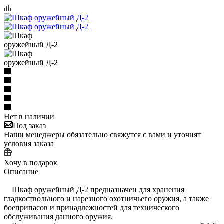
Нет в наличии
Под заказ
Наши менеджеры обязательно свяжутся с вами и уточнят
условия заказа
Хочу в подарок
Описание
Шкаф оружейный Д-2 предназначен для хранения
гладкоствольного и нарезного охотничьего оружия, а также
боеприпасов и принадлежностей для технического
обслуживания данного оружия.