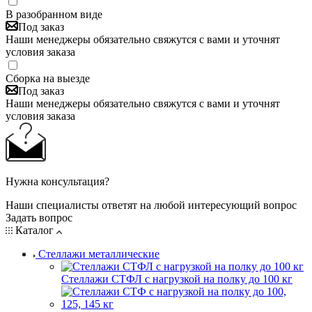
В разобранном виде
Под заказ
Наши менеджеры обязательно свяжутся с вами и уточнят
условия заказа
Сборка на выезде
Под заказ
Наши менеджеры обязательно свяжутся с вами и уточнят
условия заказа
Нужна консультация?
Наши специалисты ответят на любой интересующий вопрос
Задать вопрос
Каталог
Стеллажи металлические
Стеллажи СТФЛ с нагрузкой на полку до 100 кг