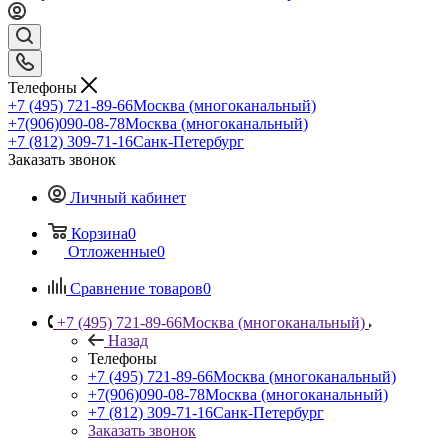
Телефоны
+7 (495) 721-89-66
Москва (многоканальный)
+7(906)090-08-78
Москва (многоканальный)
+7 (812) 309-71-16
Санк-Петербург
Заказать звонок
Личный кабинет
Корзина
0
Отложенные
0
Сравнение товаров
0
+7 (495) 721-89-66
Москва (многоканальный)
Назад
Телефоны
+7 (495) 721-89-66
Москва (многоканальный)
+7(906)090-08-78
Москва (многоканальный)
+7 (812) 309-71-16
Санк-Петербург
Заказать звонок