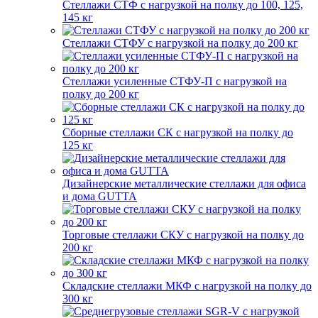
Стеллажи СТФ с нагрузкой на полку до 100, 125,
145 кг
Стеллажи СТФУ с нагрузкой на полку до 200 кг
Стеллажи усиленные СТФУ-П с нагрузкой на
полку до 200 кг
Сборные стеллажи СК с нагрузкой на полку до
125 кг
Дизайнерские металлические стеллажи для офиса
и дома GUTTA
Торговые стеллажи СКУ с нагрузкой на полку до
200 кг
Складские стеллажи МКФ с нагрузкой на полку до
300 кг