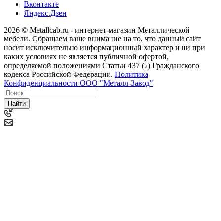
Вконтакте
Яндекс.Дзен
2026 © Metallcab.ru - интернет-магазин Металлической
мебели. Обращаем ваше внимание на то, что данный сайт
носит исключительно информационный характер и ни при
каких условиях не является публичной офертой,
определяемой положениями Статьи 437 (2) Гражданского
кодекса Российской Федерации.
Политика
Конфиденциальности ООО "Металл-Завод"
Найти