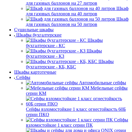
для газовых баллонов на 27 литров
Шкаф
для газовых баллонов на 40 литров
Шкаф
для газовых баллонов на 50 литров
Сушильные шкафы
Шкафы бухгалтерские
Шкафы
бухгалтерские - КС
Шкафы
бухгалтерские - КЗ
Шкафы
бухгалтерские - КБ, КБС
Шкафы картотечные
Сейфы
Автомобильные сейфы
Мебельные сейфы
серии КМ
Сейфы взломостойкие 1 класс огнестойкость 60Б
серии ПКО
Сейфы
взломостойкие 1 класс серии ПК