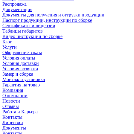
Распродажа
Документация
Документы для получения и отгрузки продукции
Паспорт продукции, инструкции по сборке
Сертификаты и лицензии
Таблицы габаритов
Видео инструкции по сборке
Блог
Услуги
Оформление заказа
Условия оплаты
Условия доставки
Условия возврата
Замер и сборка
Монтаж и установка
Гарантия на товар
Компания
О компании
Новости
Отзывы
Работа и Карьера
Контакты
Лицензии
Документы
Контакты