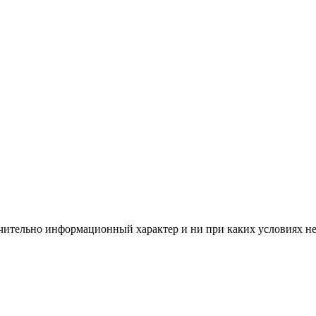
чительно информационный характер и ни при каких условиях н