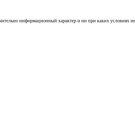
чительно информационный характер и ни при каких условиях н