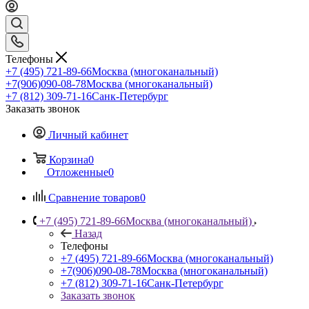
Телефоны
+7 (495) 721-89-66
Москва (многоканальный)
+7(906)090-08-78
Москва (многоканальный)
+7 (812) 309-71-16
Санк-Петербург
Заказать звонок
Личный кабинет
Корзина
0
Отложенные
0
Сравнение товаров
0
+7 (495) 721-89-66
Москва (многоканальный)
Назад
Телефоны
+7 (495) 721-89-66
Москва (многоканальный)
+7(906)090-08-78
Москва (многоканальный)
+7 (812) 309-71-16
Санк-Петербург
Заказать звонок