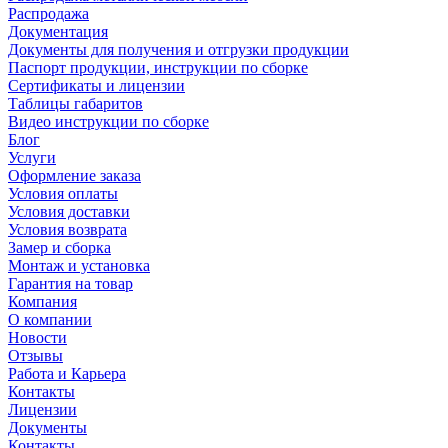
Распродажа
Документация
Документы для получения и отгрузки продукции
Паспорт продукции, инструкции по сборке
Сертификаты и лицензии
Таблицы габаритов
Видео инструкции по сборке
Блог
Услуги
Оформление заказа
Условия оплаты
Условия доставки
Условия возврата
Замер и сборка
Монтаж и установка
Гарантия на товар
Компания
О компании
Новости
Отзывы
Работа и Карьера
Контакты
Лицензии
Документы
Контакты