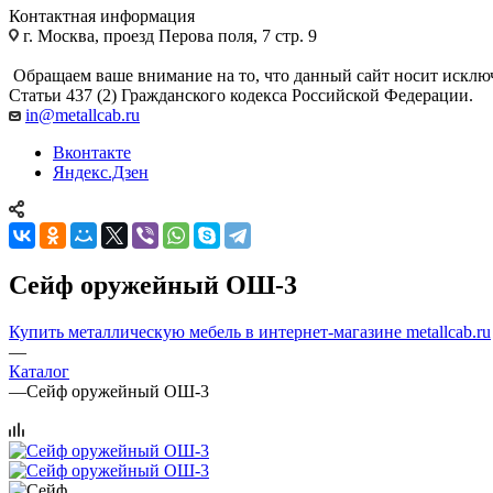
Контактная информация
г. Москва, проезд Перова поля, 7 стр. 9
Обращаем ваше внимание на то, что данный сайт носит исклю
Статьи 437 (2) Гражданского кодекса Российской Федерации.
in@metallcab.ru
Вконтакте
Яндекс.Дзен
Сейф оружейный ОШ-3
Купить металлическую мебель в интернет-магазине metallcab.ru
—
Каталог
—
Сейф оружейный ОШ-3