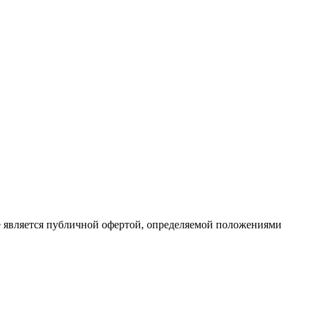
е является публичной офертой, определяемой положениями