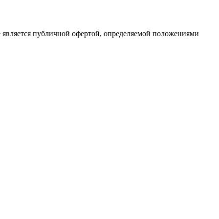
е является публичной офертой, определяемой положениями