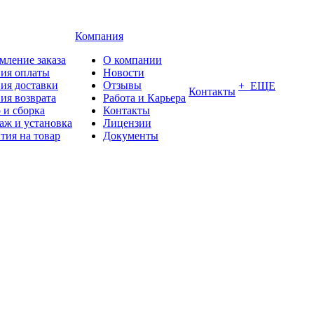
Компания
мление заказа
О компании
вия оплаты
Новости
ия доставки
Отзывы
+ ЕЩЕ
Контакты
ия возврата
Работа и Карьера
 и сборка
Контакты
аж и установка
Лицензии
тия на товар
Документы