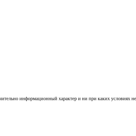
чительно информационный характер и ни при каких условиях н