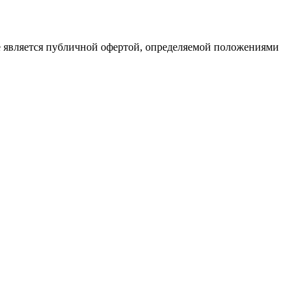
е является публичной офертой, определяемой положениями