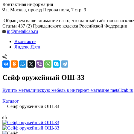
Контактная информация
г. Москва, проезд Перова поля, 7 стр. 9
Обращаем ваше внимание на то, что данный сайт носит исклю
Статьи 437 (2) Гражданского кодекса Российской Федерации.
in@metallcab.ru
Вконтакте
Яндекс.Дзен
Сейф оружейный ОШ-33
Купить металлическую мебель в интернет-магазине metallcab.ru
—
Каталог
—
Сейф оружейный ОШ-33