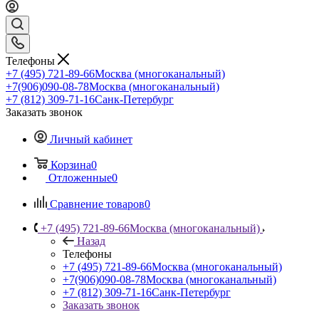
Телефоны
+7 (495) 721-89-66
Москва (многоканальный)
+7(906)090-08-78
Москва (многоканальный)
+7 (812) 309-71-16
Санк-Петербург
Заказать звонок
Личный кабинет
Корзина
0
Отложенные
0
Сравнение товаров
0
+7 (495) 721-89-66
Москва (многоканальный)
Назад
Телефоны
+7 (495) 721-89-66
Москва (многоканальный)
+7(906)090-08-78
Москва (многоканальный)
+7 (812) 309-71-16
Санк-Петербург
Заказать звонок