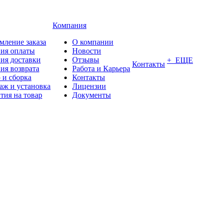
Компания
мление заказа
О компании
вия оплаты
Новости
ия доставки
Отзывы
+ ЕЩЕ
Контакты
ия возврата
Работа и Карьера
 и сборка
Контакты
аж и установка
Лицензии
тия на товар
Документы