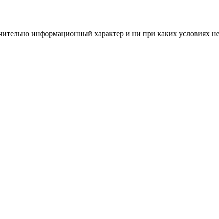
чительно информационный характер и ни при каких условиях н