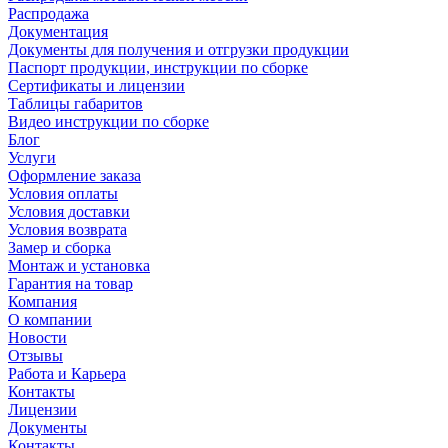
Распродажа
Документация
Документы для получения и отгрузки продукции
Паспорт продукции, инструкции по сборке
Сертификаты и лицензии
Таблицы габаритов
Видео инструкции по сборке
Блог
Услуги
Оформление заказа
Условия оплаты
Условия доставки
Условия возврата
Замер и сборка
Монтаж и установка
Гарантия на товар
Компания
О компании
Новости
Отзывы
Работа и Карьера
Контакты
Лицензии
Документы
Контакты