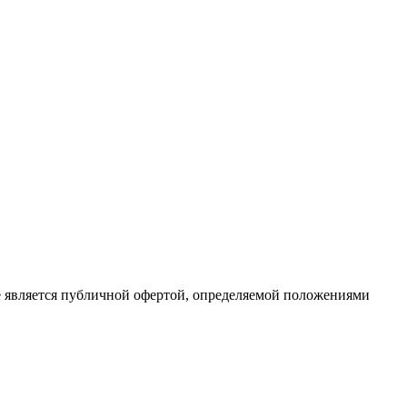
е является публичной офертой, определяемой положениями