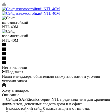
Нет в наличии
Под заказ
Наши менеджеры обязательно свяжутся с вами и уточнят
условия заказа
Хочу в подарок
Описание
Сейфы SAFEtronics серии NTL предназначены для хранения
документов, денежных средств дома и в офисе.
Взломостойкий сейф 0 класса защиты от взлома.