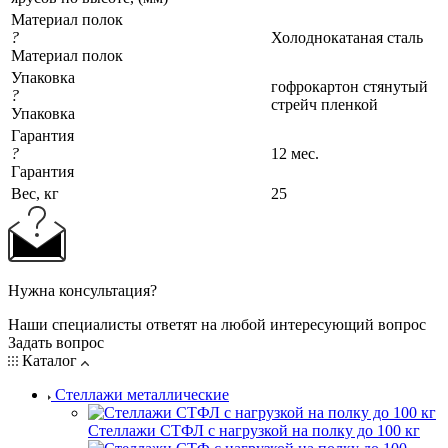
Материал полок
?
Холоднокатаная сталь
Материал полок
Упаковка
гофрокартон стянутый
?
стрейч пленкой
Упаковка
Гарантия
?
12 мес.
Гарантия
Вес, кг
25
Нужна консультация?
Наши специалисты ответят на любой интересующий вопрос
Задать вопрос
Каталог
Стеллажи металлические
Стеллажи СТФЛ с нагрузкой на полку до 100 кг