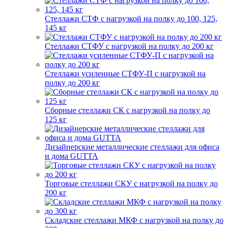
Стеллажи СТФ с нагрузкой на полку до 100, 125,
145 кг
Стеллажи СТФУ с нагрузкой на полку до 200 кг
Стеллажи усиленные СТФУ-П с нагрузкой на
полку до 200 кг
Сборные стеллажи СК с нагрузкой на полку до
125 кг
Дизайнерские металлические стеллажи для офиса
и дома GUTTA
Торговые стеллажи СКУ с нагрузкой на полку до
200 кг
Складские стеллажи МКФ с нагрузкой на полку до