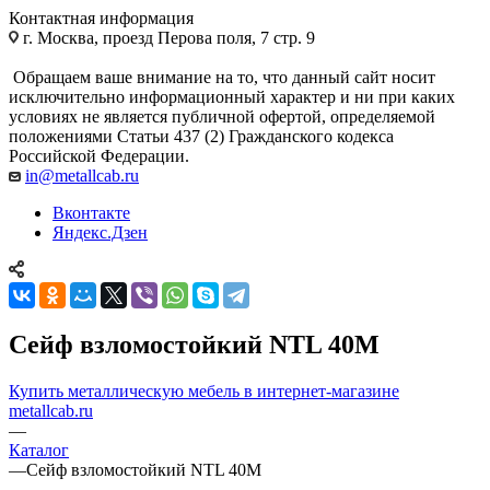
Контактная информация
г. Москва, проезд Перова поля, 7 стр. 9
Обращаем ваше внимание на то, что данный сайт носит
исключительно информационный характер и ни при каких
условиях не является публичной офертой, определяемой
положениями Статьи 437 (2) Гражданского кодекса
Российской Федерации.
in@metallcab.ru
Вконтакте
Яндекс.Дзен
Сейф взломостойкий NTL 40M
Купить металлическую мебель в интернет-магазине
metallcab.ru
—
Каталог
—
Сейф взломостойкий NTL 40M