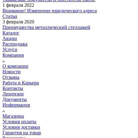
1 февраля 2022
Внимание! Изменение юридического адреса
Статьи
3 февраля 2020
Преимущества металлический стеллажей
Каталог
Акции
Распродажа
Услуги
Компания
О компании
Новости
Отзывы
Работа и Карьера
Контакты
Лицензии
Документы
Информация
Магазины
Условия оплаты
Условия доставки
Гарантия на товар