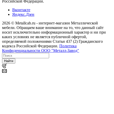
Российской Федерации.
Вконтакте
Яндекс.Дзен
2026 © Metallcab.ru - интернет-магазин Металлической
мебели. Обращаем ваше внимание на то, что данный сайт
носит исключительно информационный характер и ни при
каких условиях не является публичной офертой,
определяемой положениями Статьи 437 (2) Гражданского
кодекса Российской Федерации.
Политика
Конфиденциальности ООО "Металл-Завод"
Найти