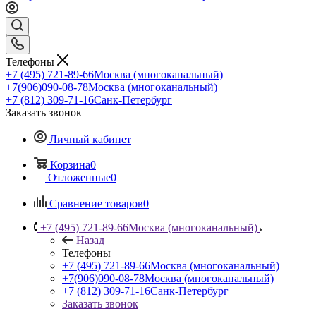
Телефоны
+7 (495) 721-89-66
Москва (многоканальный)
+7(906)090-08-78
Москва (многоканальный)
+7 (812) 309-71-16
Санк-Петербург
Заказать звонок
Личный кабинет
Корзина
0
Отложенные
0
Сравнение товаров
0
+7 (495) 721-89-66
Москва (многоканальный)
Назад
Телефоны
+7 (495) 721-89-66
Москва (многоканальный)
+7(906)090-08-78
Москва (многоканальный)
+7 (812) 309-71-16
Санк-Петербург
Заказать звонок