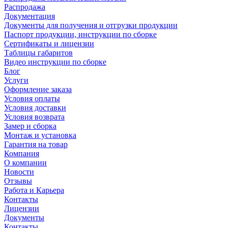
Распродажа
Документация
Документы для получения и отгрузки продукции
Паспорт продукции, инструкции по сборке
Сертификаты и лицензии
Таблицы габаритов
Видео инструкции по сборке
Блог
Услуги
Оформление заказа
Условия оплаты
Условия доставки
Условия возврата
Замер и сборка
Монтаж и установка
Гарантия на товар
Компания
О компании
Новости
Отзывы
Работа и Карьера
Контакты
Лицензии
Документы
Контакты