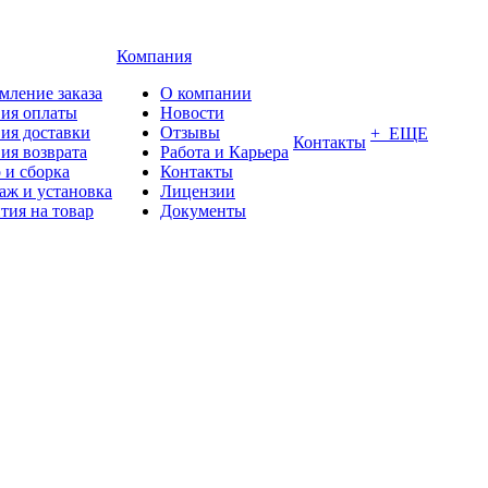
Компания
мление заказа
О компании
вия оплаты
Новости
ия доставки
Отзывы
+ ЕЩЕ
Контакты
ия возврата
Работа и Карьера
 и сборка
Контакты
аж и установка
Лицензии
тия на товар
Документы