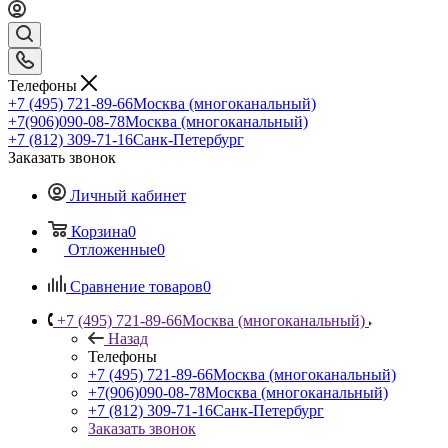
Телефоны
+7 (495) 721-89-66
Москва (многоканальный)
+7(906)090-08-78
Москва (многоканальный)
+7 (812) 309-71-16
Санк-Петербург
Заказать звонок
Личный кабинет
Корзина
0
Отложенные
0
Сравнение товаров
0
+7 (495) 721-89-66
Москва (многоканальный)
Назад
Телефоны
+7 (495) 721-89-66
Москва (многоканальный)
+7(906)090-08-78
Москва (многоканальный)
+7 (812) 309-71-16
Санк-Петербург
Заказать звонок