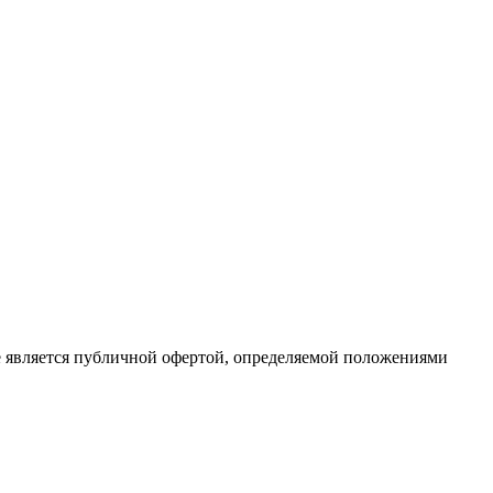
е является публичной офертой, определяемой положениями