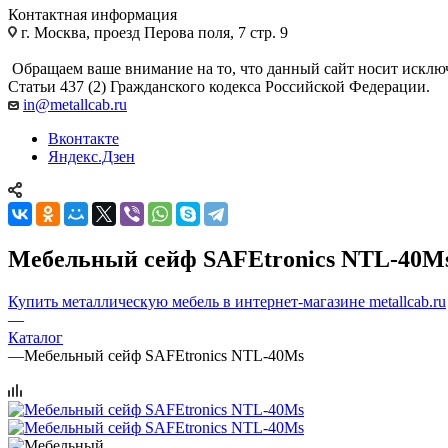
Контактная информация
г. Москва, проезд Перова поля, 7 стр. 9
Обращаем ваше внимание на то, что данный сайт носит исклю
Статьи 437 (2) Гражданского кодекса Российской Федерации.
in@metallcab.ru
Вконтакте
Яндекс.Дзен
Мебельный сейф SAFEtronics NTL-40M
Купить металлическую мебель в интернет-магазине metallcab.ru
—
Каталог
—
Мебельный сейф SAFEtronics NTL-40Ms