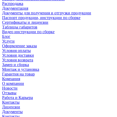
Распродажа
Документация
Документы для получения и отгрузки продукции
Паспорт продукции, инструкции по сборке
Сертификаты и лицензии
Таблицы габаритов
Видео инструкции по сборке
Блог
Услуги
Оформление заказа
Условия оплаты
Условия доставки
Условия возврата
Замер и сборка
Монтаж и установка
Гарантия на товар
Компания
О компании
Новости
Отзывы
Работа и Карьера
Контакты
Лицензии
Документы
Контакты