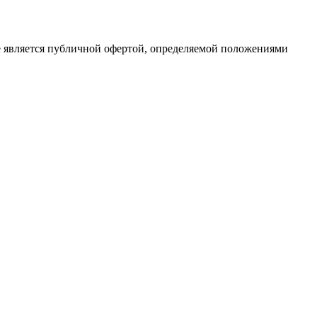
е является публичной офертой, определяемой положениями