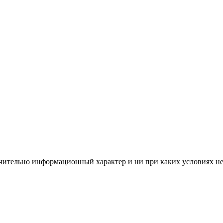
чительно информационный характер и ни при каких условиях н