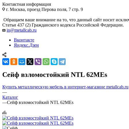
Контактная информация
г. Москва, проезд Перова поля, 7 стр. 9
Обращаем ваше внимание на то, что данный сайт носит исклю
Статьи 437 (2) Гражданского кодекса Российской Федерации.
in@metallcab.ru
Вконтакте
Яндекс.Дзен
Сейф взломостойкий NTL 62MЕs
Купить металлическую мебель в интернет-магазине metallcab.ru
—
Каталог
—
Сейф взломостойкий NTL 62MЕs