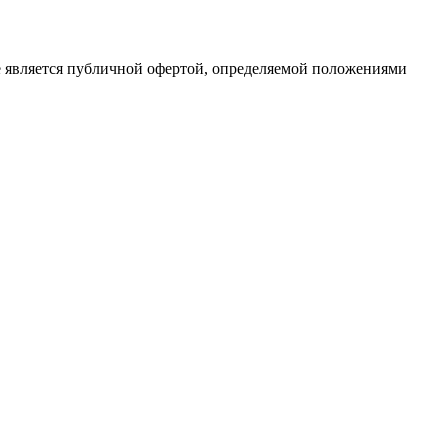
е является публичной офертой, определяемой положениями