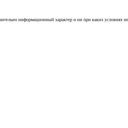
чительно информационный характер и ни при каких условиях н