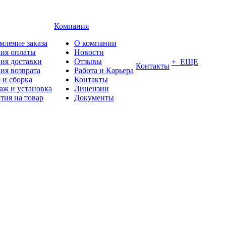
Компания
мление заказа
О компании
вия оплаты
Новости
ия доставки
Отзывы
+ ЕЩЕ
Контакты
ия возврата
Работа и Карьера
 и сборка
Контакты
аж и установка
Лицензии
тия на товар
Документы