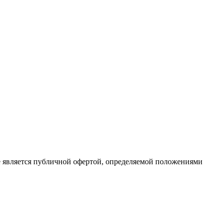
е является публичной офертой, определяемой положениями