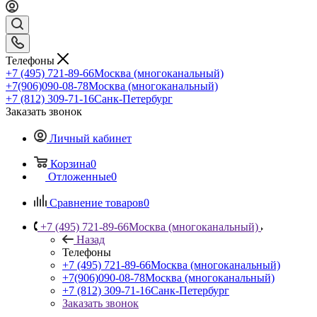
Телефоны
+7 (495) 721-89-66
Москва (многоканальный)
+7(906)090-08-78
Москва (многоканальный)
+7 (812) 309-71-16
Санк-Петербург
Заказать звонок
Личный кабинет
Корзина
0
Отложенные
0
Сравнение товаров
0
+7 (495) 721-89-66
Москва (многоканальный)
Назад
Телефоны
+7 (495) 721-89-66
Москва (многоканальный)
+7(906)090-08-78
Москва (многоканальный)
+7 (812) 309-71-16
Санк-Петербург
Заказать звонок