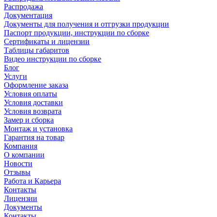
Распродажа
Документация
Документы для получения и отгрузки продукции
Паспорт продукции, инструкции по сборке
Сертификаты и лицензии
Таблицы габаритов
Видео инструкции по сборке
Блог
Услуги
Оформление заказа
Условия оплаты
Условия доставки
Условия возврата
Замер и сборка
Монтаж и установка
Гарантия на товар
Компания
О компании
Новости
Отзывы
Работа и Карьера
Контакты
Лицензии
Документы
Контакты