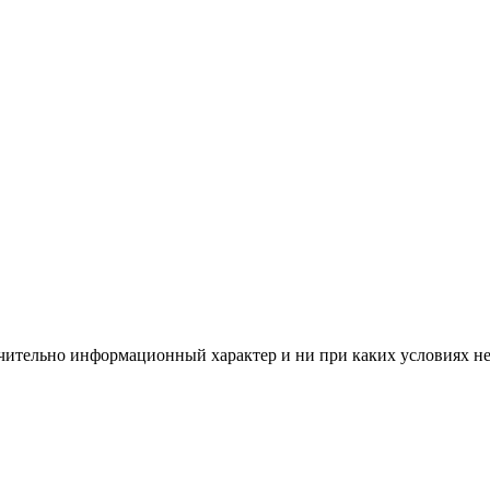
чительно информационный характер и ни при каких условиях н