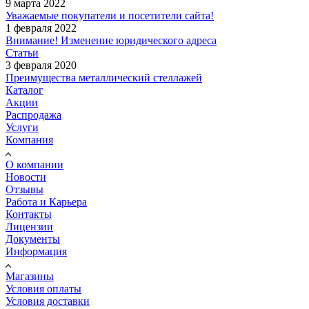
9 марта 2022
Уважаемые покупатели и посетители сайта!
1 февраля 2022
Внимание! Изменение юридического адреса
Статьи
3 февраля 2020
Преимущества металлический стеллажей
Каталог
Акции
Распродажа
Услуги
Компания
О компании
Новости
Отзывы
Работа и Карьера
Контакты
Лицензии
Документы
Информация
Магазины
Условия оплаты
Условия доставки