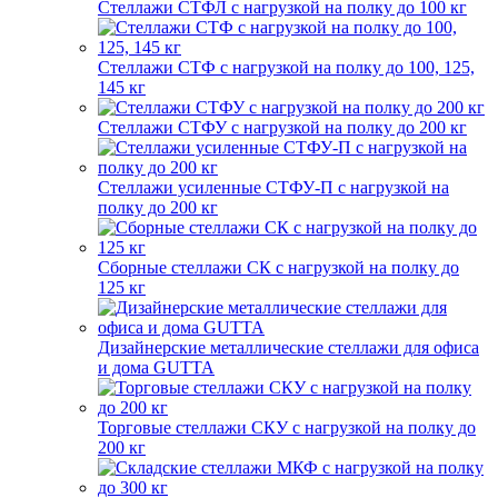
Стеллажи СТФЛ с нагрузкой на полку до 100 кг
Стеллажи СТФ с нагрузкой на полку до 100, 125,
145 кг
Стеллажи СТФУ с нагрузкой на полку до 200 кг
Стеллажи усиленные СТФУ-П с нагрузкой на
полку до 200 кг
Сборные стеллажи СК с нагрузкой на полку до
125 кг
Дизайнерские металлические стеллажи для офиса
и дома GUTTA
Торговые стеллажи СКУ с нагрузкой на полку до
200 кг