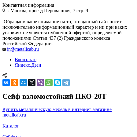
Контактная информация
г. Москва, проезд Перова поля, 7 стр. 9
Обращаем ваше внимание на то, что данный сайт носит
исключительно информационный характер и ни при каких
условиях не является публичной офертой, определяемой
положениями Статьи 437 (2) Гражданского кодекса
Российской Федерации.
in@metallcab.ru
Вконтакте
Яндекс.Дзен
Сейф взломостойкий ПКО-20Т
Купить металлическую мебель в интернет-магазине
metallcab.ru
—
Каталог
—
Сейфы в