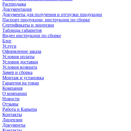
Распродажа
Документация
Документы для получения и отгрузки продукции
Паспорт продукции, инструкции по сборке
Сертификаты и лицензии
Таблицы габаритов
Видео инструкции по сборке
Блог
Услуги
Оформление заказа
Условия оплаты
Условия доставки
Условия возврата
Замер и сборка
Монтаж и установка
Гарантия на товар
Компания
О компании
Новости
Отзывы
Работа и Карьера
Контакты
Лицензии
Документы
Контакты