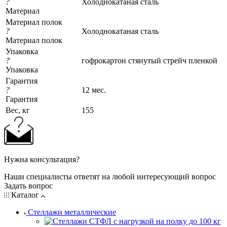
?
Холоднокатаная сталь
Материал
Материал полок
?
Холоднокатаная сталь
Материал полок
Упаковка
?
гофрокартон стянутый стрейч пленкой
Упаковка
Гарантия
?
12 мес.
Гарантия
Вес, кг
155
Нужна консультация?
Наши специалисты ответят на любой интересующий вопрос
Задать вопрос
Каталог
Стеллажи металлические