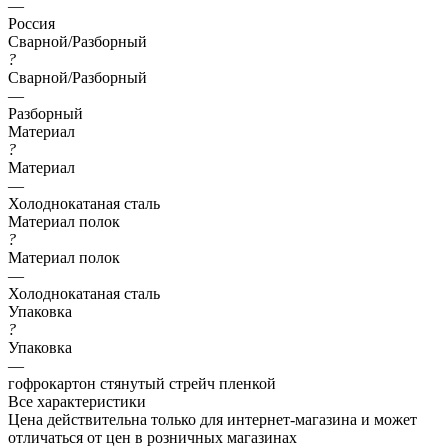
—
Россия
Сварной/Разборный
?
Сварной/Разборный
—
Разборный
Материал
?
Материал
—
Холоднокатаная сталь
Материал полок
?
Материал полок
—
Холоднокатаная сталь
Упаковка
?
Упаковка
—
гофрокартон стянутый стрейч пленкой
Все характеристики
Цена действительна только для интернет-магазина и может
отличаться от цен в розничных магазинах