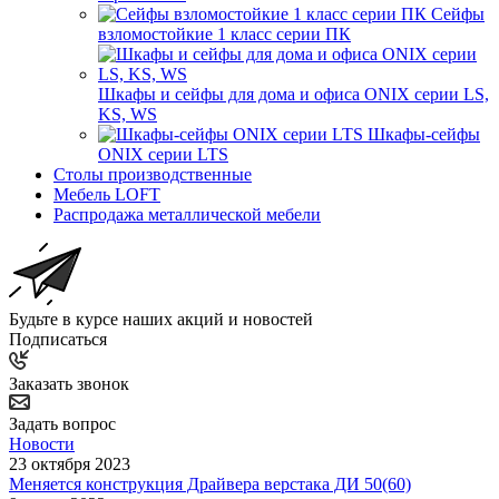
Сейфы
взломостойкие 1 класс серии ПК
Шкафы и сейфы для дома и офиса ONIX серии LS,
KS, WS
Шкафы-сейфы
ONIX серии LTS
Столы производственные
Мебель LOFT
Распродажа металлической мебели
Будьте в курсе наших акций и новостей
Подписаться
Заказать звонок
Задать вопрос
Новости
23 октября 2023
Меняется конструкция Драйвера верстака ДИ 50(60)