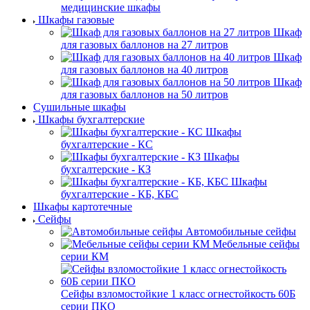
медицинские шкафы
Шкафы газовые
Шкаф
для газовых баллонов на 27 литров
Шкаф
для газовых баллонов на 40 литров
Шкаф
для газовых баллонов на 50 литров
Сушильные шкафы
Шкафы бухгалтерские
Шкафы
бухгалтерские - КС
Шкафы
бухгалтерские - КЗ
Шкафы
бухгалтерские - КБ, КБС
Шкафы картотечные
Сейфы
Автомобильные сейфы
Мебельные сейфы
серии КМ
Сейфы взломостойкие 1 класс огнестойкость 60Б
серии ПКО