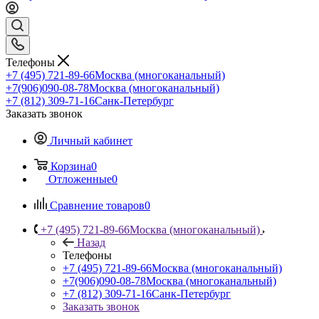
Телефоны
+7 (495) 721-89-66
Москва (многоканальный)
+7(906)090-08-78
Москва (многоканальный)
+7 (812) 309-71-16
Санк-Петербург
Заказать звонок
Личный кабинет
Корзина
0
Отложенные
0
Сравнение товаров
0
+7 (495) 721-89-66
Москва (многоканальный)
Назад
Телефоны
+7 (495) 721-89-66
Москва (многоканальный)
+7(906)090-08-78
Москва (многоканальный)
+7 (812) 309-71-16
Санк-Петербург
Заказать звонок