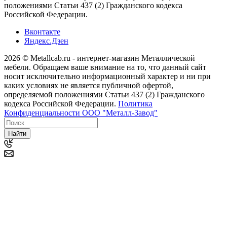
положениями Статьи 437 (2) Гражданского кодекса
Российской Федерации.
Вконтакте
Яндекс.Дзен
2026 © Metallcab.ru - интернет-магазин Металлической
мебели. Обращаем ваше внимание на то, что данный сайт
носит исключительно информационный характер и ни при
каких условиях не является публичной офертой,
определяемой положениями Статьи 437 (2) Гражданского
кодекса Российской Федерации.
Политика
Конфиденциальности ООО "Металл-Завод"
Найти