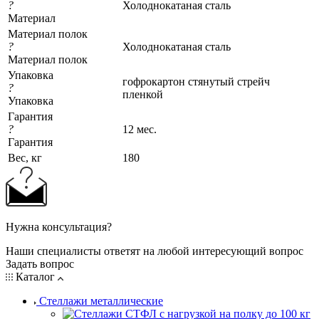
?
Холоднокатаная сталь
Материал
Материал полок
?
Холоднокатаная сталь
Материал полок
Упаковка
гофрокартон стянутый стрейч
?
пленкой
Упаковка
Гарантия
?
12 мес.
Гарантия
Вес, кг
180
Нужна консультация?
Наши специалисты ответят на любой интересующий вопрос
Задать вопрос
Каталог
Стеллажи металлические