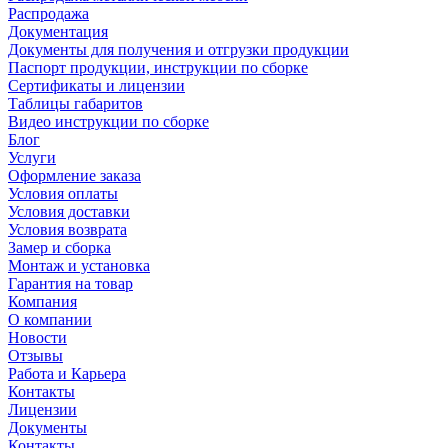
Распродажа
Документация
Документы для получения и отгрузки продукции
Паспорт продукции, инструкции по сборке
Сертификаты и лицензии
Таблицы габаритов
Видео инструкции по сборке
Блог
Услуги
Оформление заказа
Условия оплаты
Условия доставки
Условия возврата
Замер и сборка
Монтаж и установка
Гарантия на товар
Компания
О компании
Новости
Отзывы
Работа и Карьера
Контакты
Лицензии
Документы
Контакты