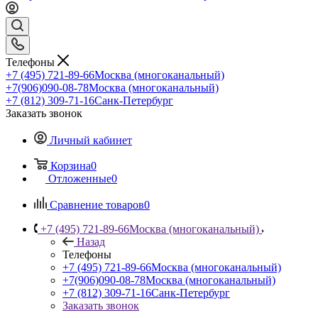
Телефоны
+7 (495) 721-89-66
Москва (многоканальный)
+7(906)090-08-78
Москва (многоканальный)
+7 (812) 309-71-16
Санк-Петербург
Заказать звонок
Личный кабинет
Корзина
0
Отложенные
0
Сравнение товаров
0
+7 (495) 721-89-66
Москва (многоканальный)
Назад
Телефоны
+7 (495) 721-89-66
Москва (многоканальный)
+7(906)090-08-78
Москва (многоканальный)
+7 (812) 309-71-16
Санк-Петербург
Заказать звонок