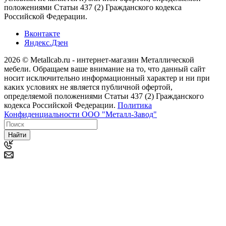
положениями Статьи 437 (2) Гражданского кодекса
Российской Федерации.
Вконтакте
Яндекс.Дзен
2026 © Metallcab.ru - интернет-магазин Металлической
мебели. Обращаем ваше внимание на то, что данный сайт
носит исключительно информационный характер и ни при
каких условиях не является публичной офертой,
определяемой положениями Статьи 437 (2) Гражданского
кодекса Российской Федерации.
Политика
Конфиденциальности ООО "Металл-Завод"
Найти