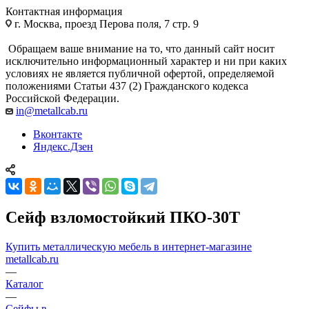
Контактная информация
г. Москва, проезд Перова поля, 7 стр. 9
Обращаем ваше внимание на то, что данный сайт носит
исключительно информационный характер и ни при каких
условиях не является публичной офертой, определяемой
положениями Статьи 437 (2) Гражданского кодекса
Российской Федерации.
in@metallcab.ru
Вконтакте
Яндекс.Дзен
Сейф взломостойкий ПКО-30Т
Купить металлическую мебель в интернет-магазине
metallcab.ru
—
Каталог
—
Сейфы в