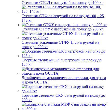
Стеллажи СТФЛ с нагрузкой на полку до 100 кг
Стеллажи СТФ с нагрузкой на полку до 100, 125,
145 кг
Стеллажи СТФУ с нагрузкой на полку до 200 кг
Стеллажи усиленные СТФУ-П с нагрузкой на
полку до 200 кг
Сборные стеллажи СК с нагрузкой на полку до
125 кг
Дизайнерские металлические стеллажи для офиса
и дома GUTTA
Торговые стеллажи СКУ с нагрузкой на полку до
200 кг