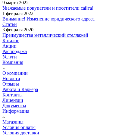
9 марта 2022
Уважаемые покупатели и посетители сайта!
1 февраля 2022
Внимание! Изменение юридического адреса
Статьи
3 февраля 2020
Преимущества металлический стеллажей
Каталог
Акции
Распродажа
Услуги
Компания
О компании
Новости
Отзывы
Работа и Карьера
Контакты
Лицензии
Документы
Информация
Магазины
Условия оплаты
Условия доставки