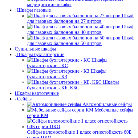
медицинские шкафы
Шкафы газовые
Шкаф
для газовых баллонов на 27 литров
Шкаф
для газовых баллонов на 40 литров
Шкаф
для газовых баллонов на 50 литров
Сушильные шкафы
Шкафы бухгалтерские
Шкафы
бухгалтерские - КС
Шкафы
бухгалтерские - КЗ
Шкафы
бухгалтерские - КБ, КБС
Шкафы картотечные
Сейфы
Автомобильные сейфы
Мебельные сейфы
серии КМ
Сейфы взломостойкие 1 класс огнестойкость 60Б
серии ПКО