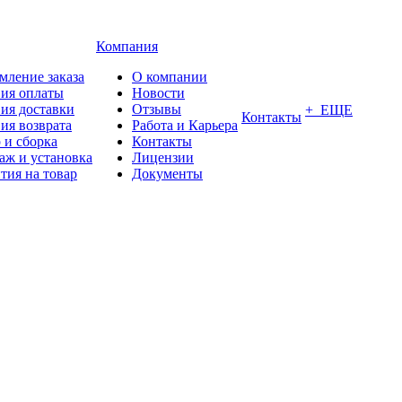
Компания
мление заказа
О компании
вия оплаты
Новости
ия доставки
Отзывы
+ ЕЩЕ
Контакты
ия возврата
Работа и Карьера
 и сборка
Контакты
аж и установка
Лицензии
тия на товар
Документы