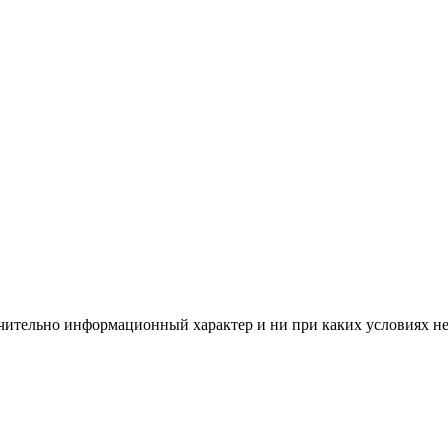
чительно информационный характер и ни при каких условиях н