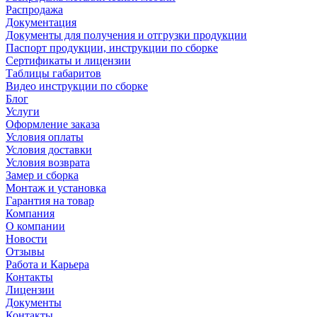
Распродажа
Документация
Документы для получения и отгрузки продукции
Паспорт продукции, инструкции по сборке
Сертификаты и лицензии
Таблицы габаритов
Видео инструкции по сборке
Блог
Услуги
Оформление заказа
Условия оплаты
Условия доставки
Условия возврата
Замер и сборка
Монтаж и установка
Гарантия на товар
Компания
О компании
Новости
Отзывы
Работа и Карьера
Контакты
Лицензии
Документы
Контакты