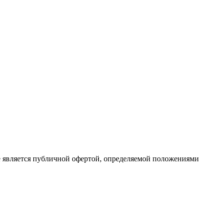
е является публичной офертой, определяемой положениями