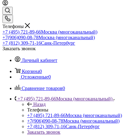
Телефоны
+7 (495) 721-89-66
Москва (многоканальный)
+7(906)090-08-78
Москва (многоканальный)
+7 (812) 309-71-16
Санк-Петербург
Заказать звонок
Личный кабинет
Корзина
0
Отложенные
0
Сравнение товаров
0
+7 (495) 721-89-66
Москва (многоканальный)
Назад
Телефоны
+7 (495) 721-89-66
Москва (многоканальный)
+7(906)090-08-78
Москва (многоканальный)
+7 (812) 309-71-16
Санк-Петербург
Заказать звонок