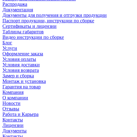
Распродажа
Документация
Документы для получения и отгрузки продукции
Паспорт продукции, инструкции по сборке
Сертификаты и лицензии
Таблицы габаритов
Видео инструкции по сборке
Блог
Услуги
Оформление заказа
Условия оплаты
Условия доставки
Условия возврата
Замер и сборка
Монтаж и установка
Гарантия на товар
Компания
О компании
Новости
Отзывы
Работа и Карьера
Контакты
Лицензии
Документы
Контакты