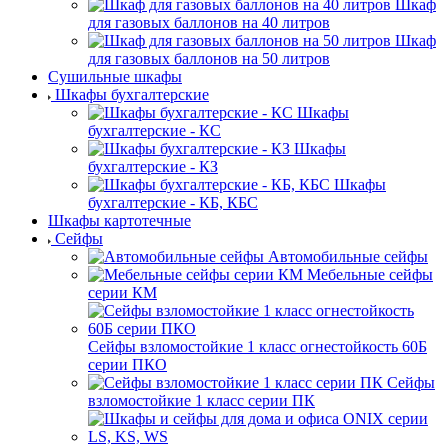
Шкаф
для газовых баллонов на 40 литров
Шкаф
для газовых баллонов на 50 литров
Сушильные шкафы
Шкафы бухгалтерские
Шкафы
бухгалтерские - КС
Шкафы
бухгалтерские - КЗ
Шкафы
бухгалтерские - КБ, КБС
Шкафы картотечные
Сейфы
Автомобильные сейфы
Мебельные сейфы
серии КМ
Сейфы взломостойкие 1 класс огнестойкость 60Б
серии ПКО
Сейфы
взломостойкие 1 класс серии ПК