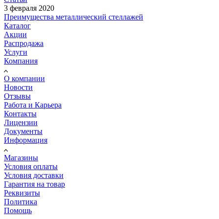
3 февраля 2020
Преимущества металлический стеллажей
Каталог
Акции
Распродажа
Услуги
Компания
О компании
Новости
Отзывы
Работа и Карьера
Контакты
Лицензии
Документы
Информация
Магазины
Условия оплаты
Условия доставки
Гарантия на товар
Реквизиты
Политика
Помощь