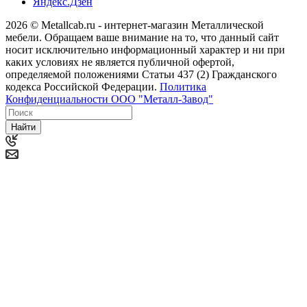
Яндекс.Дзен
2026 © Metallcab.ru - интернет-магазин Металлической
мебели. Обращаем ваше внимание на то, что данный сайт
носит исключительно информационный характер и ни при
каких условиях не является публичной офертой,
определяемой положениями Статьи 437 (2) Гражданского
кодекса Российской Федерации.
Политика
Конфиденциальности ООО "Металл-Завод"
Найти