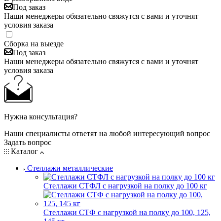
Под заказ
Наши менеджеры обязательно свяжутся с вами и уточнят
условия заказа
Сборка на выезде
Под заказ
Наши менеджеры обязательно свяжутся с вами и уточнят
условия заказа
Нужна консультация?
Наши специалисты ответят на любой интересующий вопрос
Задать вопрос
Каталог
Стеллажи металлические
Стеллажи СТФЛ с нагрузкой на полку до 100 кг
Стеллажи СТФ с нагрузкой на полку до 100, 125,