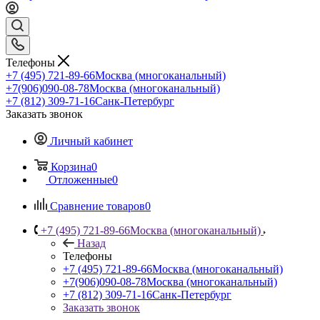
Телефоны
+7 (495) 721-89-66
Москва (многоканальный)
+7(906)090-08-78
Москва (многоканальный)
+7 (812) 309-71-16
Санк-Петербург
Заказать звонок
Личный кабинет
Корзина
0
Отложенные
0
Сравнение товаров
0
+7 (495) 721-89-66
Москва (многоканальный)
Назад
Телефоны
+7 (495) 721-89-66
Москва (многоканальный)
+7(906)090-08-78
Москва (многоканальный)
+7 (812) 309-71-16
Санк-Петербург
Заказать звонок