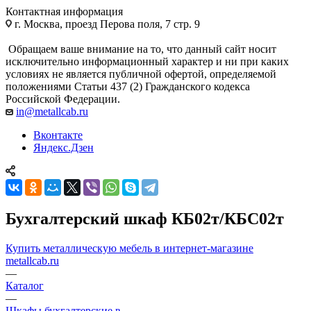
Контактная информация
г. Москва, проезд Перова поля, 7 стр. 9
Обращаем ваше внимание на то, что данный сайт носит
исключительно информационный характер и ни при каких
условиях не является публичной офертой, определяемой
положениями Статьи 437 (2) Гражданского кодекса
Российской Федерации.
in@metallcab.ru
Вконтакте
Яндекс.Дзен
Бухгалтерский шкаф КБ02т/КБС02т
Купить металлическую мебель в интернет-магазине
metallcab.ru
—
Каталог
—
Шкафы бухгалтерские в