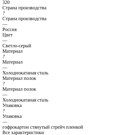
320
Страна производства
?
Страна производства
—
Россия
Цвет
—
Светло-серый
Материал
?
Материал
—
Холоднокатаная сталь
Материал полок
?
Материал полок
—
Холоднокатаная сталь
Упаковка
?
Упаковка
—
гофрокартон стянутый стрейч пленкой
Все характеристики