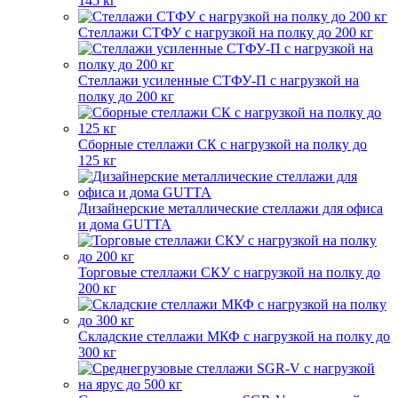
145 кг
Стеллажи СТФУ с нагрузкой на полку до 200 кг
Стеллажи усиленные СТФУ-П с нагрузкой на
полку до 200 кг
Сборные стеллажи СК с нагрузкой на полку до
125 кг
Дизайнерские металлические стеллажи для офиса
и дома GUTTA
Торговые стеллажи СКУ с нагрузкой на полку до
200 кг
Складские стеллажи МКФ с нагрузкой на полку до
300 кг