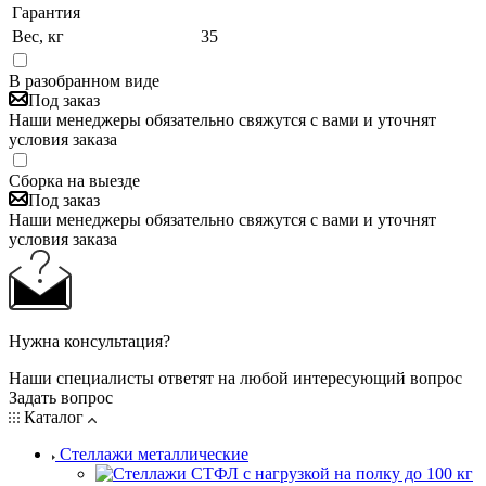
Гарантия
Вес, кг
35
В разобранном виде
Под заказ
Наши менеджеры обязательно свяжутся с вами и уточнят
условия заказа
Сборка на выезде
Под заказ
Наши менеджеры обязательно свяжутся с вами и уточнят
условия заказа
Нужна консультация?
Наши специалисты ответят на любой интересующий вопрос
Задать вопрос
Каталог
Стеллажи металлические