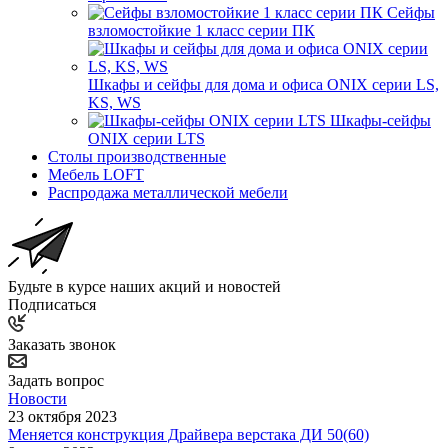
Сейфы
взломостойкие 1 класс серии ПК
Шкафы и сейфы для дома и офиса ONIX серии LS,
KS, WS
Шкафы-сейфы
ONIX серии LTS
Столы производственные
Мебель LOFT
Распродажа металлической мебели
Будьте в курсе наших акций и новостей
Подписаться
Заказать звонок
Задать вопрос
Новости
23 октября 2023
Меняется конструкция Драйвера верстака ДИ 50(60)