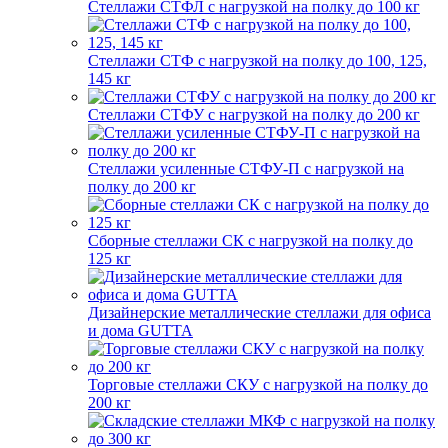
Стеллажи СТФЛ с нагрузкой на полку до 100 кг
Стеллажи СТФ с нагрузкой на полку до 100, 125,
145 кг
Стеллажи СТФУ с нагрузкой на полку до 200 кг
Стеллажи усиленные СТФУ-П с нагрузкой на
полку до 200 кг
Сборные стеллажи СК с нагрузкой на полку до
125 кг
Дизайнерские металлические стеллажи для офиса
и дома GUTTA
Торговые стеллажи СКУ с нагрузкой на полку до
200 кг