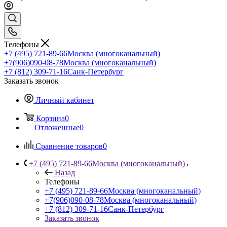
Телефоны
+7 (495) 721-89-66
Москва (многоканальный)
+7(906)090-08-78
Москва (многоканальный)
+7 (812) 309-71-16
Санк-Петербург
Заказать звонок
Личный кабинет
Корзина
0
Отложенные
0
Сравнение товаров
0
+7 (495) 721-89-66
Москва (многоканальный)
Назад
Телефоны
+7 (495) 721-89-66
Москва (многоканальный)
+7(906)090-08-78
Москва (многоканальный)
+7 (812) 309-71-16
Санк-Петербург
Заказать звонок