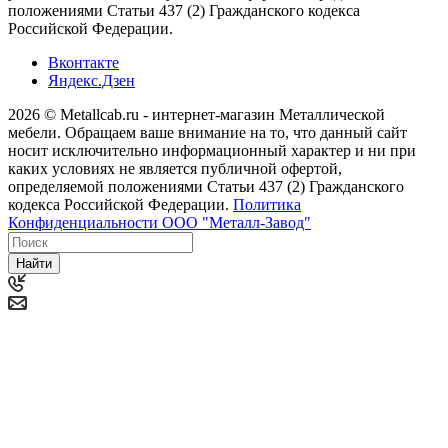
положениями Статьи 437 (2) Гражданского кодекса
Российской Федерации.
Вконтакте
Яндекс.Дзен
2026 © Metallcab.ru - интернет-магазин Металлической
мебели. Обращаем ваше внимание на то, что данный сайт
носит исключительно информационный характер и ни при
каких условиях не является публичной офертой,
определяемой положениями Статьи 437 (2) Гражданского
кодекса Российской Федерации.
Политика
Конфиденциальности ООО "Металл-Завод"
Найти