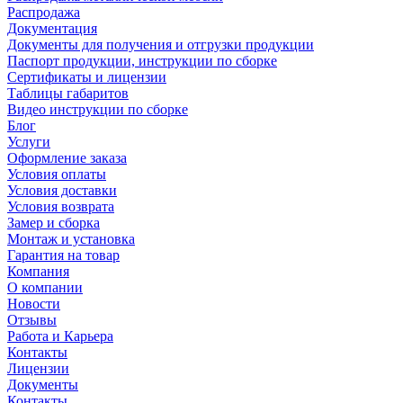
Распродажа
Документация
Документы для получения и отгрузки продукции
Паспорт продукции, инструкции по сборке
Сертификаты и лицензии
Таблицы габаритов
Видео инструкции по сборке
Блог
Услуги
Оформление заказа
Условия оплаты
Условия доставки
Условия возврата
Замер и сборка
Монтаж и установка
Гарантия на товар
Компания
О компании
Новости
Отзывы
Работа и Карьера
Контакты
Лицензии
Документы
Контакты