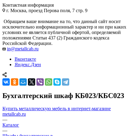
Контактная информация
г. Москва, проезд Перова поля, 7 стр. 9
Обращаем ваше внимание на то, что данный сайт носит
исключительно информационный характер и ни при каких
условиях не является публичной офертой, определяемой
положениями Статьи 437 (2) Гражданского кодекса
Российской Федерации.
in@metallcab.ru
Вконтакте
Яндекс.Дзен
Бухгалтерский шкаф КБ023/КБC023
Купить металлическую мебель в интернет-магазине
metallcab.ru
—
Каталог
—
Шкафы бухгалтерские в