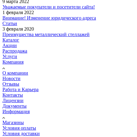
9 марта 2022
Уважаемые покупатели и посетители сайта!
1 февраля 2022
Внимание! Изменение юридического адреса
Статьи
3 февраля 2020
Преимущества металлический стеллажей
Каталог
Акции
Распродажа
Услуги
Компания
О компании
Новости
Отзывы
Работа и Карьера
Контакты
Лицензии
Документы
Информация
Магазины
Условия оплаты
Условия доставки