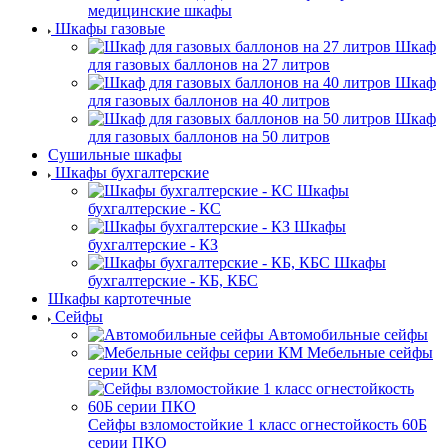
медицинские шкафы
Шкафы газовые
Шкаф
для газовых баллонов на 27 литров
Шкаф
для газовых баллонов на 40 литров
Шкаф
для газовых баллонов на 50 литров
Сушильные шкафы
Шкафы бухгалтерские
Шкафы
бухгалтерские - КС
Шкафы
бухгалтерские - КЗ
Шкафы
бухгалтерские - КБ, КБС
Шкафы картотечные
Сейфы
Автомобильные сейфы
Мебельные сейфы
серии КМ
Сейфы взломостойкие 1 класс огнестойкость 60Б
серии ПКО