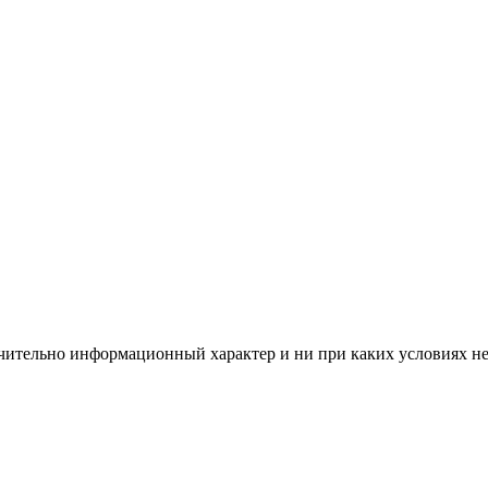
чительно информационный характер и ни при каких условиях н