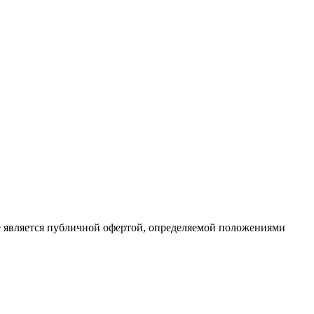
е является публичной офертой, определяемой положениями