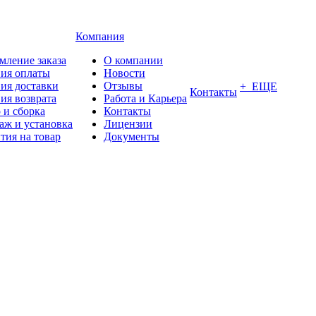
Компания
мление заказа
О компании
вия оплаты
Новости
ия доставки
Отзывы
+ ЕЩЕ
Контакты
ия возврата
Работа и Карьера
 и сборка
Контакты
аж и установка
Лицензии
тия на товар
Документы