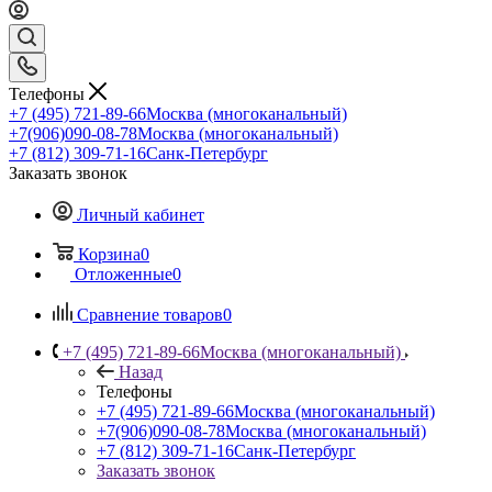
Телефоны
+7 (495) 721-89-66
Москва (многоканальный)
+7(906)090-08-78
Москва (многоканальный)
+7 (812) 309-71-16
Санк-Петербург
Заказать звонок
Личный кабинет
Корзина
0
Отложенные
0
Сравнение товаров
0
+7 (495) 721-89-66
Москва (многоканальный)
Назад
Телефоны
+7 (495) 721-89-66
Москва (многоканальный)
+7(906)090-08-78
Москва (многоканальный)
+7 (812) 309-71-16
Санк-Петербург
Заказать звонок