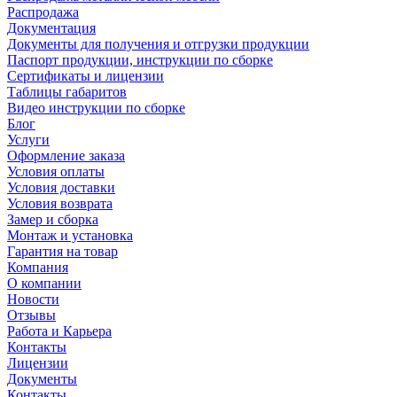
Распродажа
Документация
Документы для получения и отгрузки продукции
Паспорт продукции, инструкции по сборке
Сертификаты и лицензии
Таблицы габаритов
Видео инструкции по сборке
Блог
Услуги
Оформление заказа
Условия оплаты
Условия доставки
Условия возврата
Замер и сборка
Монтаж и установка
Гарантия на товар
Компания
О компании
Новости
Отзывы
Работа и Карьера
Контакты
Лицензии
Документы
Контакты