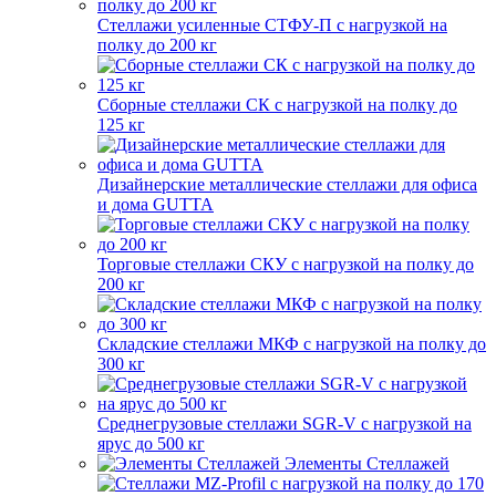
Стеллажи усиленные СТФУ-П с нагрузкой на
полку до 200 кг
Сборные стеллажи СК с нагрузкой на полку до
125 кг
Дизайнерские металлические стеллажи для офиса
и дома GUTTA
Торговые стеллажи СКУ с нагрузкой на полку до
200 кг
Складские стеллажи МКФ с нагрузкой на полку до
300 кг
Среднегрузовые стеллажи SGR-V с нагрузкой на
ярус до 500 кг
Элементы Стеллажей