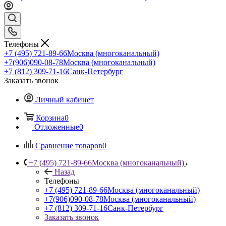
Телефоны
+7 (495) 721-89-66
Москва (многоканальный)
+7(906)090-08-78
Москва (многоканальный)
+7 (812) 309-71-16
Санк-Петербург
Заказать звонок
Личный кабинет
Корзина
0
Отложенные
0
Сравнение товаров
0
+7 (495) 721-89-66
Москва (многоканальный)
Назад
Телефоны
+7 (495) 721-89-66
Москва (многоканальный)
+7(906)090-08-78
Москва (многоканальный)
+7 (812) 309-71-16
Санк-Петербург
Заказать звонок