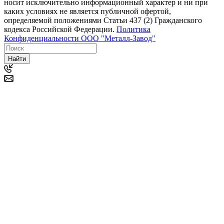
носит исключительно информационный характер и ни при
каких условиях не является публичной офертой,
определяемой положениями Статьи 437 (2) Гражданского
кодекса Российской Федерации.
Политика
Конфиденциальности ООО "Металл-Завод"
Найти