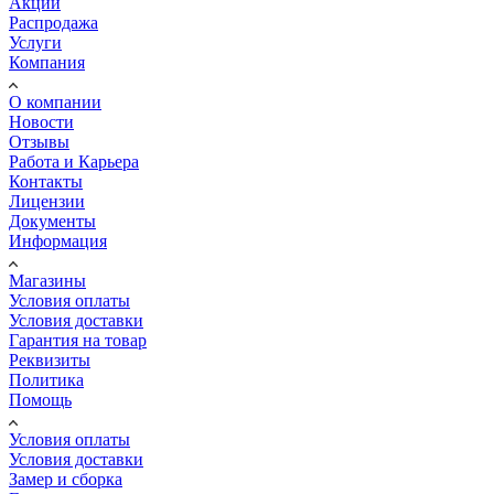
Акции
Распродажа
Услуги
Компания
О компании
Новости
Отзывы
Работа и Карьера
Контакты
Лицензии
Документы
Информация
Магазины
Условия оплаты
Условия доставки
Гарантия на товар
Реквизиты
Политика
Помощь
Условия оплаты
Условия доставки
Замер и сборка