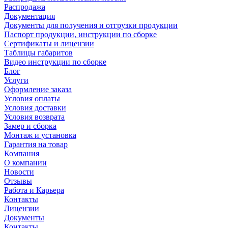
Распродажа
Документация
Документы для получения и отгрузки продукции
Паспорт продукции, инструкции по сборке
Сертификаты и лицензии
Таблицы габаритов
Видео инструкции по сборке
Блог
Услуги
Оформление заказа
Условия оплаты
Условия доставки
Условия возврата
Замер и сборка
Монтаж и установка
Гарантия на товар
Компания
О компании
Новости
Отзывы
Работа и Карьера
Контакты
Лицензии
Документы
Контакты