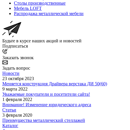
Столы производственные
Мебель LOFT
Распродажа металлической мебели
Будьте в курсе наших акций и новостей
Подписаться
Заказать звонок
Задать вопрос
Новости
23 октября 2023
Меняется конструкция Драйвера верстака ДИ 50(60)
9 марта 2022
Уважаемые покупатели и посетители сайта!
1 февраля 2022
Внимание! Изменение юридического адреса
Статьи
3 февраля 2020
Преимущества металлический стеллажей
Каталог