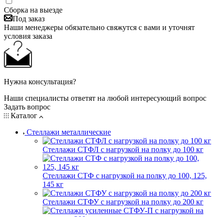
Сборка на выезде
Под заказ
Наши менеджеры обязательно свяжутся с вами и уточнят
условия заказа
Нужна консультация?
Наши специалисты ответят на любой интересующий вопрос
Задать вопрос
Каталог
Стеллажи металлические
Стеллажи СТФЛ с нагрузкой на полку до 100 кг
Стеллажи СТФ с нагрузкой на полку до 100, 125,
145 кг
Стеллажи СТФУ с нагрузкой на полку до 200 кг