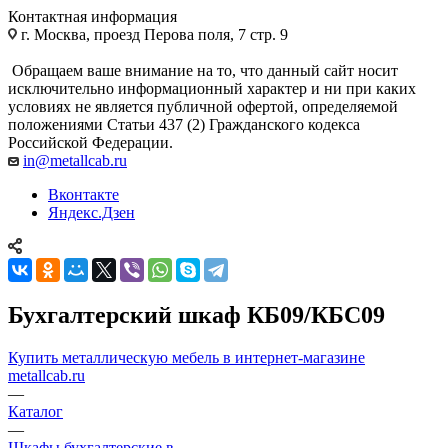
Контактная информация
г. Москва, проезд Перова поля, 7 стр. 9
Обращаем ваше внимание на то, что данный сайт носит
исключительно информационный характер и ни при каких
условиях не является публичной офертой, определяемой
положениями Статьи 437 (2) Гражданского кодекса
Российской Федерации.
in@metallcab.ru
Вконтакте
Яндекс.Дзен
Бухгалтерский шкаф КБ09/КБС09
Купить металлическую мебель в интернет-магазине
metallcab.ru
—
Каталог
—
Шкафы бухгалтерские в