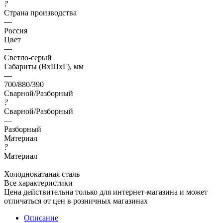
?
Страна производства
—
Россия
Цвет
—
Светло-серый
Габариты (ВхШхГ), мм
—
700/880/390
Сварной/Разборный
?
Сварной/Разборный
—
Разборный
Материал
?
Материал
—
Холоднокатаная сталь
Все характеристики
Цена действительна только для интернет-магазина и может
отличаться от цен в розничных магазинах
Описание