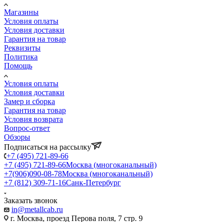
Магазины
Условия оплаты
Условия доставки
Гарантия на товар
Реквизиты
Политика
Помощь
Условия оплаты
Условия доставки
Замер и сборка
Гарантия на товар
Условия возврата
Вопрос-ответ
Обзоры
Подписаться на рассылку
+7 (495) 721-89-66
+7 (495) 721-89-66
Москва (многоканальный)
+7(906)090-08-78
Москва (многоканальный)
+7 (812) 309-71-16
Санк-Петербург
Заказать звонок
in@metallcab.ru
г. Москва, проезд Перова поля, 7 стр. 9