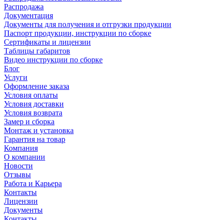
Распродажа
Документация
Документы для получения и отгрузки продукции
Паспорт продукции, инструкции по сборке
Сертификаты и лицензии
Таблицы габаритов
Видео инструкции по сборке
Блог
Услуги
Оформление заказа
Условия оплаты
Условия доставки
Условия возврата
Замер и сборка
Монтаж и установка
Гарантия на товар
Компания
О компании
Новости
Отзывы
Работа и Карьера
Контакты
Лицензии
Документы
Контакты