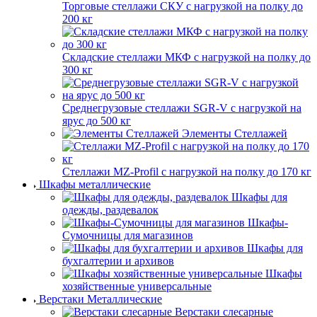
Торговые стеллажи СКУ с нагрузкой на полку до
200 кг
Складские стеллажи МКФ с нагрузкой на полку до
300 кг
Среднегрузовые стеллажи SGR-V с нагрузкой на
ярус до 500 кг
Элементы Стеллажей
Стеллажи MZ-Profil с нагрузкой на полку до 170 кг
Шкафы металлические
Шкафы для
одежды, раздевалок
Шкафы-
Сумочницы для магазинов
Шкафы для
бухгалтерии и архивов
Шкафы
хозяйственные универсальные
Верстаки Металлические
Верстаки слесарные