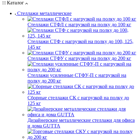
Каталог
Стеллажи металлические
Стеллажи СТФЛ с нагрузкой на полку до 100 кг
Стеллажи СТФ с нагрузкой на полку до 100, 125,
145 кг
Стеллажи СТФУ с нагрузкой на полку до 200 кг
Стеллажи усиленные СТФУ-П с нагрузкой на
полку до 200 кг
Сборные стеллажи СК с нагрузкой на полку до
125 кг
Дизайнерские металлические стеллажи для офиса
и дома GUTTA