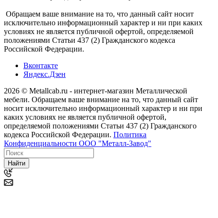
Обращаем ваше внимание на то, что данный сайт носит
исключительно информационный характер и ни при каких
условиях не является публичной офертой, определяемой
положениями Статьи 437 (2) Гражданского кодекса
Российской Федерации.
Вконтакте
Яндекс.Дзен
2026 © Metallcab.ru - интернет-магазин Металлической
мебели. Обращаем ваше внимание на то, что данный сайт
носит исключительно информационный характер и ни при
каких условиях не является публичной офертой,
определяемой положениями Статьи 437 (2) Гражданского
кодекса Российской Федерации.
Политика
Конфиденциальности ООО "Металл-Завод"
Найти