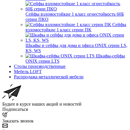
Сейфы взломостойкие 1 класс огнестойкость 60Б
серии ПКО
Сейфы
взломостойкие 1 класс серии ПК
Шкафы и сейфы для дома и офиса ONIX серии LS,
KS, WS
Шкафы-сейфы
ONIX серии LTS
Столы производственные
Мебель LOFT
Распродажа металлической мебели
Будьте в курсе наших акций и новостей
Подписаться
Заказать звонок