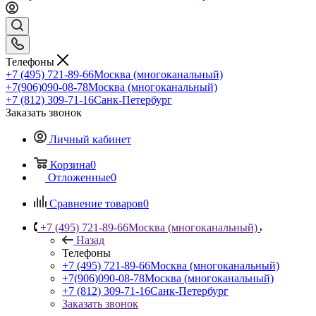
Телефоны
+7 (495) 721-89-66
Москва (многоканальный)
+7(906)090-08-78
Москва (многоканальный)
+7 (812) 309-71-16
Санк-Петербург
Заказать звонок
Личный кабинет
Корзина
0
Отложенные
0
Сравнение товаров
0
+7 (495) 721-89-66
Москва (многоканальный)
Назад
Телефоны
+7 (495) 721-89-66
Москва (многоканальный)
+7(906)090-08-78
Москва (многоканальный)
+7 (812) 309-71-16
Санк-Петербург
Заказать звонок