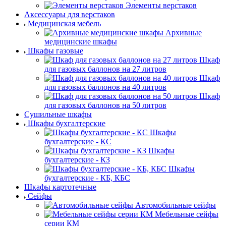
Элементы верстаков
Аксессуары для верстаков
Медицинская мебель
Архивные
медицинские шкафы
Шкафы газовые
Шкаф
для газовых баллонов на 27 литров
Шкаф
для газовых баллонов на 40 литров
Шкаф
для газовых баллонов на 50 литров
Сушильные шкафы
Шкафы бухгалтерские
Шкафы
бухгалтерские - КС
Шкафы
бухгалтерские - КЗ
Шкафы
бухгалтерские - КБ, КБС
Шкафы картотечные
Сейфы
Автомобильные сейфы
Мебельные сейфы
серии КМ