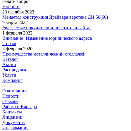
Задать вопрос
Новости
23 октября 2023
Меняется конструкция Драйвера верстака ДИ 50(60)
9 марта 2022
Уважаемые покупатели и посетители сайта!
1 февраля 2022
Внимание! Изменение юридического адреса
Статьи
3 февраля 2020
Преимущества металлический стеллажей
Каталог
Акции
Распродажа
Услуги
Компания
О компании
Новости
Отзывы
Работа и Карьера
Контакты
Лицензии
Документы
Информация