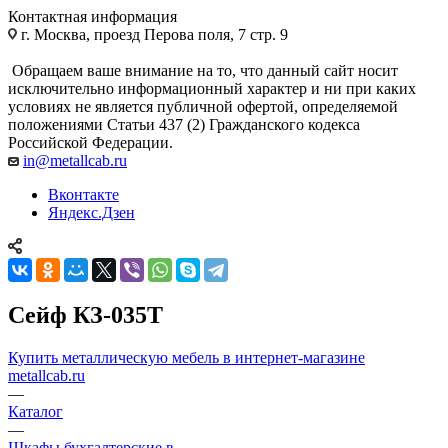
Контактная информация
г. Москва, проезд Перова поля, 7 стр. 9
Обращаем ваше внимание на то, что данный сайт носит
исключительно информационный характер и ни при каких
условиях не является публичной офертой, определяемой
положениями Статьи 437 (2) Гражданского кодекса
Российской Федерации.
in@metallcab.ru
Вконтакте
Яндекс.Дзен
Сейф КЗ-035Т
Купить металлическую мебель в интернет-магазине
metallcab.ru
—
Каталог
—
Шкафы бухгалтерские в