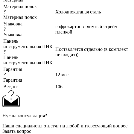
Материал полок
?
Холоднокатаная сталь
Материал полок
Упаковка
гофрокартон стянутый стрейч
?
пленкой
Упаковка
Панель
инструментальная ПИК
Поставляется отдельно (в комплект
?
не входит))
Панель
инструментальная ПИК
Гарантия
?
12 мес.
Гарантия
Вес, кг
106
Нужна консультация?
Наши специалисты ответят на любой интересующий вопрос
Задать вопрос