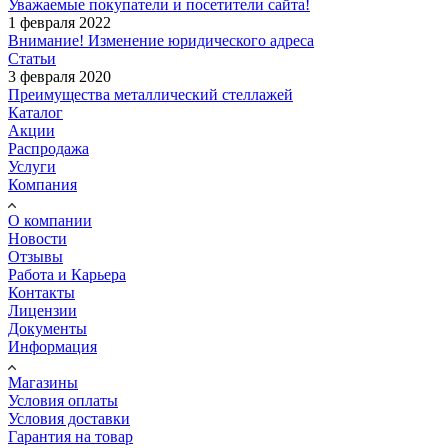
Уважаемые покупатели и посетители сайта!
1 февраля 2022
Внимание! Изменение юридического адреса
Статьи
3 февраля 2020
Преимущества металлический стеллажей
Каталог
Акции
Распродажа
Услуги
Компания
О компании
Новости
Отзывы
Работа и Карьера
Контакты
Лицензии
Документы
Информация
Магазины
Условия оплаты
Условия доставки
Гарантия на товар