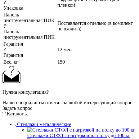
?
пленкой
Упаковка
Панель
инструментальная ПИК
Поставляется отдельно (в комплект
?
не входит))
Панель
инструментальная ПИК
Гарантия
?
12 мес.
Гарантия
Вес, кг
150
Нужна консультация?
Наши специалисты ответят на любой интересующий вопрос
Задать вопрос
Каталог
Стеллажи металлические
Стеллажи СТФЛ с нагрузкой на полку до 100 кг