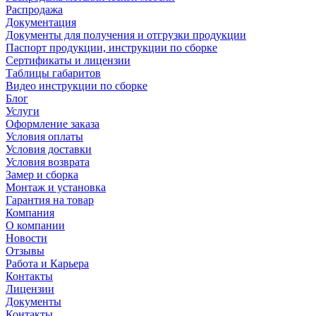
Распродажа
Документация
Документы для получения и отгрузки продукции
Паспорт продукции, инструкции по сборке
Сертификаты и лицензии
Таблицы габаритов
Видео инструкции по сборке
Блог
Услуги
Оформление заказа
Условия оплаты
Условия доставки
Условия возврата
Замер и сборка
Монтаж и установка
Гарантия на товар
Компания
О компании
Новости
Отзывы
Работа и Карьера
Контакты
Лицензии
Документы
Контакты