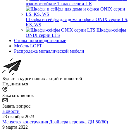
взломостойкие 1 класс серии ПК
Шкафы и сейфы для дома и офиса ONIX серии LS,
KS, WS
Шкафы-сейфы
ONIX серии LTS
Столы производственные
Мебель LOFT
Распродажа металлической мебели
Будьте в курсе наших акций и новостей
Подписаться
Заказать звонок
Задать вопрос
Новости
23 октября 2023
Меняется конструкция Драйвера верстака ДИ 50(60)
9 марта 2022