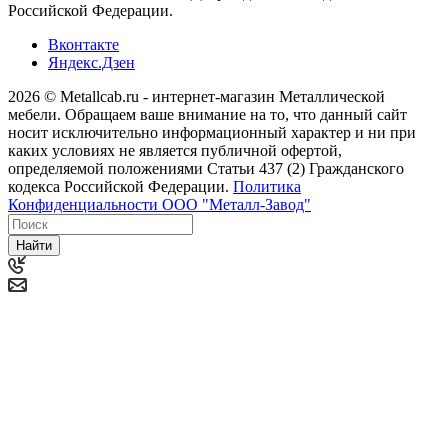
Российской Федерации.
Вконтакте
Яндекс.Дзен
2026 © Metallcab.ru - интернет-магазин Металлической
мебели. Обращаем ваше внимание на то, что данный сайт
носит исключительно информационный характер и ни при
каких условиях не является публичной офертой,
определяемой положениями Статьи 437 (2) Гражданского
кодекса Российской Федерации.
Политика
Конфиденциальности ООО "Металл-Завод"
Найти