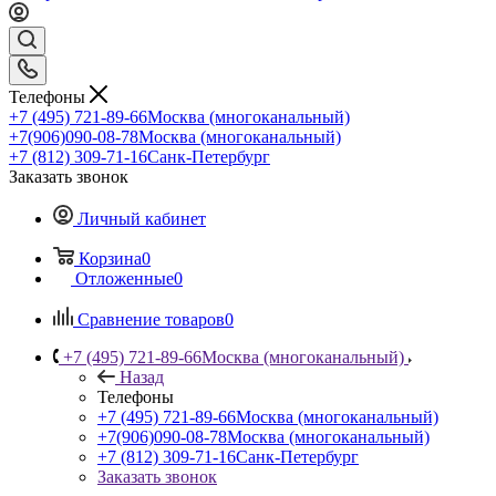
Телефоны
+7 (495) 721-89-66
Москва (многоканальный)
+7(906)090-08-78
Москва (многоканальный)
+7 (812) 309-71-16
Санк-Петербург
Заказать звонок
Личный кабинет
Корзина
0
Отложенные
0
Сравнение товаров
0
+7 (495) 721-89-66
Москва (многоканальный)
Назад
Телефоны
+7 (495) 721-89-66
Москва (многоканальный)
+7(906)090-08-78
Москва (многоканальный)
+7 (812) 309-71-16
Санк-Петербург
Заказать звонок