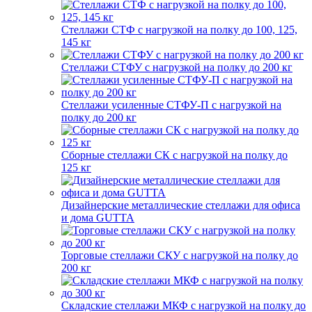
Стеллажи СТФ с нагрузкой на полку до 100, 125,
145 кг
Стеллажи СТФУ с нагрузкой на полку до 200 кг
Стеллажи усиленные СТФУ-П с нагрузкой на
полку до 200 кг
Сборные стеллажи СК с нагрузкой на полку до
125 кг
Дизайнерские металлические стеллажи для офиса
и дома GUTTA
Торговые стеллажи СКУ с нагрузкой на полку до
200 кг
Складские стеллажи МКФ с нагрузкой на полку до