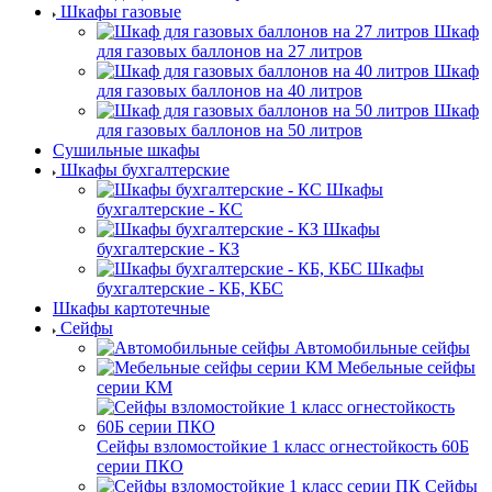
Шкафы газовые
Шкаф
для газовых баллонов на 27 литров
Шкаф
для газовых баллонов на 40 литров
Шкаф
для газовых баллонов на 50 литров
Сушильные шкафы
Шкафы бухгалтерские
Шкафы
бухгалтерские - КС
Шкафы
бухгалтерские - КЗ
Шкафы
бухгалтерские - КБ, КБС
Шкафы картотечные
Сейфы
Автомобильные сейфы
Мебельные сейфы
серии КМ
Сейфы взломостойкие 1 класс огнестойкость 60Б
серии ПКО
Сейфы