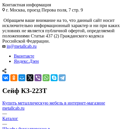
Контактная информация
г. Москва, проезд Перова поля, 7 стр. 9
Обращаем ваше внимание на то, что данный сайт носит
исключительно информационный характер и ни при каких
условиях не является публичной офертой, определяемой
положениями Статьи 437 (2) Гражданского кодекса
Российской Федерации.
in@metallcab.ru
Вконтакте
Яндекс.Дзен
Сейф КЗ-223Т
Купить металлическую мебель в интернет-магазине
metallcab.ru
—
Каталог
—
Шкафы бухгалтерские в