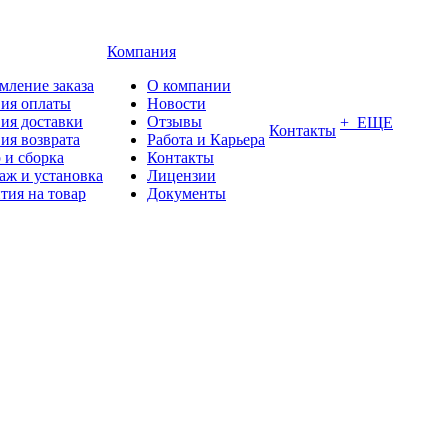
Компания
мление заказа
О компании
вия оплаты
Новости
ия доставки
Отзывы
+ ЕЩЕ
Контакты
ия возврата
Работа и Карьера
 и сборка
Контакты
аж и установка
Лицензии
тия на товар
Документы