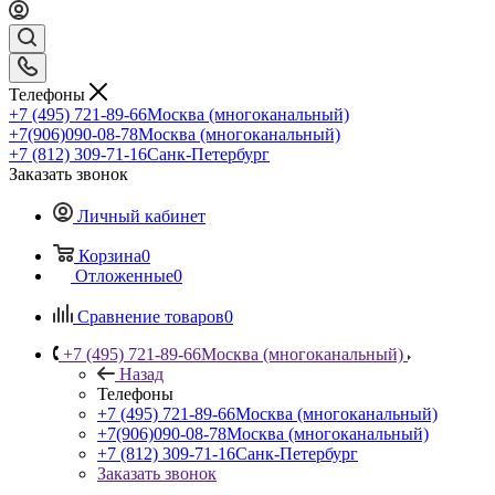
Телефоны
+7 (495) 721-89-66
Москва (многоканальный)
+7(906)090-08-78
Москва (многоканальный)
+7 (812) 309-71-16
Санк-Петербург
Заказать звонок
Личный кабинет
Корзина
0
Отложенные
0
Сравнение товаров
0
+7 (495) 721-89-66
Москва (многоканальный)
Назад
Телефоны
+7 (495) 721-89-66
Москва (многоканальный)
+7(906)090-08-78
Москва (многоканальный)
+7 (812) 309-71-16
Санк-Петербург
Заказать звонок