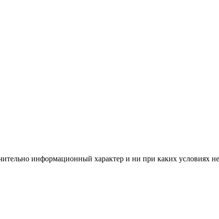
чительно информационный характер и ни при каких условиях н