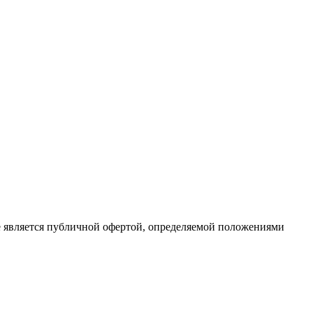
е является публичной офертой, определяемой положениями