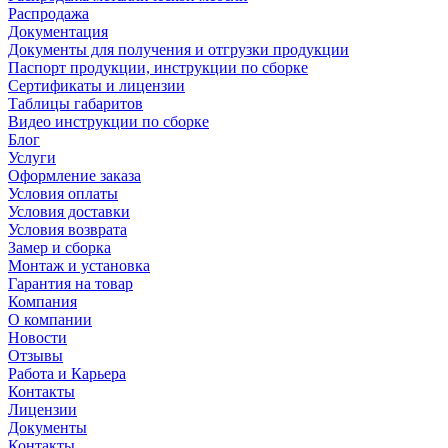
Распродажа
Документация
Документы для получения и отгрузки продукции
Паспорт продукции, инструкции по сборке
Сертификаты и лицензии
Таблицы габаритов
Видео инструкции по сборке
Блог
Услуги
Оформление заказа
Условия оплаты
Условия доставки
Условия возврата
Замер и сборка
Монтаж и установка
Гарантия на товар
Компания
О компании
Новости
Отзывы
Работа и Карьера
Контакты
Лицензии
Документы
Контакты