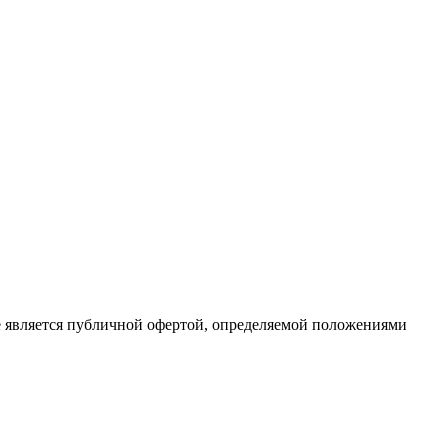
е является публичной офертой, определяемой положениями