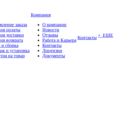
Компания
мление заказа
О компании
вия оплаты
Новости
ия доставки
Отзывы
+ ЕЩЕ
Контакты
ия возврата
Работа и Карьера
 и сборка
Контакты
аж и установка
Лицензии
тия на товар
Документы