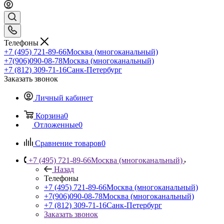
Телефоны
+7 (495) 721-89-66
Москва (многоканальный)
+7(906)090-08-78
Москва (многоканальный)
+7 (812) 309-71-16
Санк-Петербург
Заказать звонок
Личный кабинет
Корзина
0
Отложенные
0
Сравнение товаров
0
+7 (495) 721-89-66
Москва (многоканальный)
Назад
Телефоны
+7 (495) 721-89-66
Москва (многоканальный)
+7(906)090-08-78
Москва (многоканальный)
+7 (812) 309-71-16
Санк-Петербург
Заказать звонок