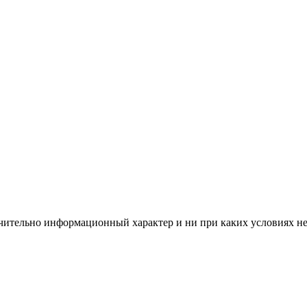
чительно информационный характер и ни при каких условиях н