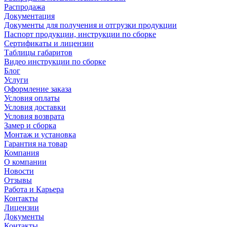
Распродажа
Документация
Документы для получения и отгрузки продукции
Паспорт продукции, инструкции по сборке
Сертификаты и лицензии
Таблицы габаритов
Видео инструкции по сборке
Блог
Услуги
Оформление заказа
Условия оплаты
Условия доставки
Условия возврата
Замер и сборка
Монтаж и установка
Гарантия на товар
Компания
О компании
Новости
Отзывы
Работа и Карьера
Контакты
Лицензии
Документы
Контакты