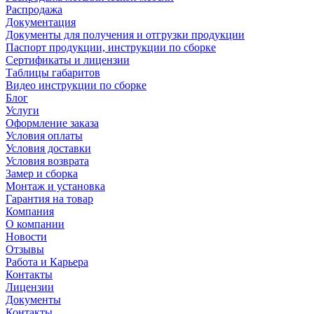
Распродажа
Документация
Документы для получения и отгрузки продукции
Паспорт продукции, инструкции по сборке
Сертификаты и лицензии
Таблицы габаритов
Видео инструкции по сборке
Блог
Услуги
Оформление заказа
Условия оплаты
Условия доставки
Условия возврата
Замер и сборка
Монтаж и установка
Гарантия на товар
Компания
О компании
Новости
Отзывы
Работа и Карьера
Контакты
Лицензии
Документы
Контакты