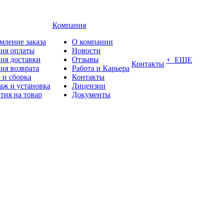
Компания
мление заказа
О компании
вия оплаты
Новости
ия доставки
Отзывы
+ ЕЩЕ
Контакты
ия возврата
Работа и Карьера
 и сборка
Контакты
аж и установка
Лицензии
тия на товар
Документы