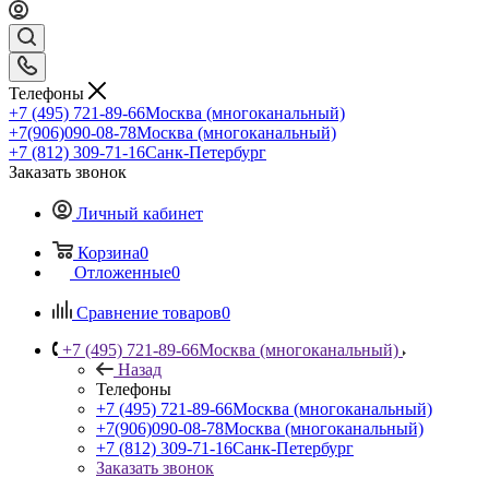
Телефоны
+7 (495) 721-89-66
Москва (многоканальный)
+7(906)090-08-78
Москва (многоканальный)
+7 (812) 309-71-16
Санк-Петербург
Заказать звонок
Личный кабинет
Корзина
0
Отложенные
0
Сравнение товаров
0
+7 (495) 721-89-66
Москва (многоканальный)
Назад
Телефоны
+7 (495) 721-89-66
Москва (многоканальный)
+7(906)090-08-78
Москва (многоканальный)
+7 (812) 309-71-16
Санк-Петербург
Заказать звонок