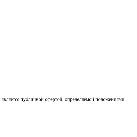
е является публичной офертой, определяемой положениями