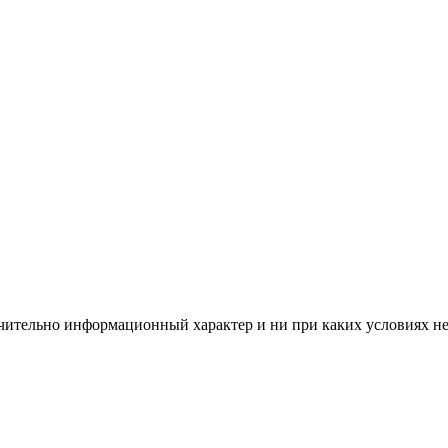
чительно информационный характер и ни при каких условиях н