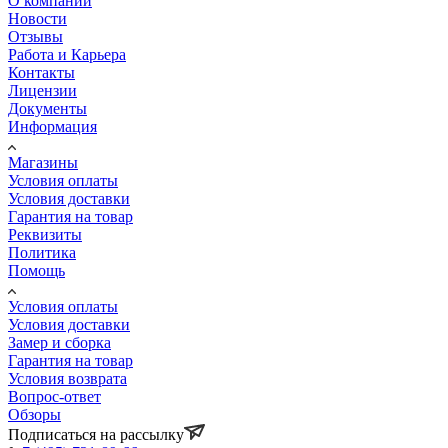
О компании
Новости
Отзывы
Работа и Карьера
Контакты
Лицензии
Документы
Информация
Магазины
Условия оплаты
Условия доставки
Гарантия на товар
Реквизиты
Политика
Помощь
Условия оплаты
Условия доставки
Замер и сборка
Гарантия на товар
Условия возврата
Вопрос-ответ
Обзоры
Подписаться на рассылку