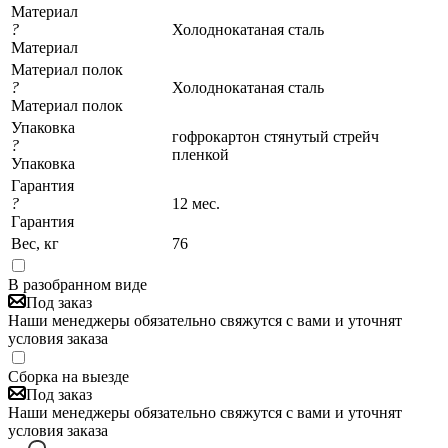
Материал
?
Холоднокатаная сталь
Материал
Материал полок
?
Холоднокатаная сталь
Материал полок
Упаковка
гофрокартон стянутый стрейч
?
пленкой
Упаковка
Гарантия
?
12 мес.
Гарантия
Вес, кг
76
В разобранном виде
Под заказ
Наши менеджеры обязательно свяжутся с вами и уточнят
условия заказа
Сборка на выезде
Под заказ
Наши менеджеры обязательно свяжутся с вами и уточнят
условия заказа