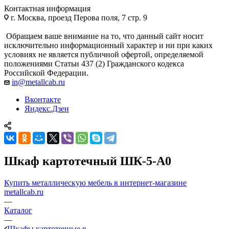
Контактная информация
г. Москва, проезд Перова поля, 7 стр. 9
Обращаем ваше внимание на то, что данный сайт носит
исключительно информационный характер и ни при каких
условиях не является публичной офертой, определяемой
положениями Статьи 437 (2) Гражданского кодекса
Российской Федерации.
in@metallcab.ru
Вконтакте
Яндекс.Дзен
Шкаф картотечный ШК-5-А0
Купить металлическую мебель в интернет-магазине
metallcab.ru
—
Каталог
—
Шкафы картотечные в