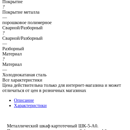
Покрытие
?
Покрытие металла
—
порошковое полимерное
Сварной/Разборный
?
Сварной/Разборный
—
Разборный
Материал
?
Материал
—
Холоднокатаная сталь
Все характеристики
Цена действительна только для интернет-магазина и может
отличаться от цен в розничных магазинах
Описание
Характеристики
Металлический шкаф картотечный ШК-5-А0.