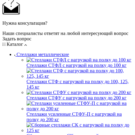
Нужна консультация?
Наши специалисты ответят на любой интересующий вопрос
Задать вопрос
Каталог
Стеллажи металлические
Стеллажи СТФЛ с нагрузкой на полку до 100 кг
Стеллажи СТФ с нагрузкой на полку до 100, 125,
145 кг
Стеллажи СТФУ с нагрузкой на полку до 200 кг
Стеллажи усиленные СТФУ-П с нагрузкой на
полку до 200 кг