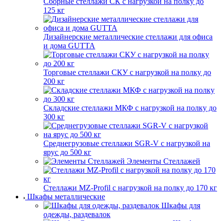
Сборные стеллажи СК с нагрузкой на полку до
125 кг
Дизайнерские металлические стеллажи для офиса
и дома GUTTA
Торговые стеллажи СКУ с нагрузкой на полку до
200 кг
Складские стеллажи МКФ с нагрузкой на полку до
300 кг
Среднегрузовые стеллажи SGR-V с нагрузкой на
ярус до 500 кг
Элементы Стеллажей
Стеллажи MZ-Profil с нагрузкой на полку до 170 кг
Шкафы металлические
Шкафы для
одежды, раздевалок