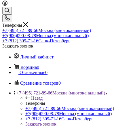
Телефоны
+7 (495) 721-89-66
Москва (многоканальный)
+7(906)090-08-78
Москва (многоканальный)
+7 (812) 309-71-16
Санк-Петербург
Заказать звонок
Личный кабинет
Корзина
0
Отложенные
0
Сравнение товаров
0
+7 (495) 721-89-66
Москва (многоканальный)
Назад
Телефоны
+7 (495) 721-89-66
Москва (многоканальный)
+7(906)090-08-78
Москва (многоканальный)
+7 (812) 309-71-16
Санк-Петербург
Заказать звонок