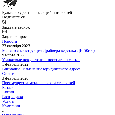
Будьте в курсе наших акций и новостей
Подписаться
Заказать звонок
Задать вопрос
Новости
23 октября 2023
Меняется конструкция Драйвера верстака ДИ 50(60)
9 марта 2022
Уважаемые покупатели и посетители сайта!
1 февраля 2022
Внимание! Изменение юридического адреса
Статьи
3 февраля 2020
Преимущества металлический стеллажей
Каталог
Акции
Распродажа
Услуги
Компания