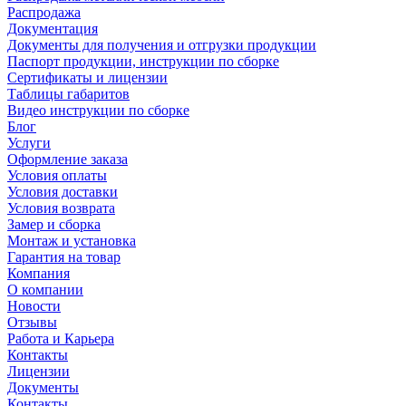
Распродажа
Документация
Документы для получения и отгрузки продукции
Паспорт продукции, инструкции по сборке
Сертификаты и лицензии
Таблицы габаритов
Видео инструкции по сборке
Блог
Услуги
Оформление заказа
Условия оплаты
Условия доставки
Условия возврата
Замер и сборка
Монтаж и установка
Гарантия на товар
Компания
О компании
Новости
Отзывы
Работа и Карьера
Контакты
Лицензии
Документы
Контакты