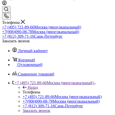
Телефоны
+7 (495) 721-89-66
Москва (многоканальный)
+7(906)090-08-78
Москва (многоканальный)
+7 (812) 309-71-16
Санк-Петербург
Заказать звонок
Личный кабинет
Корзина
0
Отложенные
0
Сравнение товаров
0
+7 (495) 721-89-66
Москва (многоканальный)
Назад
Телефоны
+7 (495) 721-89-66
Москва (многоканальный)
+7(906)090-08-78
Москва (многоканальный)
+7 (812) 309-71-16
Санк-Петербург
Заказать звонок