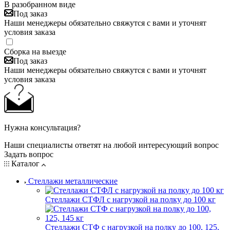
В разобранном виде
Под заказ
Наши менеджеры обязательно свяжутся с вами и уточнят
условия заказа
Сборка на выезде
Под заказ
Наши менеджеры обязательно свяжутся с вами и уточнят
условия заказа
Нужна консультация?
Наши специалисты ответят на любой интересующий вопрос
Задать вопрос
Каталог
Стеллажи металлические
Стеллажи СТФЛ с нагрузкой на полку до 100 кг
Стеллажи СТФ с нагрузкой на полку до 100, 125,