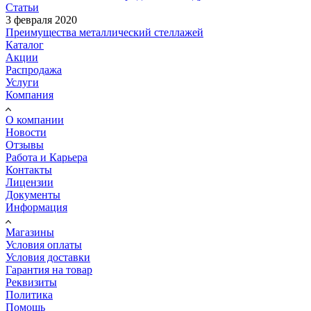
Статьи
3 февраля 2020
Преимущества металлический стеллажей
Каталог
Акции
Распродажа
Услуги
Компания
О компании
Новости
Отзывы
Работа и Карьера
Контакты
Лицензии
Документы
Информация
Магазины
Условия оплаты
Условия доставки
Гарантия на товар
Реквизиты
Политика
Помощь