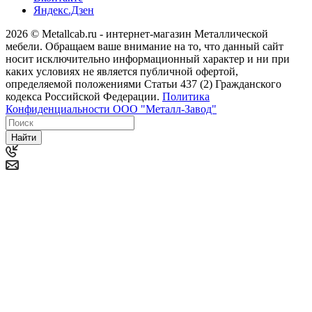
Яндекс.Дзен
2026 © Metallcab.ru - интернет-магазин Металлической
мебели. Обращаем ваше внимание на то, что данный сайт
носит исключительно информационный характер и ни при
каких условиях не является публичной офертой,
определяемой положениями Статьи 437 (2) Гражданского
кодекса Российской Федерации.
Политика
Конфиденциальности ООО "Металл-Завод"
Найти