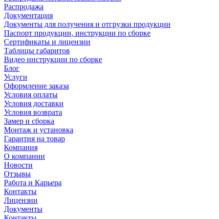
Распродажа
Документация
Документы для получения и отгрузки продукции
Паспорт продукции, инструкции по сборке
Сертификаты и лицензии
Таблицы габаритов
Видео инструкции по сборке
Блог
Услуги
Оформление заказа
Условия оплаты
Условия доставки
Условия возврата
Замер и сборка
Монтаж и установка
Гарантия на товар
Компания
О компании
Новости
Отзывы
Работа и Карьера
Контакты
Лицензии
Документы
Контакты