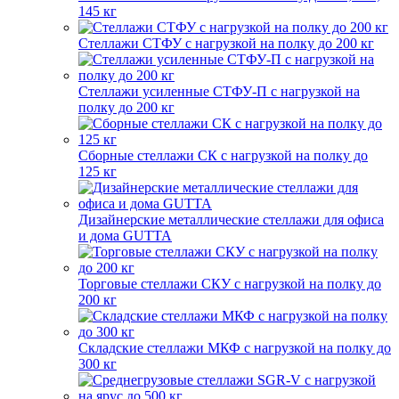
145 кг
Стеллажи СТФУ с нагрузкой на полку до 200 кг
Стеллажи усиленные СТФУ-П с нагрузкой на
полку до 200 кг
Сборные стеллажи СК с нагрузкой на полку до
125 кг
Дизайнерские металлические стеллажи для офиса
и дома GUTTA
Торговые стеллажи СКУ с нагрузкой на полку до
200 кг
Складские стеллажи МКФ с нагрузкой на полку до
300 кг