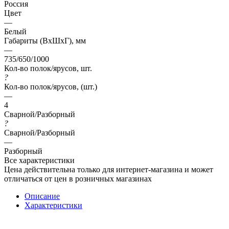
Россия
Цвет
—
Белый
Габариты (ВхШхГ), мм
—
735/650/1000
Кол-во полок/ярусов, шт.
?
Кол-во полок/ярусов, (шт.)
—
4
Сварной/Разборный
?
Сварной/Разборный
—
Разборный
Все характеристики
Цена действительна только для интернет-магазина и может
отличаться от цен в розничных магазинах
Описание
Характеристики