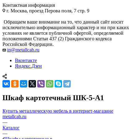
Контактная информация
г. Москва, проезд Перова поля, 7 стр. 9
Обращаем ваше внимание на то, что данный сайт носит
исключительно информационный характер и ни при каких
условиях не является публичной офертой, определяемой
положениями Статьи 437 (2) Гражданского кодекса
Российской Федерации.
in@metallcab.ru
Вконтакте
Яндекс.Дзен
Шкаф картотечный ШК-5-А1
Купить металлическую мебель в интернет-магазине
metallcab.ru
—
Каталог
—
Шкафы картотечные в