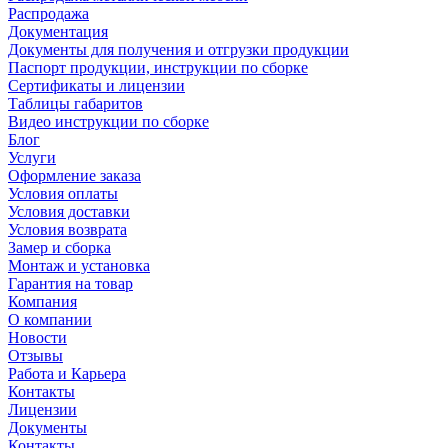
Распродажа
Документация
Документы для получения и отгрузки продукции
Паспорт продукции, инструкции по сборке
Сертификаты и лицензии
Таблицы габаритов
Видео инструкции по сборке
Блог
Услуги
Оформление заказа
Условия оплаты
Условия доставки
Условия возврата
Замер и сборка
Монтаж и установка
Гарантия на товар
Компания
О компании
Новости
Отзывы
Работа и Карьера
Контакты
Лицензии
Документы
Контакты