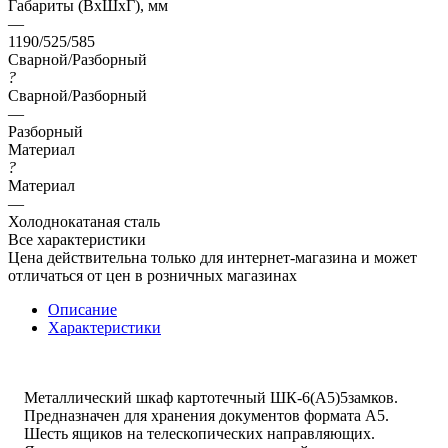
Габариты (ВхШхГ), мм
—
1190/525/585
Сварной/Разборный
?
Сварной/Разборный
—
Разборный
Материал
?
Материал
—
Холоднокатаная сталь
Все характеристики
Цена действительна только для интернет-магазина и может
отличаться от цен в розничных магазинах
Описание
Характеристики
Металлический шкаф картотечный ШК-6(A5)5замков.
Предназначен для хранения документов формата А5.
Шесть ящиков на телескопических направляющих.