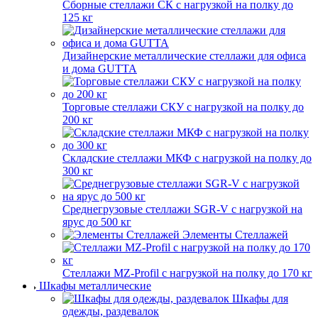
Сборные стеллажи СК с нагрузкой на полку до
125 кг
Дизайнерские металлические стеллажи для офиса
и дома GUTTA
Торговые стеллажи СКУ с нагрузкой на полку до
200 кг
Складские стеллажи МКФ с нагрузкой на полку до
300 кг
Среднегрузовые стеллажи SGR-V с нагрузкой на
ярус до 500 кг
Элементы Стеллажей
Стеллажи MZ-Profil с нагрузкой на полку до 170 кг
Шкафы металлические
Шкафы для
одежды, раздевалок