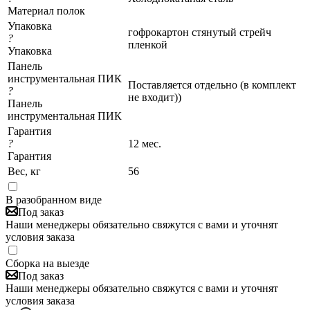
Материал полок
Упаковка
гофрокартон стянутый стрейч
?
пленкой
Упаковка
Панель
инструментальная ПИК
Поставляется отдельно (в комплект
?
не входит))
Панель
инструментальная ПИК
Гарантия
?
12 мес.
Гарантия
Вес, кг
56
В разобранном виде
Под заказ
Наши менеджеры обязательно свяжутся с вами и уточнят
условия заказа
Сборка на выезде
Под заказ
Наши менеджеры обязательно свяжутся с вами и уточнят
условия заказа