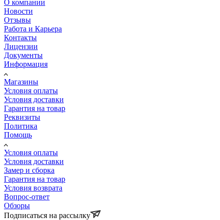
О компании
Новости
Отзывы
Работа и Карьера
Контакты
Лицензии
Документы
Информация
Магазины
Условия оплаты
Условия доставки
Гарантия на товар
Реквизиты
Политика
Помощь
Условия оплаты
Условия доставки
Замер и сборка
Гарантия на товар
Условия возврата
Вопрос-ответ
Обзоры
Подписаться на рассылку