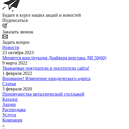
Будьте в курсе наших акций и новостей
Подписаться
Заказать звонок
Задать вопрос
Новости
23 октября 2023
Меняется конструкция Драйвера верстака ДИ 50(60)
9 марта 2022
Уважаемые покупатели и посетители сайта!
1 февраля 2022
Внимание! Изменение юридического адреса
Статьи
3 февраля 2020
Преимущества металлический стеллажей
Каталог
Акции
Распродажа
Услуги
Компания