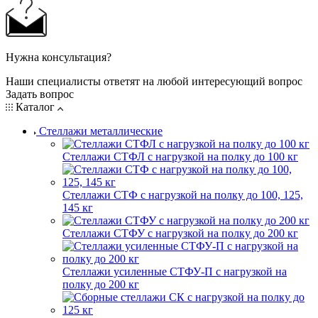
Нужна консультация?
Наши специалисты ответят на любой интересующий вопрос
Задать вопрос
Каталог
Стеллажи металлические
Стеллажи СТФЛ с нагрузкой на полку до 100 кг
Стеллажи СТФ с нагрузкой на полку до 100, 125,
145 кг
Стеллажи СТФУ с нагрузкой на полку до 200 кг
Стеллажи усиленные СТФУ-П с нагрузкой на
полку до 200 кг