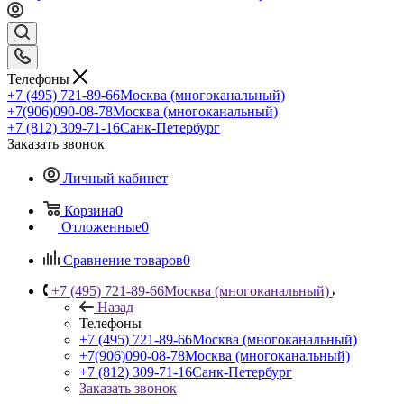
Телефоны
+7 (495) 721-89-66
Москва (многоканальный)
+7(906)090-08-78
Москва (многоканальный)
+7 (812) 309-71-16
Санк-Петербург
Заказать звонок
Личный кабинет
Корзина
0
Отложенные
0
Сравнение товаров
0
+7 (495) 721-89-66
Москва (многоканальный)
Назад
Телефоны
+7 (495) 721-89-66
Москва (многоканальный)
+7(906)090-08-78
Москва (многоканальный)
+7 (812) 309-71-16
Санк-Петербург
Заказать звонок