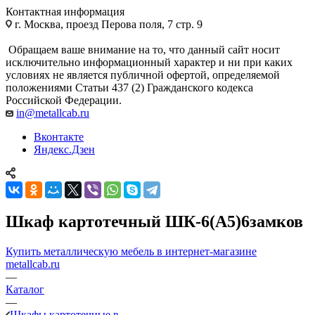
Контактная информация
г. Москва, проезд Перова поля, 7 стр. 9
Обращаем ваше внимание на то, что данный сайт носит
исключительно информационный характер и ни при каких
условиях не является публичной офертой, определяемой
положениями Статьи 437 (2) Гражданского кодекса
Российской Федерации.
in@metallcab.ru
Вконтакте
Яндекс.Дзен
Шкаф картотечный ШК-6(A5)6замков
Купить металлическую мебель в интернет-магазине
metallcab.ru
—
Каталог
—
Шкафы картотечные в